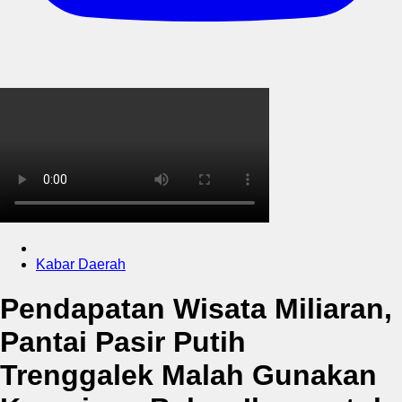
Kabar Daerah
Pendapatan Wisata Miliaran,
Pantai Pasir Putih
Trenggalek Malah Gunakan