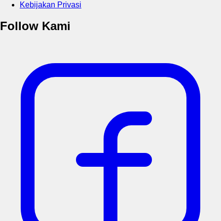
Kebijakan Privasi
Follow Kami