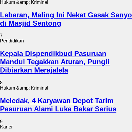
Hukum &amp; Kriminal
Lebaran, Maling Ini Nekat Gasak Sanyo
di Masjid Sentong
7
Pendidikan
Kepala Dispendikbud Pasuruan
Mandul Tegakkan Aturan, Pungli
Dibiarkan Merajalela
8
Hukum &amp; Kriminal
Meledak, 4 Karyawan Depot Tarim
Pasuruan Alami Luka Bakar Serius
9
Karier