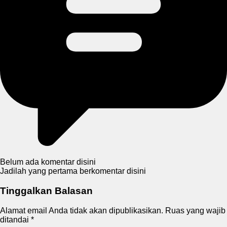
Belum ada komentar disini
Jadilah yang pertama berkomentar disini
Tinggalkan Balasan
Alamat email Anda tidak akan dipublikasikan.
Ruas yang wajib
ditandai
*