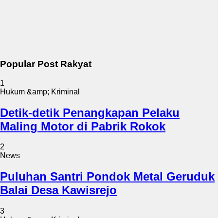
Popular Post Rakyat
1
Hukum &amp; Kriminal
Detik-detik Penangkapan Pelaku
Maling Motor di Pabrik Rokok
2
News
Puluhan Santri Pondok Metal Geruduk
Balai Desa Kawisrejo
3