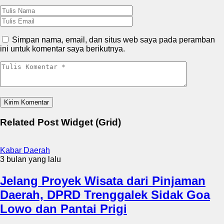
Simpan nama, email, dan situs web saya pada peramban
ini untuk komentar saya berikutnya.
Related Post Widget (Grid)
Kabar Daerah
3 bulan yang lalu
Jelang Proyek Wisata dari Pinjaman
Daerah, DPRD Trenggalek Sidak Goa
Lowo dan Pantai Prigi