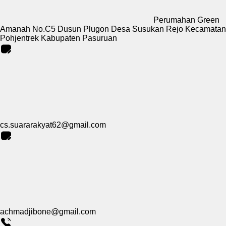
Perumahan Green
Amanah No.C5 Dusun Plugon Desa Susukan Rejo Kecamatan
Pohjentrek Kabupaten Pasuruan
cs.suararakyat62@gmail.com
achmadjibone@gmail.com