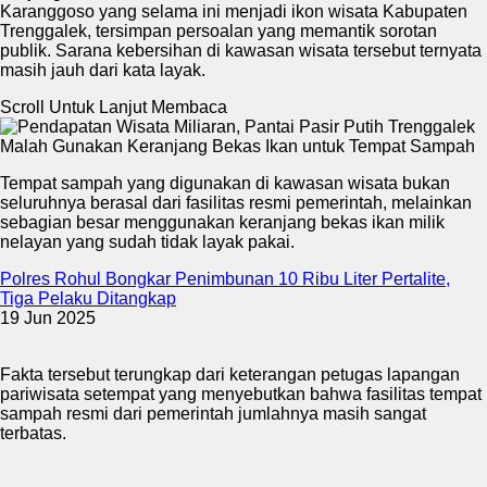
Karanggoso yang selama ini menjadi ikon wisata Kabupaten
Trenggalek, tersimpan persoalan yang memantik sorotan
publik. Sarana kebersihan di kawasan wisata tersebut ternyata
masih jauh dari kata layak.
Scroll Untuk Lanjut Membaca
Tempat sampah yang digunakan di kawasan wisata bukan
seluruhnya berasal dari fasilitas resmi pemerintah, melainkan
sebagian besar menggunakan keranjang bekas ikan milik
nelayan yang sudah tidak layak pakai.
Polres Rohul Bongkar Penimbunan 10 Ribu Liter Pertalite,
Tiga Pelaku Ditangkap
19 Jun 2025
Fakta tersebut terungkap dari keterangan petugas lapangan
pariwisata setempat yang menyebutkan bahwa fasilitas tempat
sampah resmi dari pemerintah jumlahnya masih sangat
terbatas.