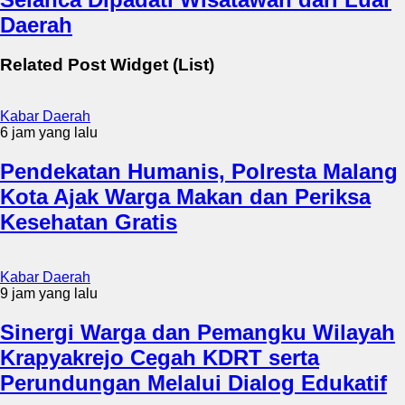
Daerah
Related Post Widget (List)
Kabar Daerah
6 jam yang lalu
Pendekatan Humanis, Polresta Malang
Kota Ajak Warga Makan dan Periksa
Kesehatan Gratis
Kabar Daerah
9 jam yang lalu
Sinergi Warga dan Pemangku Wilayah
Krapyakrejo Cegah KDRT serta
Perundungan Melalui Dialog Edukatif