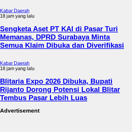
Kabar Daerah
18 jam yang lalu
Sengketa Aset PT KAI di Pasar Turi
Memanas, DPRD Surabaya Minta
Semua Klaim Dibuka dan Diverifikasi
Kabar Daerah
18 jam yang lalu
Blitaria Expo 2026 Dibuka, Bupati
Rijanto Dorong Potensi Lokal Blitar
Tembus Pasar Lebih Luas
Advertisement