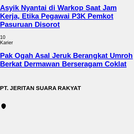
Asyik Nyantai di Warkop Saat Jam
Kerja, Etika Pegawai P3K Pemkot
Pasuruan Disorot
10
Karier
Pak Ogah Asal Jeruk Berangkat Umroh
Berkat Dermawan Berseragam Coklat
PT. JERITAN SUARA RAKYAT