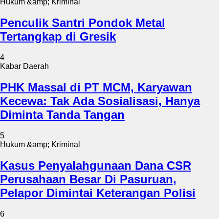
Hukum &amp; Kriminal
Penculik Santri Pondok Metal
Tertangkap di Gresik
4
Kabar Daerah
PHK Massal di PT MCM, Karyawan
Kecewa: Tak Ada Sosialisasi, Hanya
Diminta Tanda Tangan
5
Hukum &amp; Kriminal
Kasus Penyalahgunaan Dana CSR
Perusahaan Besar Di Pasuruan,
Pelapor Dimintai Keterangan Polisi
6