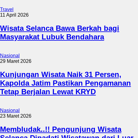
Travel
11 April 2026
Wisata Selanca Bawa Berkah bagi
Masyarakat Lubuk Bendahara
Nasional
29 Maret 2026
Kunjungan Wisata Naik 31 Persen,
Kapolda Jatim Pastikan Pengamanan
Tetap Berjalan Lewat KRYD
Nasional
23 Maret 2026
Membludak..!! Pengunjung Wisata
Selanca Dipadati Wisatawan dari Luar