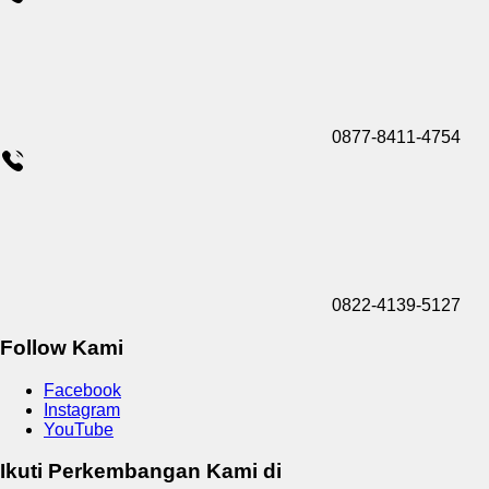
0877-8411-4754
0822-4139-5127
Follow Kami
Facebook
Instagram
YouTube
Ikuti Perkembangan Kami di