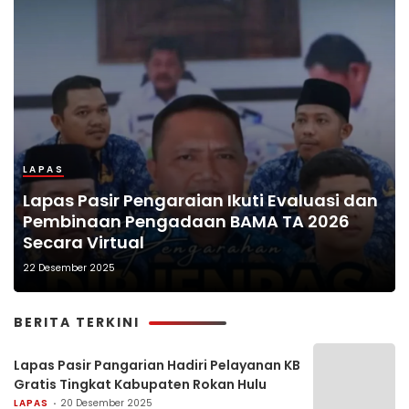
LAPAS
Lapas Pasir Pengaraian Ikuti Evaluasi dan
Pembinaan Pengadaan BAMA TA 2026
Secara Virtual
22 Desember 2025
BERITA TERKINI
Lapas Pasir Pangarian Hadiri Pelayanan KB
Gratis Tingkat Kabupaten Rokan Hulu
LAPAS
20 Desember 2025