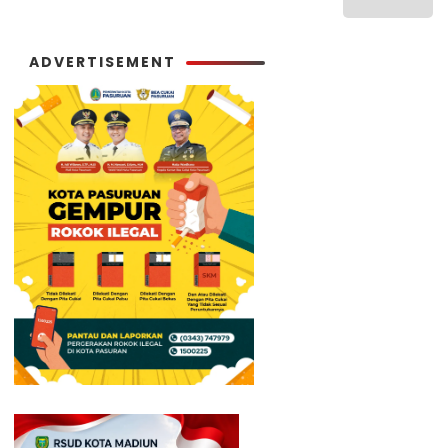
ADVERTISEMENT