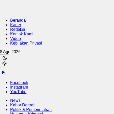
Beranda
Karier
Redaksi
Kontak Kami
Video
Kebijakan Privasi
8 Agu 2026
Facebook
Instagram
YouTube
News
Kabar Daerah
Politik & Pemerintahan