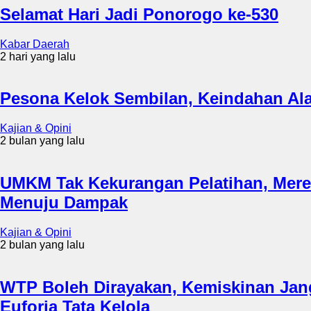
Selamat Hari Jadi Ponorogo ke-530
Kabar Daerah
2 hari yang lalu
Pesona Kelok Sembilan, Keindahan Al
Kajian & Opini
2 bulan yang lalu
UMKM Tak Kekurangan Pelatihan, Mere
Menuju Dampak
Kajian & Opini
2 bulan yang lalu
WTP Boleh Dirayakan, Kemiskinan Jan
Euforia Tata Kelola