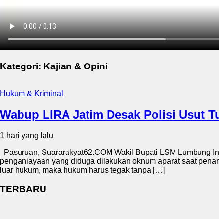
Kategori: Kajian & Opini
Hukum & Kriminal
Wabup LIRA Jatim Desak Polisi Usut 
1 hari yang lalu
Pasuruan, Suararakyat62.COM Wakil Bupati LSM Lumbung Infor
penganiayaan yang diduga dilakukan oknum aparat saat penang
luar hukum, maka hukum harus tegak tanpa […]
TERBARU