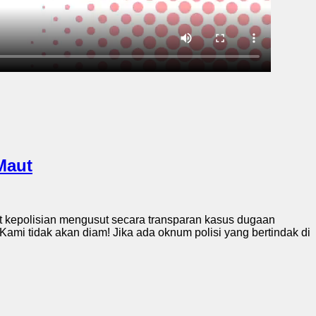
Maut
 kepolisian mengusut secara transparan kasus dugaan
mi tidak akan diam! Jika ada oknum polisi yang bertindak di