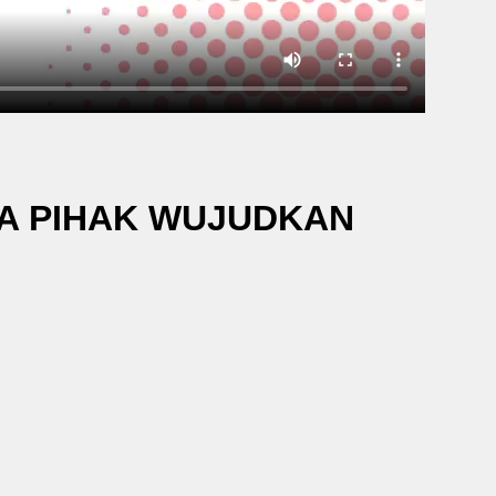
UA PIHAK WUJUDKAN