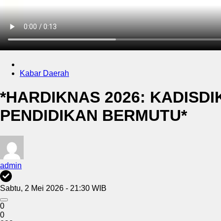
Kabar Daerah
*HARDIKNAS 2026: KADISD
PENDIDIKAN BERMUTU*
admin
Sabtu, 2 Mei 2026 - 21:30 WIB
0
0