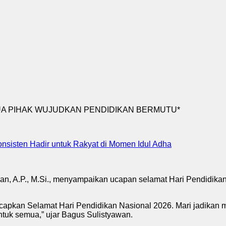
nsisten Hadir untuk Rakyat di Momen Idul Adha
, A.P., M.Si., menyampaikan ucapan selamat Hari Pendidikan 
apkan Selamat Hari Pendidikan Nasional 2026. Mari jadikan 
tuk semua,” ujar Bagus Sulistyawan.