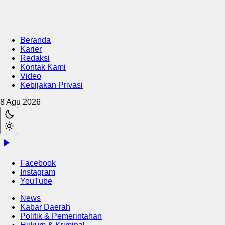
Beranda
Karier
Redaksi
Kontak Kami
Video
Kebijakan Privasi
8 Agu 2026
Facebook
Instagram
YouTube
News
Kabar Daerah
Politik & Pemerintahan