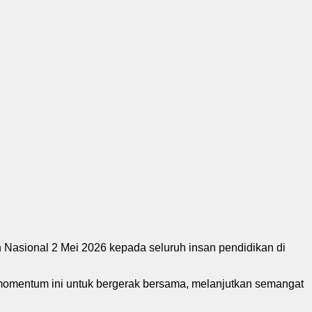
Nasional 2 Mei 2026 kepada seluruh insan pendidikan di
momentum ini untuk bergerak bersama, melanjutkan semangat