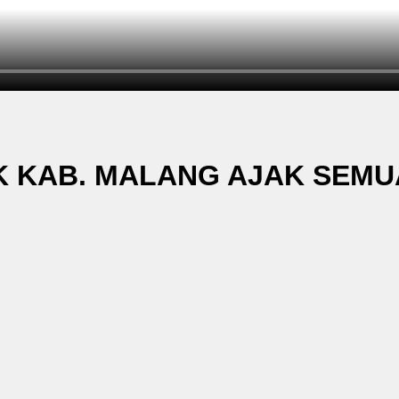
IK KAB. MALANG AJAK SEM