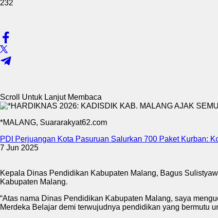
232
Scroll Untuk Lanjut Membaca
*MALANG, Suararakyat62.com
PDI Perjuangan Kota Pasuruan Salurkan 700 Paket Kurban: Ko
7 Jun 2025
Kepala Dinas Pendidikan Kabupaten Malang, Bagus Sulistyawan
Kabupaten Malang.
“Atas nama Dinas Pendidikan Kabupaten Malang, saya menguc
Merdeka Belajar demi terwujudnya pendidikan yang bermutu un