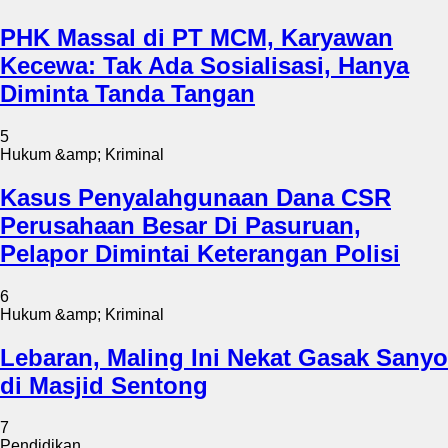
PHK Massal di PT MCM, Karyawan
Kecewa: Tak Ada Sosialisasi, Hanya
Diminta Tanda Tangan
5
Hukum &amp; Kriminal
Kasus Penyalahgunaan Dana CSR
Perusahaan Besar Di Pasuruan,
Pelapor Dimintai Keterangan Polisi
6
Hukum &amp; Kriminal
Lebaran, Maling Ini Nekat Gasak Sanyo
di Masjid Sentong
7
Pendidikan