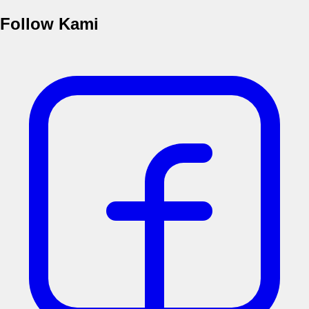
Follow Kami