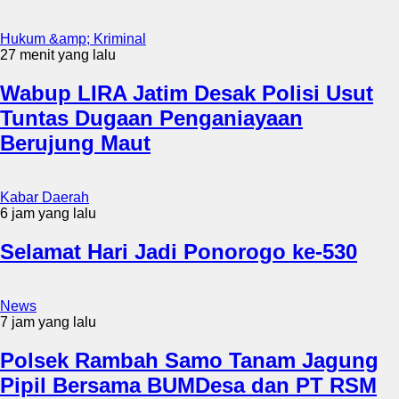
Hukum &amp; Kriminal
27 menit yang lalu
Wabup LIRA Jatim Desak Polisi Usut
Tuntas Dugaan Penganiayaan
Berujung Maut
Kabar Daerah
6 jam yang lalu
Selamat Hari Jadi Ponorogo ke-530
News
7 jam yang lalu
Polsek Rambah Samo Tanam Jagung
Pipil Bersama BUMDesa dan PT RSM