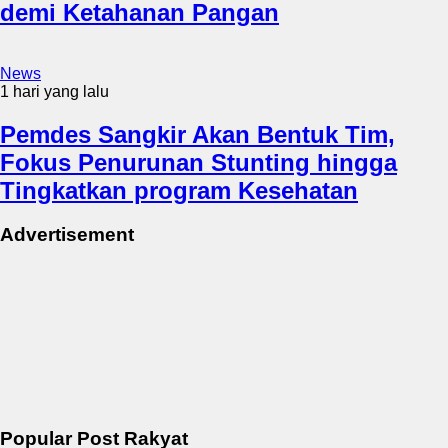
demi Ketahanan Pangan
News
1 hari yang lalu
Pemdes Sangkir Akan Bentuk Tim,
Fokus Penurunan Stunting hingga
Tingkatkan program Kesehatan
Advertisement
Popular Post Rakyat