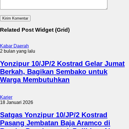
Related Post Widget (Grid)
Kabar Daerah
2 bulan yang lalu
Yonzipur 10/JP/2 Kostrad Gelar Jumat
Berkah, Bagikan Sembako untuk
Warga Membutuhkan
Karier
18 Januari 2026
Satgas Yonzipur 10/JP/2 Kostrad
Pasang Jembatan Baja Aramco di