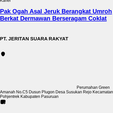
Karier
Pak Ogah Asal Jeruk Berangkat Umroh
Berkat Dermawan Berseragam Coklat
PT. JERITAN SUARA RAKYAT
Perumahan Green
Amanah No.C5 Dusun Plugon Desa Susukan Rejo Kecamatan
Pohjentrek Kabupaten Pasuruan