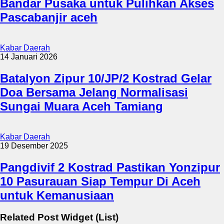
Bandar Pusaka untuk Pulihkan Akses
Pascabanjir aceh
Kabar Daerah
14 Januari 2026
Batalyon Zipur 10/JP/2 Kostrad Gelar
Doa Bersama Jelang Normalisasi
Sungai Muara Aceh Tamiang
Kabar Daerah
19 Desember 2025
Pangdivif 2 Kostrad Pastikan Yonzipur
10 Pasurauan Siap Tempur Di Aceh
untuk Kemanusiaan
Related Post Widget (List)