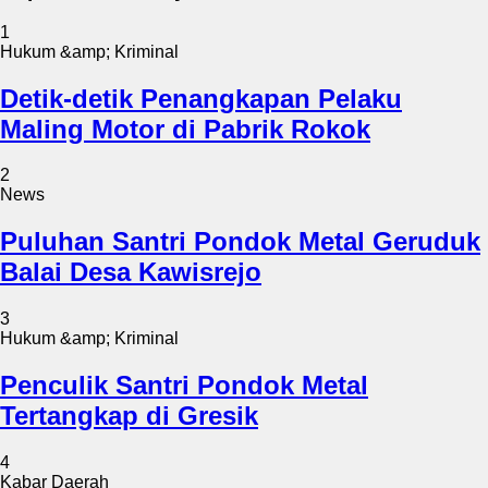
1
Hukum &amp; Kriminal
Detik-detik Penangkapan Pelaku
Maling Motor di Pabrik Rokok
2
News
Puluhan Santri Pondok Metal Geruduk
Balai Desa Kawisrejo
3
Hukum &amp; Kriminal
Penculik Santri Pondok Metal
Tertangkap di Gresik
4
Kabar Daerah