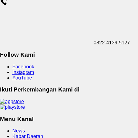
0822-4139-5127
Follow Kami
Facebook
Instagram
YouTube
Ikuti Perkembangan Kami di
Menu Kanal
News
Kabar Daerah