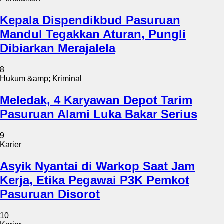
Kepala Dispendikbud Pasuruan
Mandul Tegakkan Aturan, Pungli
Dibiarkan Merajalela
8
Hukum &amp; Kriminal
Meledak, 4 Karyawan Depot Tarim
Pasuruan Alami Luka Bakar Serius
9
Karier
Asyik Nyantai di Warkop Saat Jam
Kerja, Etika Pegawai P3K Pemkot
Pasuruan Disorot
10