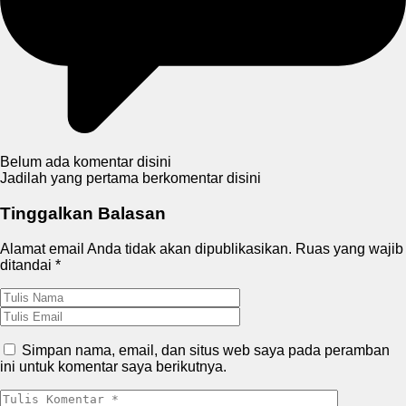
Belum ada komentar disini
Jadilah yang pertama berkomentar disini
Tinggalkan Balasan
Alamat email Anda tidak akan dipublikasikan.
Ruas yang wajib
ditandai
*
Simpan nama, email, dan situs web saya pada peramban
ini untuk komentar saya berikutnya.