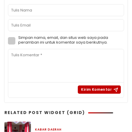
Simpan nama, email, dan situs web saya pada
peramban ini untuk komentar saya berikutnya.
RELATED POST WIDGET (GRID)
KABAR DAERAH
4 hari yang lalu