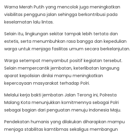
Warna Merah Putih yang mencolok juga meningkatkan
visibilitas pengguna jalan sehingga berkontribusi pada
keselamatan lalu lintas.
Selain itu, lingkungan sekitar tampak lebih tertata dan
estetis, serta menumbuhkan rasa bangga dan kepedulian
warga untuk menjaga fasilitas umum secara berkelanjutan.
Warga setempat menyambut positif kegiatan tersebut.
Selain mempercantik jembatan, keterlibatan langsung
aparat kepolisian dinilai mampu meningkatkan
kepercayaan masyarakat terhadap Polri.
Melalui kerja bakti jembatan Jalan Terong ini, Polresta
Malang Kota menunjukkan komitmennya sebagai Polri
sebagai bagian dari penguatan menuju Indonesia Maju.
Pendekatan humanis yang dilakukan diharapkan mampu
menjaga stabilitas kamtibmas sekaligus membangun