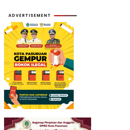
ADVERTISEMENT