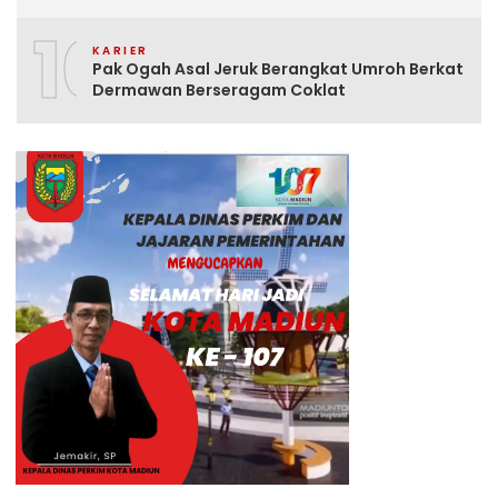
10
KARIER
Pak Ogah Asal Jeruk Berangkat Umroh Berkat
Dermawan Berseragam Coklat