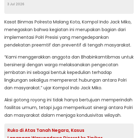
3 Jul 2026
Kasat Binmas Polresta Malang Kota, Kompol Indo Jack Miko,
menegaskan bahwa kegiatan ini merupakan bagian dari
implementasi Polri Presisi yang mengedepankan
pendekatan preemtif dan preventif di tengah masyarakat.
“Kami menggerakkan anggota dan Bhabinkamtibmas untuk
bersinergi dengan warga melaksanakan pengecatan
jembatan ini sebagai bentuk kepedulian terhadap
lingkungan sekaligus mempererat hubungan antara Polri
dan masyarakat.” ujar Kompol Indo Jack Miko.
Aksi gotong royong ini tidak hanya bertujuan memperindah
fasilitas umum, tetapi juga memperkuat sinergi antara Polri
dan masyarakat dalam menjaga kondusivitas wilayah.
Ruko di Atas Tanah Negara, Kasus