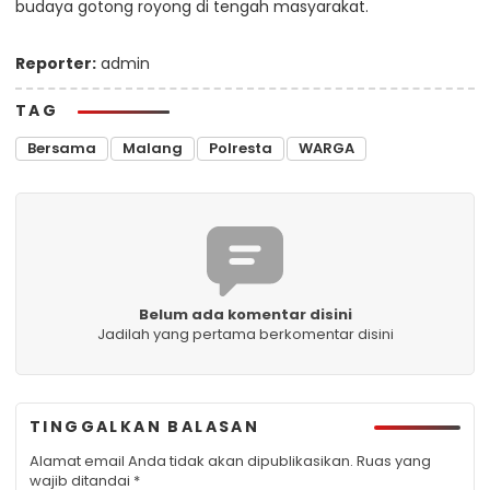
budaya gotong royong di tengah masyarakat.
Reporter:
admin
TAG
Bersama
Malang
Polresta
WARGA
Belum ada komentar disini
Jadilah yang pertama berkomentar disini
TINGGALKAN BALASAN
Alamat email Anda tidak akan dipublikasikan.
Ruas yang
wajib ditandai
*