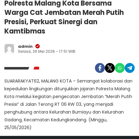
Polresta Malang Kota Bersama
Warga Cat Jembatan Merah Putih
Presisi, Perkuat Sinergi dan
Kamtibmas
admin
Selasa, 26 Mei 2026 - 17:51 WIB
SUARARAKYAT62, MALANG KOTA – Semangat kolaborasi dan
kepedulian lingkungan ditunjukkan jajaran Polresta Malang
Kota melalui kegiatan pengecatan Jembatan “Merah Putih
Presisi” di Jalan Terong RT 06 RW 03, yang menjadi
penghubung antara Kelurahan Bumiayu dan Kelurahan
Gadang, Kecamatan Kedungkandang. (Minggu,
25/05/2026)