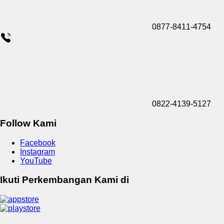
0877-8411-4754
0822-4139-5127
Follow Kami
Facebook
Instagram
YouTube
Ikuti Perkembangan Kami di