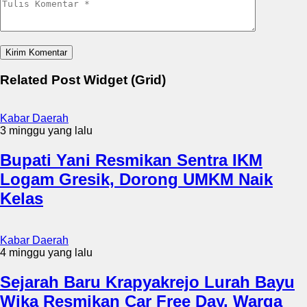
Related Post Widget (Grid)
Kabar Daerah
3 minggu yang lalu
Bupati Yani Resmikan Sentra IKM
Logam Gresik, Dorong UMKM Naik
Kelas
Kabar Daerah
4 minggu yang lalu
Sejarah Baru Krapyakrejo Lurah Bayu
Wika Resmikan Car Free Day, Warga