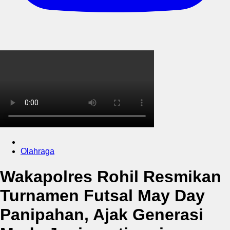
Olahraga
Wakapolres Rohil Resmikan
Turnamen Futsal May Day
Panipahan, Ajak Generasi