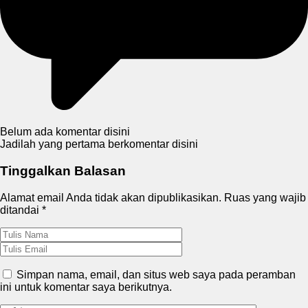
Belum ada komentar disini
Jadilah yang pertama berkomentar disini
Tinggalkan Balasan
Alamat email Anda tidak akan dipublikasikan.
Ruas yang wajib
ditandai
*
Simpan nama, email, dan situs web saya pada peramban
ini untuk komentar saya berikutnya.