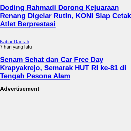
Doding Rahmadi Dorong Kejuaraan
Renang Digelar Rutin, KONI Siap Cetak
Atlet Berprestasi
Kabar Daerah
7 hari yang lalu
Senam Sehat dan Car Free Day
Krapyakrejo, Semarak HUT RI ke-81 di
Tengah Pesona Alam
Advertisement