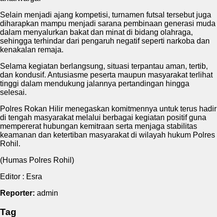
Selain menjadi ajang kompetisi, turnamen futsal tersebut juga
diharapkan mampu menjadi sarana pembinaan generasi muda
dalam menyalurkan bakat dan minat di bidang olahraga,
sehingga terhindar dari pengaruh negatif seperti narkoba dan
kenakalan remaja.
Selama kegiatan berlangsung, situasi terpantau aman, tertib,
dan kondusif. Antusiasme peserta maupun masyarakat terlihat
tinggi dalam mendukung jalannya pertandingan hingga
selesai.
Polres Rokan Hilir menegaskan komitmennya untuk terus hadir
di tengah masyarakat melalui berbagai kegiatan positif guna
mempererat hubungan kemitraan serta menjaga stabilitas
keamanan dan ketertiban masyarakat di wilayah hukum Polres
Rohil.
(Humas Polres Rohil)
Editor : Esra
Reporter:
admin
Tag