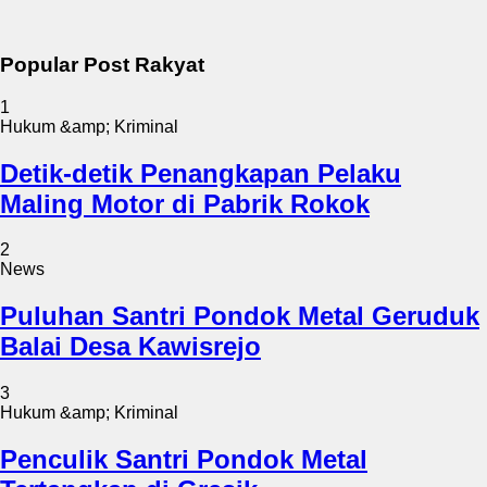
Popular Post Rakyat
1
Hukum &amp; Kriminal
Detik-detik Penangkapan Pelaku
Maling Motor di Pabrik Rokok
2
News
Puluhan Santri Pondok Metal Geruduk
Balai Desa Kawisrejo
3
Hukum &amp; Kriminal
Penculik Santri Pondok Metal