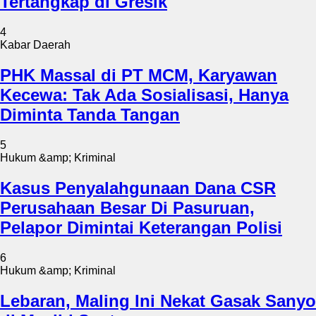
Tertangkap di Gresik
4
Kabar Daerah
PHK Massal di PT MCM, Karyawan
Kecewa: Tak Ada Sosialisasi, Hanya
Diminta Tanda Tangan
5
Hukum &amp; Kriminal
Kasus Penyalahgunaan Dana CSR
Perusahaan Besar Di Pasuruan,
Pelapor Dimintai Keterangan Polisi
6
Hukum &amp; Kriminal
Lebaran, Maling Ini Nekat Gasak Sanyo