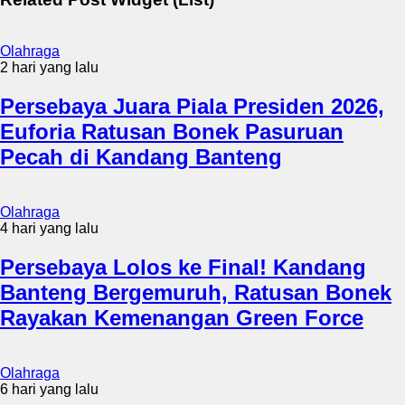
Olahraga
2 hari yang lalu
Persebaya Juara Piala Presiden 2026,
Euforia Ratusan Bonek Pasuruan
Pecah di Kandang Banteng
Olahraga
4 hari yang lalu
Persebaya Lolos ke Final! Kandang
Banteng Bergemuruh, Ratusan Bonek
Rayakan Kemenangan Green Force
Olahraga
6 hari yang lalu