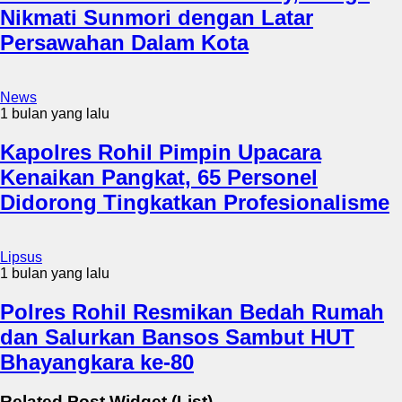
Nikmati Sunmori dengan Latar
Persawahan Dalam Kota
News
1 bulan yang lalu
Kapolres Rohil Pimpin Upacara
Kenaikan Pangkat, 65 Personel
Didorong Tingkatkan Profesionalisme
Lipsus
1 bulan yang lalu
Polres Rohil Resmikan Bedah Rumah
dan Salurkan Bansos Sambut HUT
Bhayangkara ke-80
Related Post Widget (List)