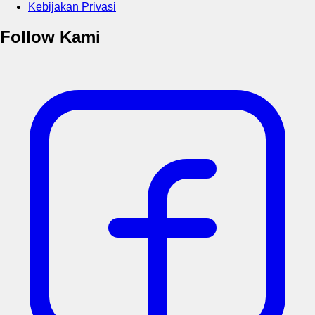
Kebijakan Privasi
Follow Kami