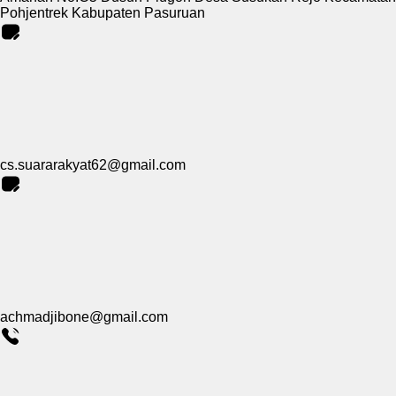
Pohjentrek Kabupaten Pasuruan
cs.suararakyat62@gmail.com
achmadjibone@gmail.com