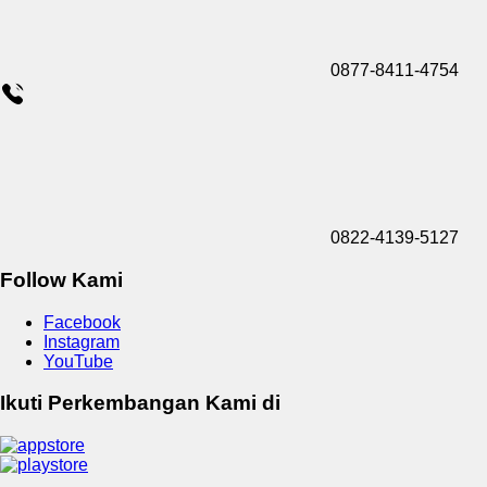
0877-8411-4754
0822-4139-5127
Follow Kami
Facebook
Instagram
YouTube
Ikuti Perkembangan Kami di