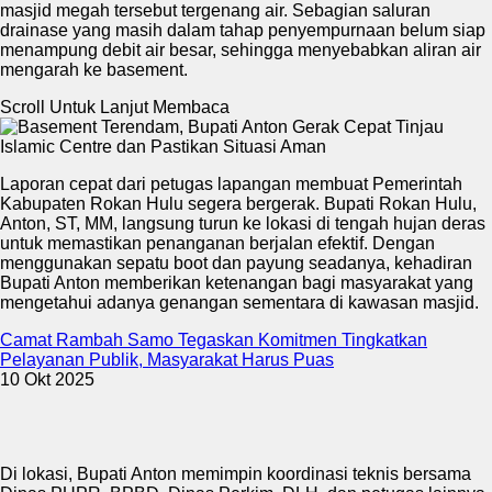
masjid megah tersebut tergenang air. Sebagian saluran
drainase yang masih dalam tahap penyempurnaan belum siap
menampung debit air besar, sehingga menyebabkan aliran air
mengarah ke basement.
Scroll Untuk Lanjut Membaca
Laporan cepat dari petugas lapangan membuat Pemerintah
Kabupaten Rokan Hulu segera bergerak. Bupati Rokan Hulu,
Anton, ST, MM, langsung turun ke lokasi di tengah hujan deras
untuk memastikan penanganan berjalan efektif. Dengan
menggunakan sepatu boot dan payung seadanya, kehadiran
Bupati Anton memberikan ketenangan bagi masyarakat yang
mengetahui adanya genangan sementara di kawasan masjid.
Camat Rambah Samo Tegaskan Komitmen Tingkatkan
Pelayanan Publik, Masyarakat Harus Puas
10 Okt 2025
Di lokasi, Bupati Anton memimpin koordinasi teknis bersama