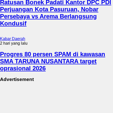
Ratusan Bonek Padati Kantor DPC PDI
Perjuangan Kota Pasuruan, Nobar
Persebaya vs Arema Berlangsung
Kondusif
Kabar Daerah
2 hari yang lalu
Progres 80 persen SPAM di kawasan
SMA TARUNA NUSANTARA target
oprasional 2026
Advertisement