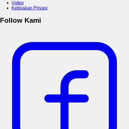
Video
Kebijakan Privasi
Follow Kami