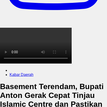
Kabar Daerah
Basement Terendam, Bupati
Anton Gerak Cepat Tinjau
Islamic Centre dan Pastikan