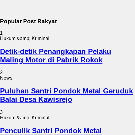
Popular Post Rakyat
1
Hukum &amp; Kriminal
Detik-detik Penangkapan Pelaku
Maling Motor di Pabrik Rokok
2
News
Puluhan Santri Pondok Metal Geruduk
Balai Desa Kawisrejo
3
Hukum &amp; Kriminal
Penculik Santri Pondok Metal