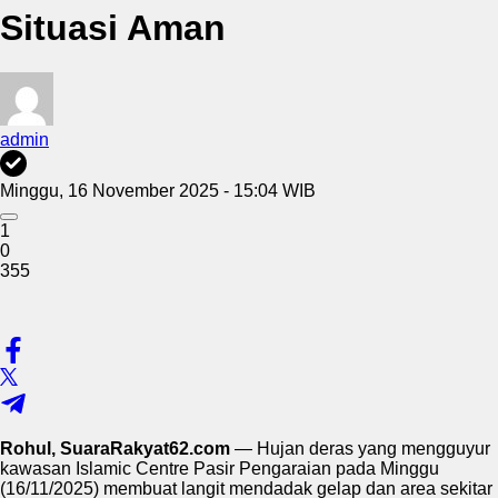
Situasi Aman
admin
Minggu, 16 November 2025 - 15:04 WIB
1
0
355
Rohul, SuaraRakyat62.com
— Hujan deras yang mengguyur
kawasan Islamic Centre Pasir Pengaraian pada Minggu
(16/11/2025) membuat langit mendadak gelap dan area sekitar