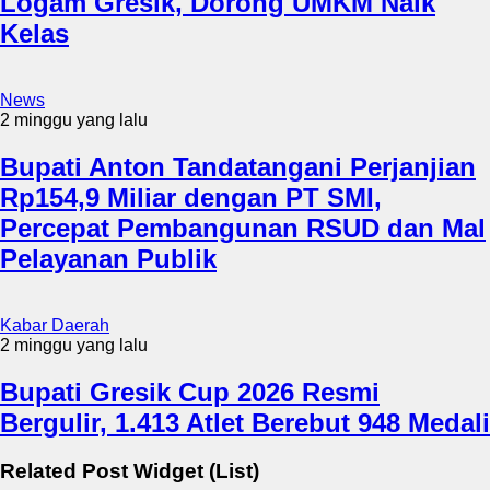
Logam Gresik, Dorong UMKM Naik
Kelas
News
2 minggu yang lalu
Bupati Anton Tandatangani Perjanjian
Rp154,9 Miliar dengan PT SMI,
Percepat Pembangunan RSUD dan Mal
Pelayanan Publik
Kabar Daerah
2 minggu yang lalu
Bupati Gresik Cup 2026 Resmi
Bergulir, 1.413 Atlet Berebut 948 Medali
Related Post Widget (List)