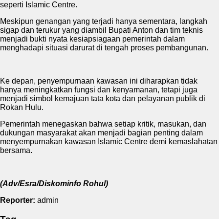
seperti Islamic Centre.
Meskipun genangan yang terjadi hanya sementara, langkah
sigap dan terukur yang diambil Bupati Anton dan tim teknis
menjadi bukti nyata kesiapsiagaan pemerintah dalam
menghadapi situasi darurat di tengah proses pembangunan.
Ke depan, penyempurnaan kawasan ini diharapkan tidak
hanya meningkatkan fungsi dan kenyamanan, tetapi juga
menjadi simbol kemajuan tata kota dan pelayanan publik di
Rokan Hulu.
Pemerintah menegaskan bahwa setiap kritik, masukan, dan
dukungan masyarakat akan menjadi bagian penting dalam
menyempurnakan kawasan Islamic Centre demi kemaslahatan
bersama.
(Adv/Esra/Diskominfo Rohul)
Reporter:
admin