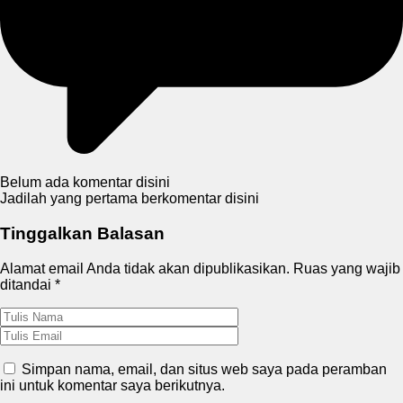
Belum ada komentar disini
Jadilah yang pertama berkomentar disini
Tinggalkan Balasan
Alamat email Anda tidak akan dipublikasikan.
Ruas yang wajib
ditandai
*
Simpan nama, email, dan situs web saya pada peramban
ini untuk komentar saya berikutnya.