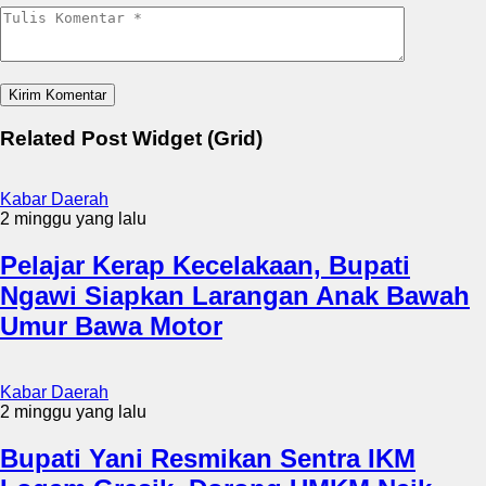
Related Post Widget (Grid)
Kabar Daerah
2 minggu yang lalu
Pelajar Kerap Kecelakaan, Bupati
Ngawi Siapkan Larangan Anak Bawah
Umur Bawa Motor
Kabar Daerah
2 minggu yang lalu
Bupati Yani Resmikan Sentra IKM