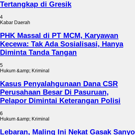
Tertangkap di Gresik
4
Kabar Daerah
PHK Massal di PT MCM, Karyawan
Kecewa: Tak Ada Sosialisasi, Hanya
Diminta Tanda Tangan
5
Hukum &amp; Kriminal
Kasus Penyalahgunaan Dana CSR
Perusahaan Besar Di Pasuruan,
Pelapor Dimintai Keterangan Polisi
6
Hukum &amp; Kriminal
Lebaran, Maling Ini Nekat Gasak Sanyo