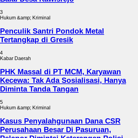
3
Hukum &amp; Kriminal
Penculik Santri Pondok Metal
Tertangkap di Gresik
4
Kabar Daerah
PHK Massal di PT MCM, Karyawan
Kecewa: Tak Ada Sosialisasi, Hanya
Diminta Tanda Tangan
5
Hukum &amp; Kriminal
Kasus Penyalahgunaan Dana CSR
Perusahaan Besar Di Pasuruan,