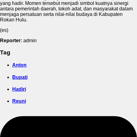
yang hadir. Momen tersebut menjadi simbol kuatnya sinergi
antara pemerintah daerah, tokoh adat, dan masyarakat dalam
menjaga persatuan serta nilai-nilai budaya di Kabupaten
Rokan Hulu.
(es)
Reporter:
admin
Tag
Anton
Bupati
Hadiri
Reuni