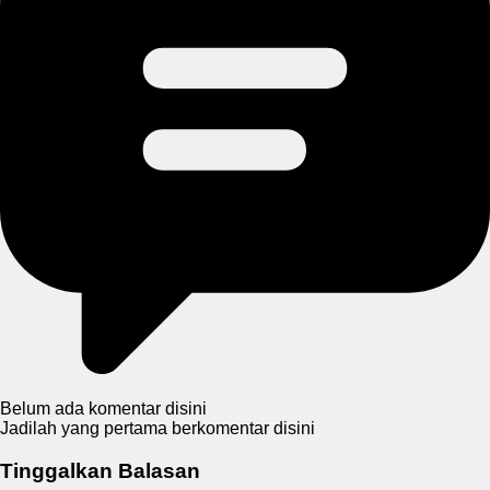
Belum ada komentar disini
Jadilah yang pertama berkomentar disini
Tinggalkan Balasan