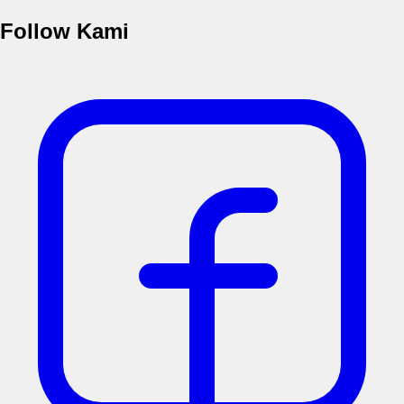
Follow Kami