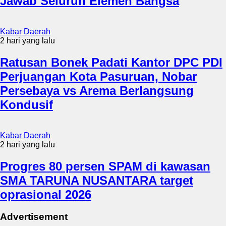
Jawab Seluruh Elemen Bangsa
Kabar Daerah
2 hari yang lalu
Ratusan Bonek Padati Kantor DPC PDI
Perjuangan Kota Pasuruan, Nobar
Persebaya vs Arema Berlangsung
Kondusif
Kabar Daerah
2 hari yang lalu
Progres 80 persen SPAM di kawasan
SMA TARUNA NUSANTARA target
oprasional 2026
Advertisement