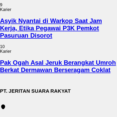
9
Karier
Asyik Nyantai di Warkop Saat Jam
Kerja, Etika Pegawai P3K Pemkot
Pasuruan Disorot
10
Karier
Pak Ogah Asal Jeruk Berangkat Umroh
Berkat Dermawan Berseragam Coklat
PT. JERITAN SUARA RAKYAT