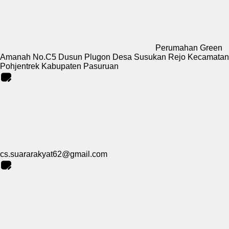
Perumahan Green
Amanah No.C5 Dusun Plugon Desa Susukan Rejo Kecamatan
Pohjentrek Kabupaten Pasuruan
cs.suararakyat62@gmail.com