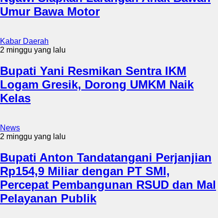
Umur Bawa Motor
Kabar Daerah
2 minggu yang lalu
Bupati Yani Resmikan Sentra IKM
Logam Gresik, Dorong UMKM Naik
Kelas
News
2 minggu yang lalu
Bupati Anton Tandatangani Perjanjian
Rp154,9 Miliar dengan PT SMI,
Percepat Pembangunan RSUD dan Mal
Pelayanan Publik