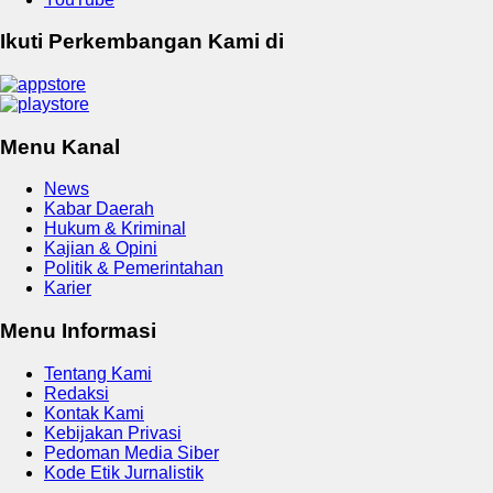
Ikuti Perkembangan Kami di
Menu Kanal
News
Kabar Daerah
Hukum & Kriminal
Kajian & Opini
Politik & Pemerintahan
Karier
Menu Informasi
Tentang Kami
Redaksi
Kontak Kami
Kebijakan Privasi
Pedoman Media Siber
Kode Etik Jurnalistik