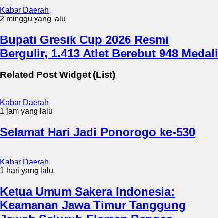
Kabar Daerah
2 minggu yang lalu
Bupati Gresik Cup 2026 Resmi
Bergulir, 1.413 Atlet Berebut 948 Medali
Related Post Widget (List)
Kabar Daerah
1 jam yang lalu
Selamat Hari Jadi Ponorogo ke-530
Kabar Daerah
1 hari yang lalu
Ketua Umum Sakera Indonesia:
Keamanan Jawa Timur Tanggung