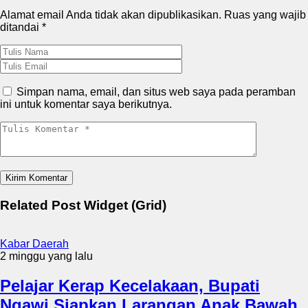
Alamat email Anda tidak akan dipublikasikan.
Ruas yang wajib
ditandai
*
Simpan nama, email, dan situs web saya pada peramban
ini untuk komentar saya berikutnya.
Related Post Widget (Grid)
Kabar Daerah
2 minggu yang lalu
Pelajar Kerap Kecelakaan, Bupati
Ngawi Siapkan Larangan Anak Bawah