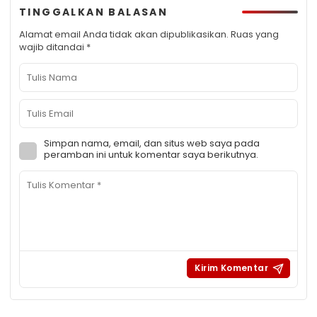
TINGGALKAN BALASAN
Alamat email Anda tidak akan dipublikasikan.
Ruas yang
wajib ditandai
*
Simpan nama, email, dan situs web saya pada
peramban ini untuk komentar saya berikutnya.