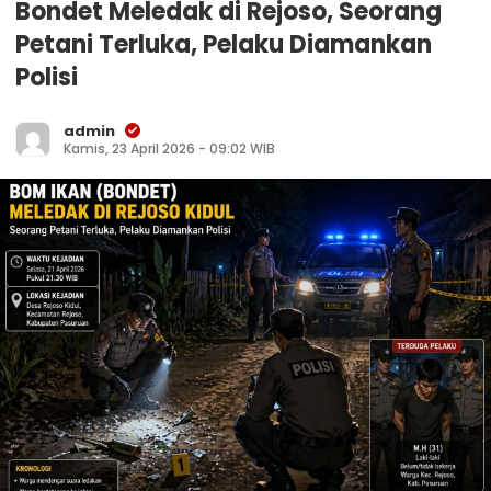
Bondet Meledak di Rejoso, Seorang
Petani Terluka, Pelaku Diamankan
Polisi
admin
Kamis, 23 April 2026 - 09:02 WIB