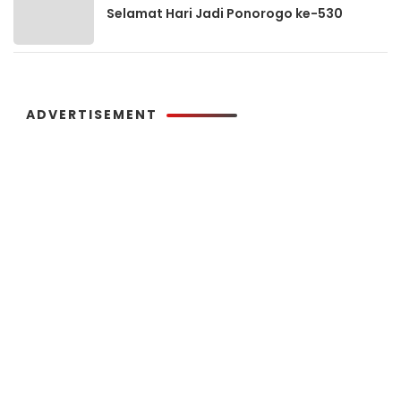
Selamat Hari Jadi Ponorogo ke-530
ADVERTISEMENT