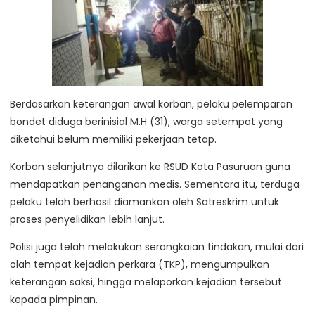
Berdasarkan keterangan awal korban, pelaku pelemparan
bondet diduga berinisial M.H (31), warga setempat yang
diketahui belum memiliki pekerjaan tetap.
Korban selanjutnya dilarikan ke RSUD Kota Pasuruan guna
mendapatkan penanganan medis. Sementara itu, terduga
pelaku telah berhasil diamankan oleh Satreskrim untuk
proses penyelidikan lebih lanjut.
Polisi juga telah melakukan serangkaian tindakan, mulai dari
olah tempat kejadian perkara (TKP), mengumpulkan
keterangan saksi, hingga melaporkan kejadian tersebut
kepada pimpinan.