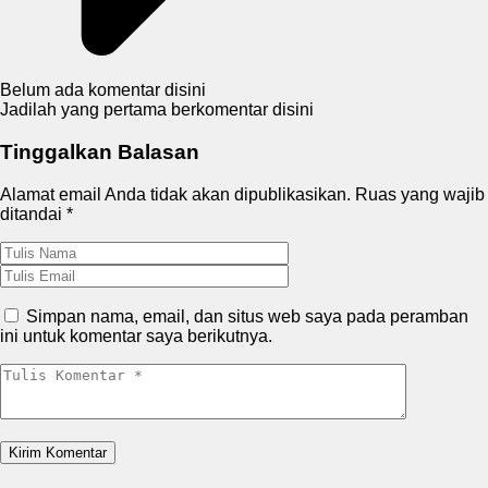
Belum ada komentar disini
Jadilah yang pertama berkomentar disini
Tinggalkan Balasan
Alamat email Anda tidak akan dipublikasikan.
Ruas yang wajib
ditandai
*
Simpan nama, email, dan situs web saya pada peramban
ini untuk komentar saya berikutnya.