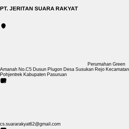
PT. JERITAN SUARA RAKYAT
Perumahan Green
Amanah No.C5 Dusun Plugon Desa Susukan Rejo Kecamatan
Pohjentrek Kabupaten Pasuruan
cs.suararakyat62@gmail.com