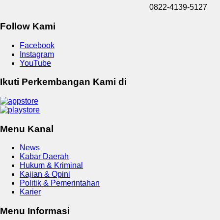
0822-4139-5127
Follow Kami
Facebook
Instagram
YouTube
Ikuti Perkembangan Kami di
Menu Kanal
News
Kabar Daerah
Hukum & Kriminal
Kajian & Opini
Politik & Pemerintahan
Karier
Menu Informasi