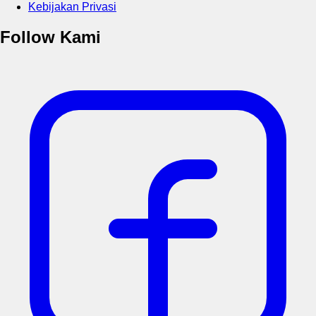
Kebijakan Privasi
Follow Kami