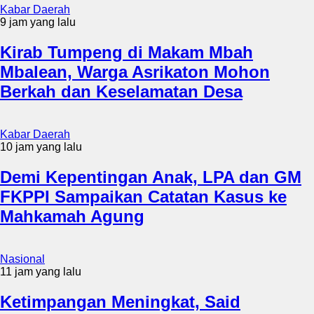
Kabar Daerah
9 jam yang lalu
Kirab Tumpeng di Makam Mbah
Mbalean, Warga Asrikaton Mohon
Berkah dan Keselamatan Desa
Kabar Daerah
10 jam yang lalu
Demi Kepentingan Anak, LPA dan GM
FKPPI Sampaikan Catatan Kasus ke
Mahkamah Agung
Nasional
11 jam yang lalu
Ketimpangan Meningkat, Said