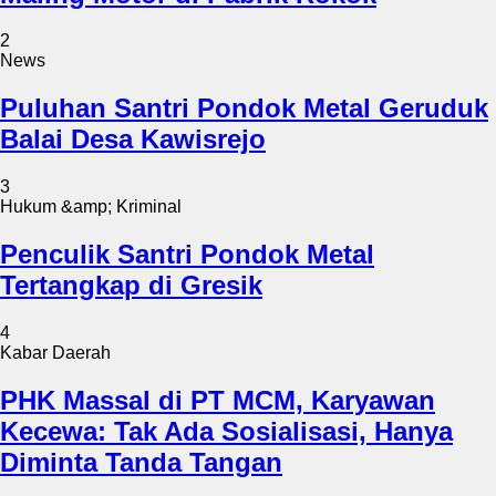
2
News
Puluhan Santri Pondok Metal Geruduk
Balai Desa Kawisrejo
3
Hukum &amp; Kriminal
Penculik Santri Pondok Metal
Tertangkap di Gresik
4
Kabar Daerah
PHK Massal di PT MCM, Karyawan
Kecewa: Tak Ada Sosialisasi, Hanya
Diminta Tanda Tangan