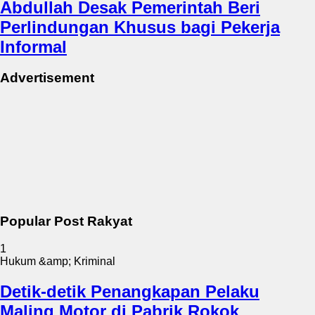
Abdullah Desak Pemerintah Beri
Perlindungan Khusus bagi Pekerja
Informal
Advertisement
Popular Post Rakyat
1
Hukum &amp; Kriminal
Detik-detik Penangkapan Pelaku
Maling Motor di Pabrik Rokok