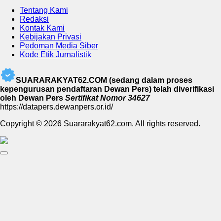
Tentang Kami
Redaksi
Kontak Kami
Kebijakan Privasi
Pedoman Media Siber
Kode Etik Jurnalistik
SUARARAKYAT62.COM (sedang dalam proses
kepengurusan pendaftaran Dewan Pers) telah diverifikasi
oleh Dewan Pers
Sertifikat Nomor 34627
https://datapers.dewanpers.or.id/
Copyright © 2026 Suararakyat62.com. All rights reserved.