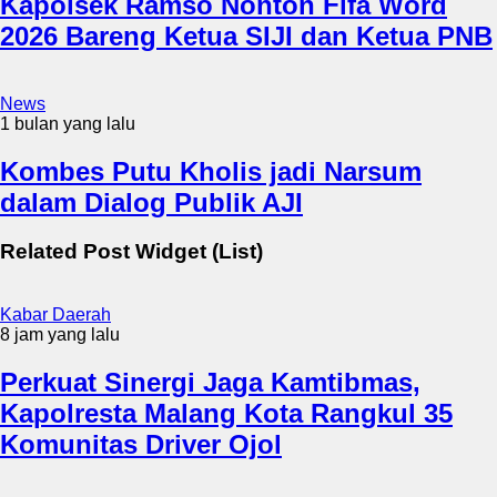
Kapolsek Ramso Nonton Fifa Word
2026 Bareng Ketua SIJI dan Ketua PNB
News
1 bulan yang lalu
Kombes Putu Kholis jadi Narsum
dalam Dialog Publik AJI
Related Post Widget (List)
Kabar Daerah
8 jam yang lalu
Perkuat Sinergi Jaga Kamtibmas,
Kapolresta Malang Kota Rangkul 35
Komunitas Driver Ojol