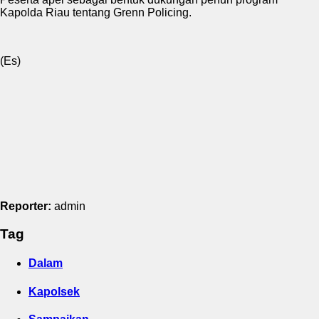
Kapolda Riau tentang Grenn Policing.
(Es)
Reporter:
admin
Tag
Dalam
Kapolsek