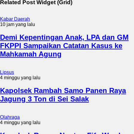
Related Post Widget (Grid)
Kabar Daerah
10 jam yang lalu
Demi Kepentingan Anak, LPA dan GM
FKPPI Sampaikan Catatan Kasus ke
Mahkamah Agung
Lipsus
4 minggu yang lalu
Kapolsek Rambah Samo Panen Raya
Jagung 3 Ton di Sei Salak
Olahraga
4 minggu yang lalu