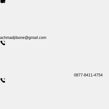
achmadjibone@gmail.com
0877-8411-4754