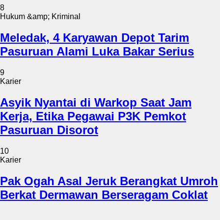
8
Hukum &amp; Kriminal
Meledak, 4 Karyawan Depot Tarim
Pasuruan Alami Luka Bakar Serius
9
Karier
Asyik Nyantai di Warkop Saat Jam
Kerja, Etika Pegawai P3K Pemkot
Pasuruan Disorot
10
Karier
Pak Ogah Asal Jeruk Berangkat Umroh
Berkat Dermawan Berseragam Coklat