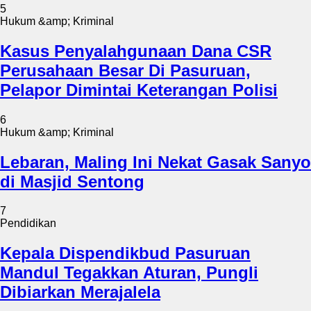
5
Hukum &amp; Kriminal
Kasus Penyalahgunaan Dana CSR
Perusahaan Besar Di Pasuruan,
Pelapor Dimintai Keterangan Polisi
6
Hukum &amp; Kriminal
Lebaran, Maling Ini Nekat Gasak Sanyo
di Masjid Sentong
7
Pendidikan
Kepala Dispendikbud Pasuruan
Mandul Tegakkan Aturan, Pungli
Dibiarkan Merajalela