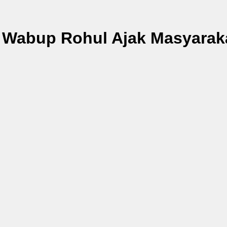
, Wabup Rohul Ajak Masyarak