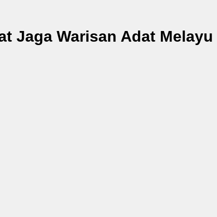
at Jaga Warisan Adat Melayu