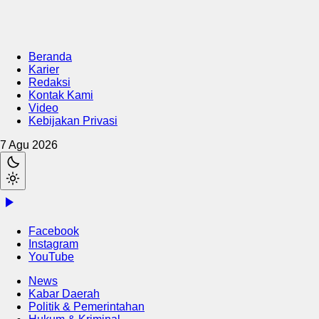
Beranda
Karier
Redaksi
Kontak Kami
Video
Kebijakan Privasi
7 Agu 2026
Facebook
Instagram
YouTube
News
Kabar Daerah
Politik & Pemerintahan