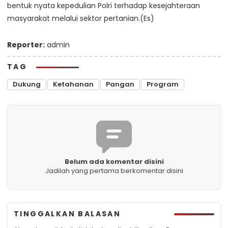
bentuk nyata kepedulian Polri terhadap kesejahteraan
masyarakat melalui sektor pertanian.(Es)
Reporter:
admin
TAG
Dukung
Ketahanan
Pangan
Program
Belum ada komentar disini
Jadilah yang pertama berkomentar disini
TINGGALKAN BALASAN