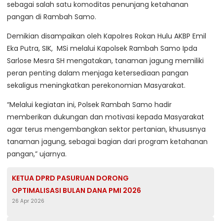
sebagai salah satu komoditas penunjang ketahanan
pangan di Rambah Samo.
Demikian disampaikan oleh Kapolres Rokan Hulu AKBP Emil
Eka Putra, SIK, MSi melalui Kapolsek Rambah Samo Ipda
Sarlose Mesra SH mengatakan, tanaman jagung memiliki
peran penting dalam menjaga ketersediaan pangan
sekaligus meningkatkan perekonomian Masyarakat.
“Melalui kegiatan ini, Polsek Rambah Samo hadir
memberikan dukungan dan motivasi kepada Masyarakat
agar terus mengembangkan sektor pertanian, khususnya
tanaman jagung, sebagai bagian dari program ketahanan
pangan,” ujarnya.
KETUA DPRD PASURUAN DORONG
OPTIMALISASI BULAN DANA PMI 2026
26 Apr 2026