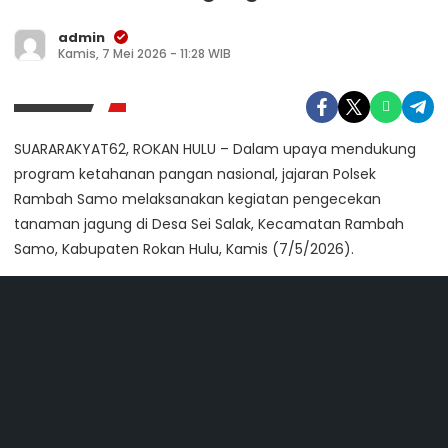
admin
Kamis, 7 Mei 2026 - 11:28 WIB
SUARARAKYAT62, ROKAN HULU – Dalam upaya mendukung
program ketahanan pangan nasional, jajaran Polsek
Rambah Samo melaksanakan kegiatan pengecekan
tanaman jagung di Desa Sei Salak, Kecamatan Rambah
Samo, Kabupaten Rokan Hulu, Kamis (7/5/2026).