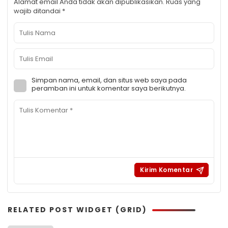
Alamat email Anda tidak akan dipublikasikan.
Ruas yang
wajib ditandai
*
Simpan nama, email, dan situs web saya pada
peramban ini untuk komentar saya berikutnya.
RELATED POST WIDGET (GRID)