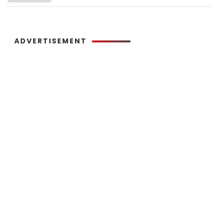
ADVERTISEMENT