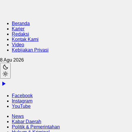
Beranda
Karier
Redaksi
Kontak Kami
Video
Kebijakan Privasi
8 Agu 2026
Facebook
Instagram
YouTube
News
Kabar Daerah
Politik & Pemerintahan