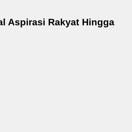
l Aspirasi Rakyat Hingga