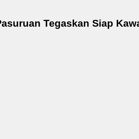
Pasuruan Tegaskan Siap Kawa