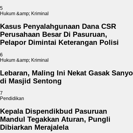
5
Hukum &amp; Kriminal
Kasus Penyalahgunaan Dana CSR
Perusahaan Besar Di Pasuruan,
Pelapor Dimintai Keterangan Polisi
6
Hukum &amp; Kriminal
Lebaran, Maling Ini Nekat Gasak Sanyo
di Masjid Sentong
7
Pendidikan
Kepala Dispendikbud Pasuruan
Mandul Tegakkan Aturan, Pungli
Dibiarkan Merajalela