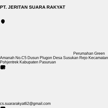
PT. JERITAN SUARA RAKYAT
Perumahan Green
Amanah No.C5 Dusun Plugon Desa Susukan Rejo Kecamatan
Pohjentrek Kabupaten Pasuruan
cs.suararakyat62@gmail.com