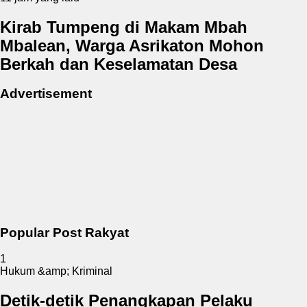
Kirab Tumpeng di Makam Mbah
Mbalean, Warga Asrikaton Mohon
Berkah dan Keselamatan Desa
Advertisement
Popular Post Rakyat
1
Hukum &amp; Kriminal
Detik-detik Penangkapan Pelaku