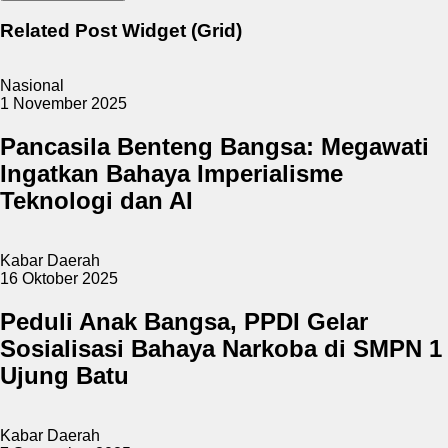
Related Post Widget (Grid)
Nasional
1 November 2025
Pancasila Benteng Bangsa: Megawati
Ingatkan Bahaya Imperialisme
Teknologi dan AI
Kabar Daerah
16 Oktober 2025
Peduli Anak Bangsa, PPDI Gelar
Sosialisasi Bahaya Narkoba di SMPN 1
Ujung Batu
Kabar Daerah