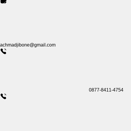
achmadjibone@gmail.com
0877-8411-4754