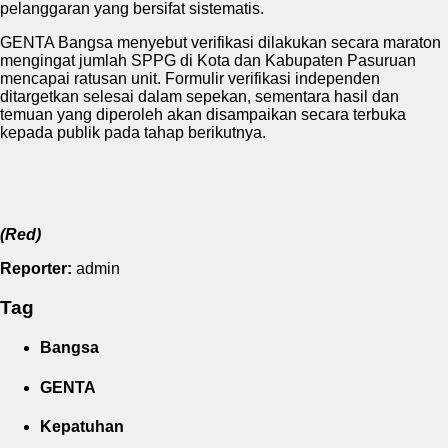
pelanggaran yang bersifat sistematis.
GENTA Bangsa menyebut verifikasi dilakukan secara maraton
mengingat jumlah SPPG di Kota dan Kabupaten Pasuruan
mencapai ratusan unit. Formulir verifikasi independen
ditargetkan selesai dalam sepekan, sementara hasil dan
temuan yang diperoleh akan disampaikan secara terbuka
kepada publik pada tahap berikutnya.
(Red)
Reporter:
admin
Tag
Bangsa
GENTA
Kepatuhan