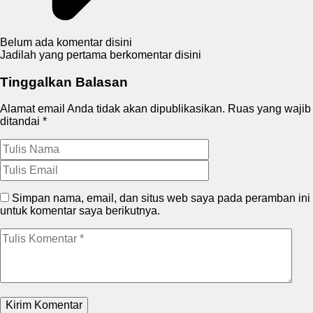
Belum ada komentar disini
Jadilah yang pertama berkomentar disini
Tinggalkan Balasan
Alamat email Anda tidak akan dipublikasikan.
Ruas yang wajib
ditandai
*
Simpan nama, email, dan situs web saya pada peramban ini
untuk komentar saya berikutnya.