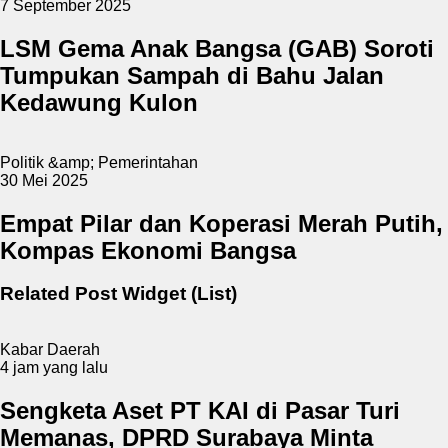
7 September 2025
LSM Gema Anak Bangsa (GAB) Soroti
Tumpukan Sampah di Bahu Jalan
Kedawung Kulon
Politik &amp; Pemerintahan
30 Mei 2025
Empat Pilar dan Koperasi Merah Putih,
Kompas Ekonomi Bangsa
Related Post Widget (List)
Kabar Daerah
4 jam yang lalu
Sengketa Aset PT KAI di Pasar Turi
Memanas, DPRD Surabaya Minta