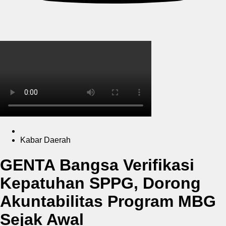
Kabar Daerah
GENTA Bangsa Verifikasi
Kepatuhan SPPG, Dorong
Akuntabilitas Program MBG
Sejak Awal