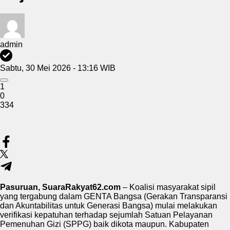
admin
Sabtu, 30 Mei 2026 - 13:16 WIB
1
0
334
Pasuruan, SuaraRakyat62.com
– Koalisi masyarakat sipil
yang tergabung dalam GENTA Bangsa (Gerakan Transparansi
dan Akuntabilitas untuk Generasi Bangsa) mulai melakukan
verifikasi kepatuhan terhadap sejumlah Satuan Pelayanan
Pemenuhan Gizi (SPPG) baik dikota maupun. Kabupaten