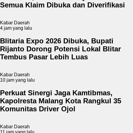
Semua Klaim Dibuka dan Diverifikasi
Kabar Daerah
4 jam yang lalu
Blitaria Expo 2026 Dibuka, Bupati
Rijanto Dorong Potensi Lokal Blitar
Tembus Pasar Lebih Luas
Kabar Daerah
10 jam yang lalu
Perkuat Sinergi Jaga Kamtibmas,
Kapolresta Malang Kota Rangkul 35
Komunitas Driver Ojol
Kabar Daerah
11 jam yang lalu