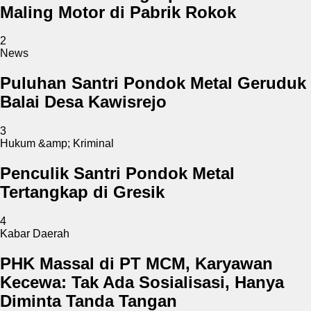
Maling Motor di Pabrik Rokok
2
News
Puluhan Santri Pondok Metal Geruduk
Balai Desa Kawisrejo
3
Hukum &amp; Kriminal
Penculik Santri Pondok Metal
Tertangkap di Gresik
4
Kabar Daerah
PHK Massal di PT MCM, Karyawan
Kecewa: Tak Ada Sosialisasi, Hanya
Diminta Tanda Tangan