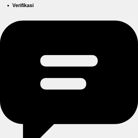
Verifikasi