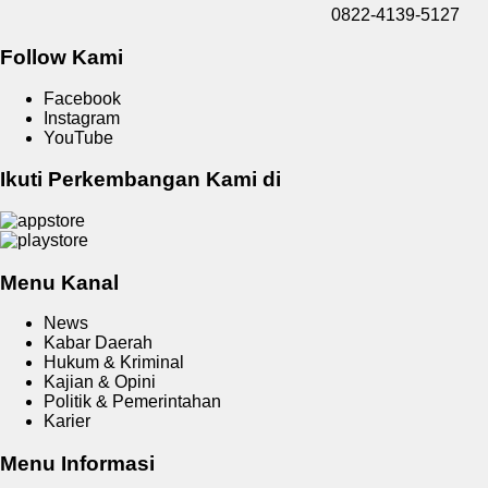
0822-4139-5127
Follow Kami
Facebook
Instagram
YouTube
Ikuti Perkembangan Kami di
Menu Kanal
News
Kabar Daerah
Hukum & Kriminal
Kajian & Opini
Politik & Pemerintahan
Karier
Menu Informasi