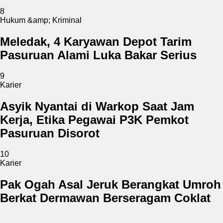
8
Hukum &amp; Kriminal
Meledak, 4 Karyawan Depot Tarim
Pasuruan Alami Luka Bakar Serius
9
Karier
Asyik Nyantai di Warkop Saat Jam
Kerja, Etika Pegawai P3K Pemkot
Pasuruan Disorot
10
Karier
Pak Ogah Asal Jeruk Berangkat Umroh
Berkat Dermawan Berseragam Coklat