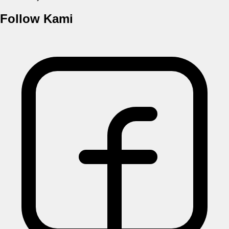
Follow Kami