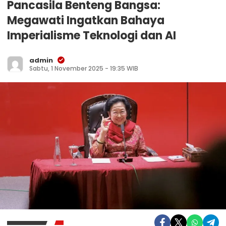
Pancasila Benteng Bangsa:
Megawati Ingatkan Bahaya
Imperialisme Teknologi dan AI
admin
Sabtu, 1 November 2025 - 19:35 WIB