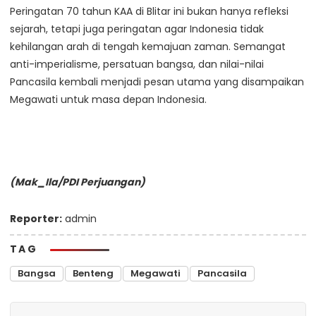
Peringatan 70 tahun KAA di Blitar ini bukan hanya refleksi
sejarah, tetapi juga peringatan agar Indonesia tidak
kehilangan arah di tengah kemajuan zaman. Semangat
anti-imperialisme, persatuan bangsa, dan nilai-nilai
Pancasila kembali menjadi pesan utama yang disampaikan
Megawati untuk masa depan Indonesia.
(Mak_Ila/PDI Perjuangan)
Reporter:
admin
TAG
Bangsa
Benteng
Megawati
Pancasila