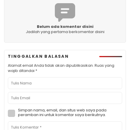
Belum ada komentar disini
Jadilah yang pertama berkomentar disini
TINGGALKAN BALASAN
Alamat email Anda tidak akan dipublikasikan.
Ruas yang
wajib ditandai
*
Simpan nama, email, dan situs web saya pada
peramban ini untuk komentar saya berikutnya.