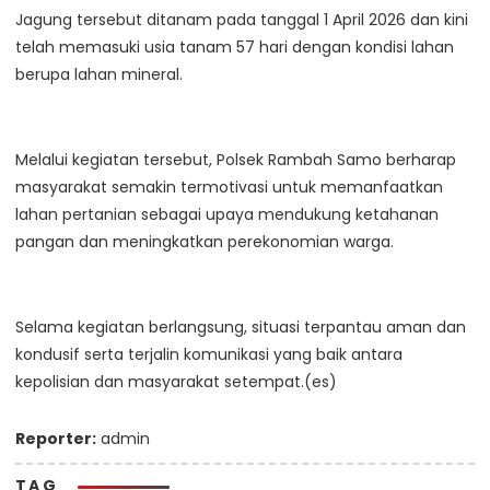
Jagung tersebut ditanam pada tanggal 1 April 2026 dan kini
telah memasuki usia tanam 57 hari dengan kondisi lahan
berupa lahan mineral.
Melalui kegiatan tersebut, Polsek Rambah Samo berharap
masyarakat semakin termotivasi untuk memanfaatkan
lahan pertanian sebagai upaya mendukung ketahanan
pangan dan meningkatkan perekonomian warga.
Selama kegiatan berlangsung, situasi terpantau aman dan
kondusif serta terjalin komunikasi yang baik antara
kepolisian dan masyarakat setempat.(es)
Reporter:
admin
TAG