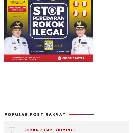
POPULAR POST RAKYAT
HUKUM &AMP; KRIMINAL