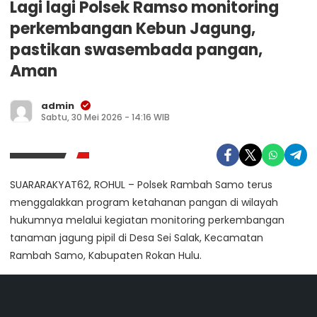
Lagi lagi Polsek Ramso monitoring
perkembangan Kebun Jagung,
pastikan swasembada pangan,
Aman
admin
Sabtu, 30 Mei 2026 - 14:16 WIB
SUARARAKYAT62, ROHUL – Polsek Rambah Samo terus
menggalakkan program ketahanan pangan di wilayah
hukumnya melalui kegiatan monitoring perkembangan
tanaman jagung pipil di Desa Sei Salak, Kecamatan
Rambah Samo, Kabupaten Rokan Hulu.