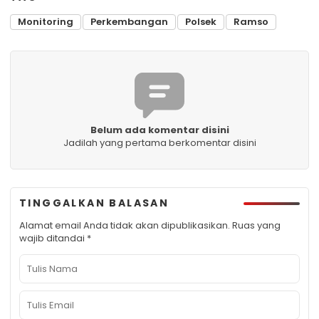
Monitoring
Perkembangan
Polsek
Ramso
Belum ada komentar disini
Jadilah yang pertama berkomentar disini
TINGGALKAN BALASAN
Alamat email Anda tidak akan dipublikasikan.
Ruas yang
wajib ditandai
*