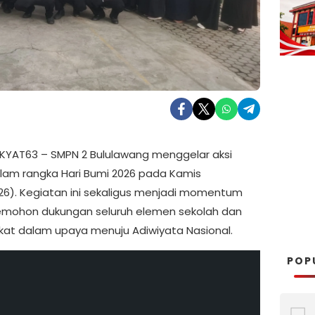
YAT63 – SMPN 2 Bululawang menggelar aksi
lam rangka Hari Bumi 2026 pada Kamis
26). Kegiatan ini sekaligus menjadi momentum
mohon dukungan seluruh elemen sekolah dan
at dalam upaya menuju Adiwiyata Nasional.
POP