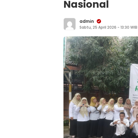
Nasional
admin
Sabtu, 25 April 2026 - 13:30 WIB