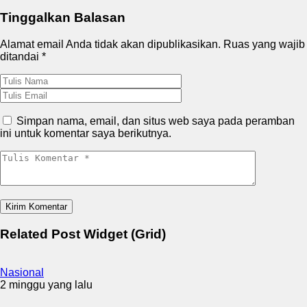
Tinggalkan Balasan
Alamat email Anda tidak akan dipublikasikan.
Ruas yang wajib
ditandai
*
Simpan nama, email, dan situs web saya pada peramban
ini untuk komentar saya berikutnya.
Related Post Widget (Grid)
Nasional
2 minggu yang lalu