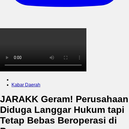
Kabar Daerah
JARAKK Geram! Perusahaan
Diduga Langgar Hukum tapi
Tetap Bebas Beroperasi di