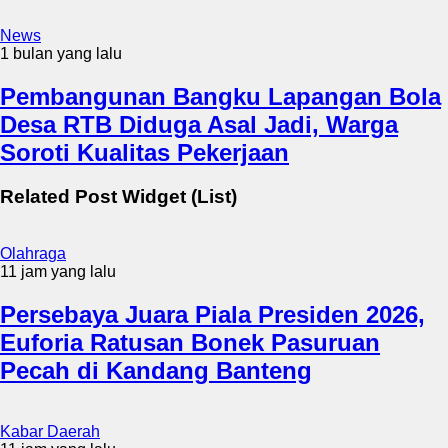
News
1 bulan yang lalu
Pembangunan Bangku Lapangan Bola
Desa RTB Diduga Asal Jadi, Warga
Soroti Kualitas Pekerjaan
Related Post Widget (List)
Olahraga
11 jam yang lalu
Persebaya Juara Piala Presiden 2026,
Euforia Ratusan Bonek Pasuruan
Pecah di Kandang Banteng
Kabar Daerah