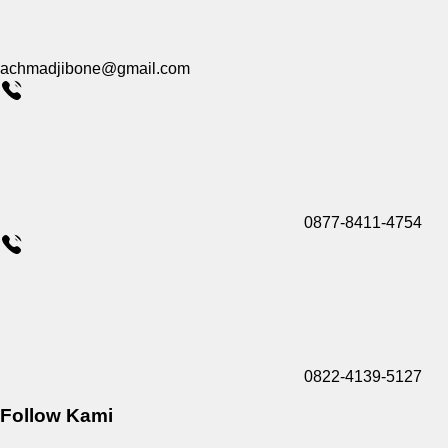
achmadjibone@gmail.com
0877-8411-4754
0822-4139-5127
Follow Kami