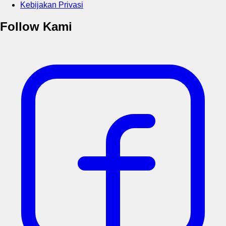
Kebijakan Privasi
Follow Kami