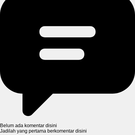
Belum ada komentar disini
Jadilah yang pertama berkomentar disini