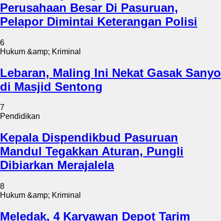
Perusahaan Besar Di Pasuruan,
Pelapor Dimintai Keterangan Polisi
6
Hukum &amp; Kriminal
Lebaran, Maling Ini Nekat Gasak Sanyo
di Masjid Sentong
7
Pendidikan
Kepala Dispendikbud Pasuruan
Mandul Tegakkan Aturan, Pungli
Dibiarkan Merajalela
8
Hukum &amp; Kriminal
Meledak, 4 Karyawan Depot Tarim