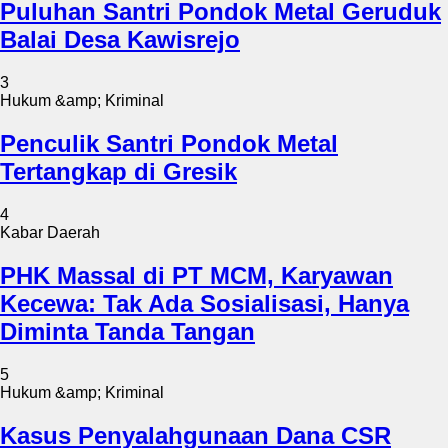
Puluhan Santri Pondok Metal Geruduk
Balai Desa Kawisrejo
3
Hukum &amp; Kriminal
Penculik Santri Pondok Metal
Tertangkap di Gresik
4
Kabar Daerah
PHK Massal di PT MCM, Karyawan
Kecewa: Tak Ada Sosialisasi, Hanya
Diminta Tanda Tangan
5
Hukum &amp; Kriminal
Kasus Penyalahgunaan Dana CSR