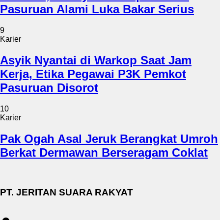
Pasuruan Alami Luka Bakar Serius
9
Karier
Asyik Nyantai di Warkop Saat Jam
Kerja, Etika Pegawai P3K Pemkot
Pasuruan Disorot
10
Karier
Pak Ogah Asal Jeruk Berangkat Umroh
Berkat Dermawan Berseragam Coklat
PT. JERITAN SUARA RAKYAT