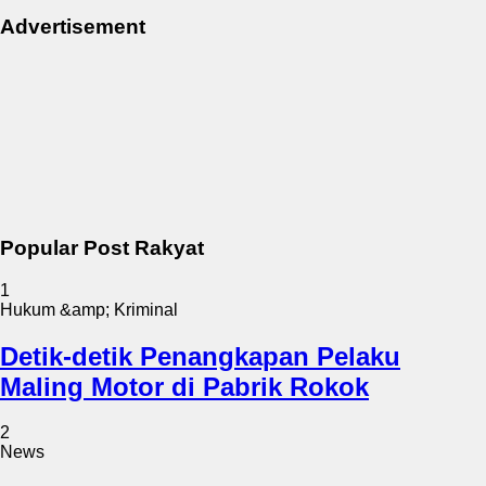
Advertisement
Popular Post Rakyat
1
Hukum &amp; Kriminal
Detik-detik Penangkapan Pelaku
Maling Motor di Pabrik Rokok
2
News