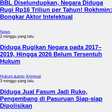
BBL Diselundupkan, Negara Diduga
Rugi Rp16 Triliun per Tahun! Rokhmin:
Bongkar Aktor Intelektual
News
2 minggu yang lalu
Diduga Rugikan Negara pada 2017–
2019, Hingga 2026 Belum Tersentuh
Hukum
Hukum &amp; Kriminal
3 minggu yang lalu
Diduga Jual Fasum Jadi Ruko,
Pengembang di Pasuruan Siap-siap
Dipolisikan