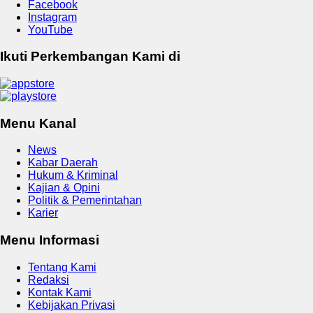
Facebook
Instagram
YouTube
Ikuti Perkembangan Kami di
Menu Kanal
News
Kabar Daerah
Hukum & Kriminal
Kajian & Opini
Politik & Pemerintahan
Karier
Menu Informasi
Tentang Kami
Redaksi
Kontak Kami
Kebijakan Privasi