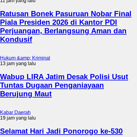
11 jam yang lalu
Ratusan Bonek Pasuruan Nobar Final
Piala Presiden 2026 di Kantor PDI
Perjuangan, Berlangsung Aman dan
Kondusif
Hukum &amp; Kriminal
13 jam yang lalu
Wabup LIRA Jatim Desak Polisi Usut
Tuntas Dugaan Penganiayaan
Berujung Maut
Kabar Daerah
19 jam yang lalu
Selamat Hari Jadi Ponorogo ke-530