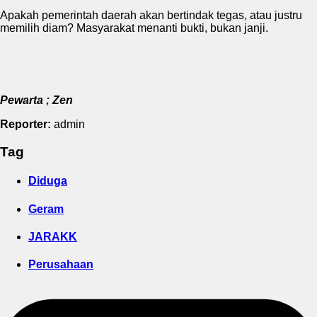
Apakah pemerintah daerah akan bertindak tegas, atau justru
memilih diam? Masyarakat menanti bukti, bukan janji.
Pewarta ; Zen
Reporter:
admin
Tag
Diduga
Geram
JARAKK
Perusahaan