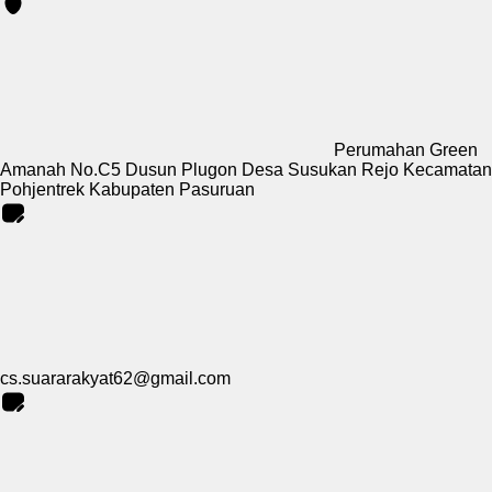
Perumahan Green
Amanah No.C5 Dusun Plugon Desa Susukan Rejo Kecamatan
Pohjentrek Kabupaten Pasuruan
cs.suararakyat62@gmail.com