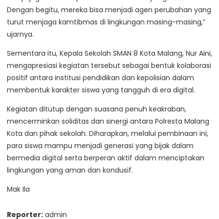
Dengan begitu, mereka bisa menjadi agen perubahan yang
turut menjaga kamtibmas di lingkungan masing-masing,”
ujarnya.
Sementara itu, Kepala Sekolah SMAN 8 Kota Malang, Nur Aini,
mengapresiasi kegiatan tersebut sebagai bentuk kolaborasi
positif antara institusi pendidikan dan kepolisian dalam
membentuk karakter siswa yang tangguh di era digital.
Kegiatan ditutup dengan suasana penuh keakraban,
mencerminkan soliditas dan sinergi antara Polresta Malang
Kota dan pihak sekolah. Diharapkan, melalui pembinaan ini,
para siswa mampu menjadi generasi yang bijak dalam
bermedia digital serta berperan aktif dalam menciptakan
lingkungan yang aman dan kondusif.
Mak Ila
Reporter:
admin