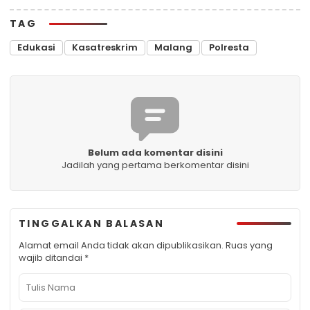
TAG
Edukasi
Kasatreskrim
Malang
Polresta
Belum ada komentar disini
Jadilah yang pertama berkomentar disini
TINGGALKAN BALASAN
Alamat email Anda tidak akan dipublikasikan.
Ruas yang
wajib ditandai
*