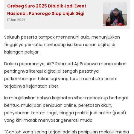
Grebeg Suro 2025 Dibidik Jadi Event
Nasional, Ponorogo Siap Unjuk Gigi
17 Jun 2025
Seluruh peserta tampak memenuhi aula, menunjukkan
tingginya perhatian terhadap isu keamanan digital di
kalangan pelajar.
Dalam paparannya, AKP Rahmad Aji Prabowo menekankan
pentingnya literasi digital di tengah pesatnya
perkembangan teknologi yang turut membuka celah
terjadinya kejahatan siber.
Ia menjelaskan bahwa kejahatan siber mencakup berbagai
bentuk, mulai dari penipuan online, peretasan akun,
penyebaran konten ilegal, hingga praktik judi online (judol)
yang kini marak menyasar generasi muda.
“Contoh yang sering terjadi adalah penipuan melalui media