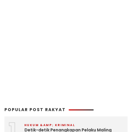
POPULAR POST RAKYAT
1
HUKUM &AMP; KRIMINAL
Detik-detik Penangkapan Pelaku Maling