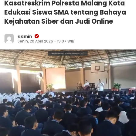
Kasatreskrim Polresta Malang Kota
Edukasi Siswa SMA tentang Bahaya
Kejahatan Siber dan Judi Online
admin
Senin, 20 April 2026 - 19:07 WIB