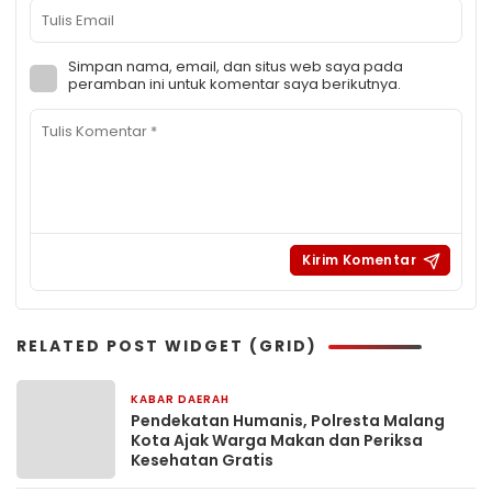
Simpan nama, email, dan situs web saya pada
peramban ini untuk komentar saya berikutnya.
RELATED POST WIDGET (GRID)
KABAR DAERAH
13 jam yang lalu
Pendekatan Humanis, Polresta Malang
Kota Ajak Warga Makan dan Periksa
Kesehatan Gratis