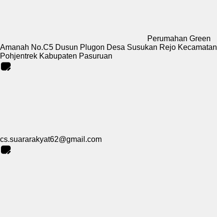
Perumahan Green
Amanah No.C5 Dusun Plugon Desa Susukan Rejo Kecamatan
Pohjentrek Kabupaten Pasuruan
cs.suararakyat62@gmail.com