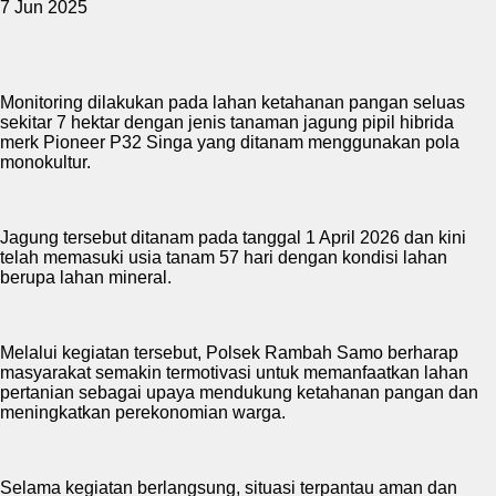
7 Jun 2025
Monitoring dilakukan pada lahan ketahanan pangan seluas
sekitar 7 hektar dengan jenis tanaman jagung pipil hibrida
merk Pioneer P32 Singa yang ditanam menggunakan pola
monokultur.
Jagung tersebut ditanam pada tanggal 1 April 2026 dan kini
telah memasuki usia tanam 57 hari dengan kondisi lahan
berupa lahan mineral.
Melalui kegiatan tersebut, Polsek Rambah Samo berharap
masyarakat semakin termotivasi untuk memanfaatkan lahan
pertanian sebagai upaya mendukung ketahanan pangan dan
meningkatkan perekonomian warga.
Selama kegiatan berlangsung, situasi terpantau aman dan