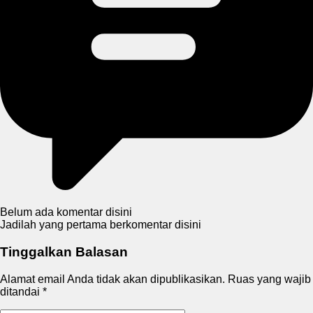
Belum ada komentar disini
Jadilah yang pertama berkomentar disini
Tinggalkan Balasan
Alamat email Anda tidak akan dipublikasikan.
Ruas yang wajib
ditandai
*