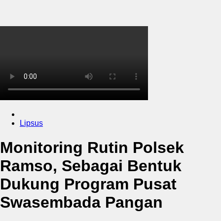
Lipsus
Monitoring Rutin Polsek
Ramso, Sebagai Bentuk
Dukung Program Pusat
Swasembada Pangan