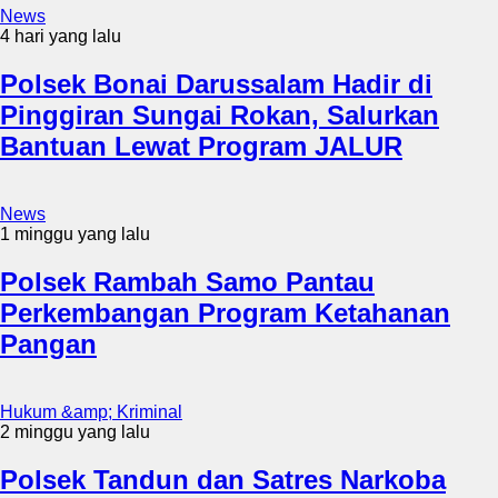
News
4 hari yang lalu
Polsek Bonai Darussalam Hadir di
Pinggiran Sungai Rokan, Salurkan
Bantuan Lewat Program JALUR
News
1 minggu yang lalu
Polsek Rambah Samo Pantau
Perkembangan Program Ketahanan
Pangan
Hukum &amp; Kriminal
2 minggu yang lalu
Polsek Tandun dan Satres Narkoba