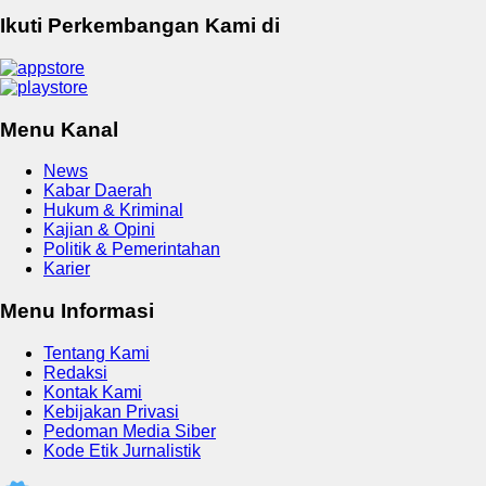
Ikuti Perkembangan Kami di
Menu Kanal
News
Kabar Daerah
Hukum & Kriminal
Kajian & Opini
Politik & Pemerintahan
Karier
Menu Informasi
Tentang Kami
Redaksi
Kontak Kami
Kebijakan Privasi
Pedoman Media Siber
Kode Etik Jurnalistik