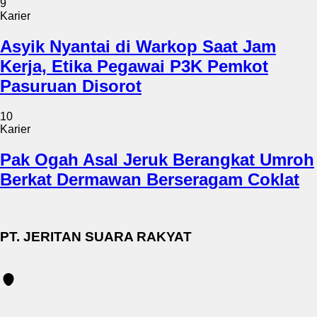
9
Karier
Asyik Nyantai di Warkop Saat Jam
Kerja, Etika Pegawai P3K Pemkot
Pasuruan Disorot
10
Karier
Pak Ogah Asal Jeruk Berangkat Umroh
Berkat Dermawan Berseragam Coklat
PT. JERITAN SUARA RAKYAT