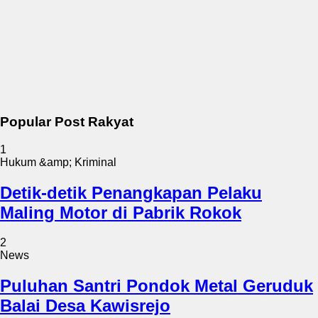
Popular Post Rakyat
1
Hukum &amp; Kriminal
Detik-detik Penangkapan Pelaku
Maling Motor di Pabrik Rokok
2
News
Puluhan Santri Pondok Metal Geruduk
Balai Desa Kawisrejo