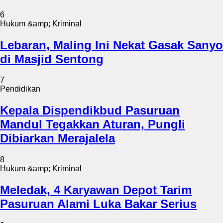
6
Hukum &amp; Kriminal
Lebaran, Maling Ini Nekat Gasak Sanyo
di Masjid Sentong
7
Pendidikan
Kepala Dispendikbud Pasuruan
Mandul Tegakkan Aturan, Pungli
Dibiarkan Merajalela
8
Hukum &amp; Kriminal
Meledak, 4 Karyawan Depot Tarim
Pasuruan Alami Luka Bakar Serius