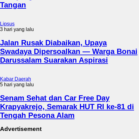
Tangan
Lipsus
3 hari yang lalu
Jalan Rusak Diabaikan, Upaya
Swadaya Dipersoalkan — Warga Bonai
Darussalam Suarakan Aspirasi
Kabar Daerah
5 hari yang lalu
Senam Sehat dan Car Free Day
Krapyakrejo, Semarak HUT RI ke-81 di
Tengah Pesona Alam
Advertisement