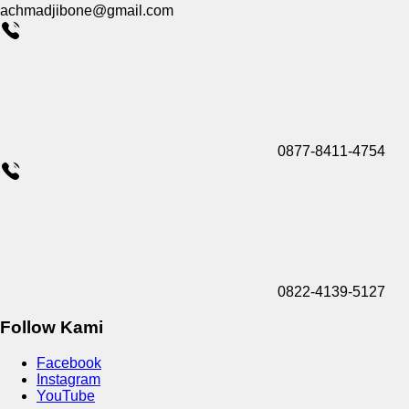
achmadjibone@gmail.com
0877-8411-4754
0822-4139-5127
Follow Kami
Facebook
Instagram
YouTube