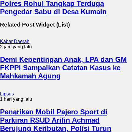
Polres Rohul Tangkap Terduga
Pengedar Sabu di Desa Kumain
Related Post Widget (List)
Kabar Daerah
2 jam yang lalu
Demi Kepentingan Anak, LPA dan GM
FKPPI Sampaikan Catatan Kasus ke
Mahkamah Agung
Lipsus
1 hari yang lalu
Penarikan Mobil Pajero Sport di
Parkiran RSUD Arifin Achmad
Berujung Keributan, Polisi Turun