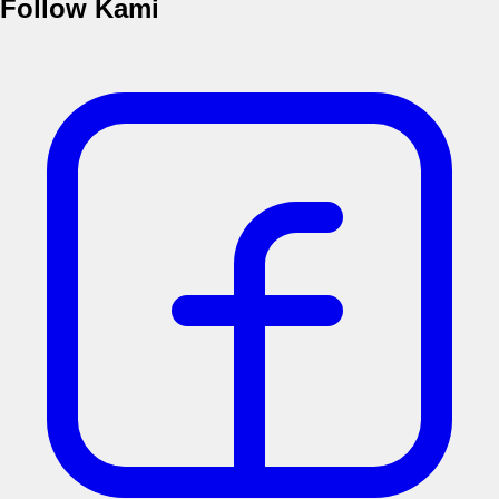
Follow Kami