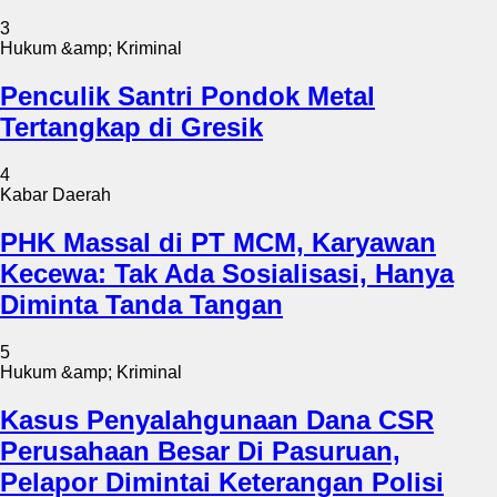
3
Hukum &amp; Kriminal
Penculik Santri Pondok Metal
Tertangkap di Gresik
4
Kabar Daerah
PHK Massal di PT MCM, Karyawan
Kecewa: Tak Ada Sosialisasi, Hanya
Diminta Tanda Tangan
5
Hukum &amp; Kriminal
Kasus Penyalahgunaan Dana CSR
Perusahaan Besar Di Pasuruan,
Pelapor Dimintai Keterangan Polisi