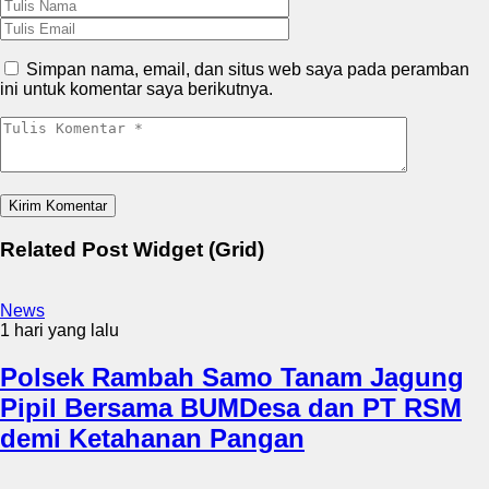
Simpan nama, email, dan situs web saya pada peramban
ini untuk komentar saya berikutnya.
Related Post Widget (Grid)
News
1 hari yang lalu
Polsek Rambah Samo Tanam Jagung
Pipil Bersama BUMDesa dan PT RSM
demi Ketahanan Pangan