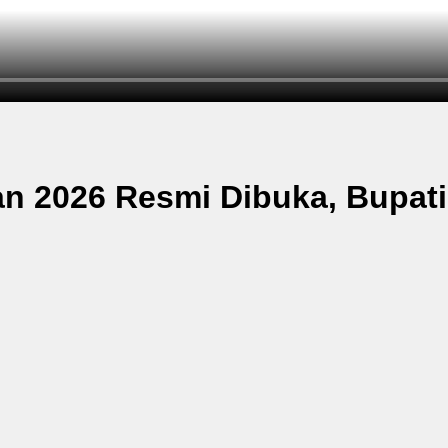
 2026 Resmi Dibuka, Bupati 