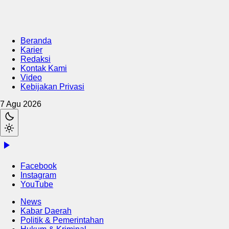
Beranda
Karier
Redaksi
Kontak Kami
Video
Kebijakan Privasi
7 Agu 2026
Facebook
Instagram
YouTube
News
Kabar Daerah
Politik & Pemerintahan