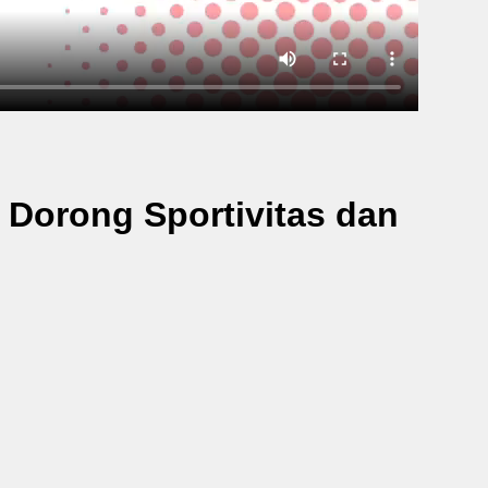
Dorong Sportivitas dan