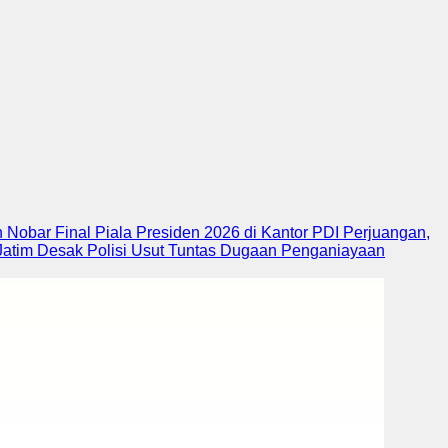
Nobar Final Piala Presiden 2026 di Kantor PDI Perjuangan,
atim Desak Polisi Usut Tuntas Dugaan Penganiayaan