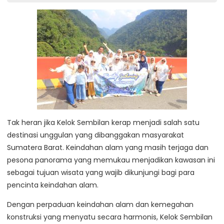
Tak heran jika Kelok Sembilan kerap menjadi salah satu
destinasi unggulan yang dibanggakan masyarakat
Sumatera Barat. Keindahan alam yang masih terjaga dan
pesona panorama yang memukau menjadikan kawasan ini
sebagai tujuan wisata yang wajib dikunjungi bagi para
pencinta keindahan alam.
Dengan perpaduan keindahan alam dan kemegahan
konstruksi yang menyatu secara harmonis, Kelok Sembilan