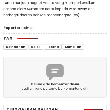
terus menjadi magnet wisata yang memperkenalkan
pesona alam Sumatera Barat kepada wisatawan dari
berbagai daerah bahkan mancanegara.(es)
Reporter:
admin
TAG
Keindahan
Kelok
Pesona
Sembilan
Belum ada komentar disini
Jadilah yang pertama berkomentar disini
TINGGALKAN BALASAN