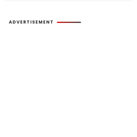
ADVERTISEMENT