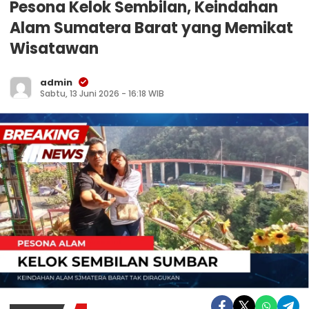
Pesona Kelok Sembilan, Keindahan
Alam Sumatera Barat yang Memikat
Wisatawan
admin
Sabtu, 13 Juni 2026 - 16:18 WIB