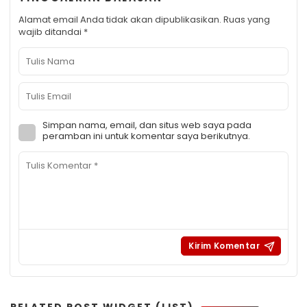
Alamat email Anda tidak akan dipublikasikan.
Ruas yang
wajib ditandai
*
Simpan nama, email, dan situs web saya pada
peramban ini untuk komentar saya berikutnya.
RELATED POST WIDGET (LIST)