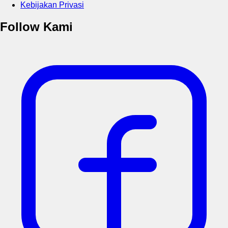
Kebijakan Privasi
Follow Kami