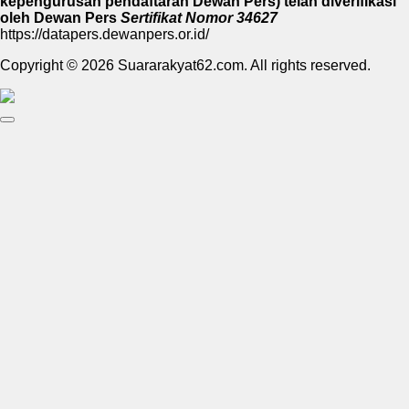
kepengurusan pendaftaran Dewan Pers) telah diverifikasi
oleh Dewan Pers
Sertifikat Nomor 34627
https://datapers.dewanpers.or.id/
Copyright © 2026 Suararakyat62.com. All rights reserved.