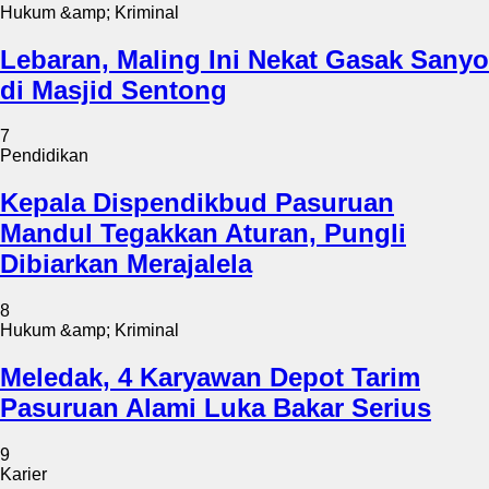
Hukum &amp; Kriminal
Lebaran, Maling Ini Nekat Gasak Sanyo
di Masjid Sentong
7
Pendidikan
Kepala Dispendikbud Pasuruan
Mandul Tegakkan Aturan, Pungli
Dibiarkan Merajalela
8
Hukum &amp; Kriminal
Meledak, 4 Karyawan Depot Tarim
Pasuruan Alami Luka Bakar Serius
9
Karier