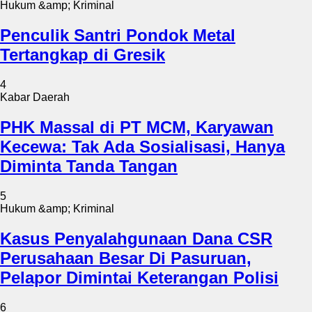
Hukum &amp; Kriminal
Penculik Santri Pondok Metal
Tertangkap di Gresik
4
Kabar Daerah
PHK Massal di PT MCM, Karyawan
Kecewa: Tak Ada Sosialisasi, Hanya
Diminta Tanda Tangan
5
Hukum &amp; Kriminal
Kasus Penyalahgunaan Dana CSR
Perusahaan Besar Di Pasuruan,
Pelapor Dimintai Keterangan Polisi
6