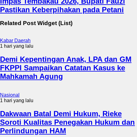
Impas Tembakau 2026, Bupati Fauzi
Pastikan Keberpihakan pada Petani
Related Post Widget (List)
Kabar Daerah
1 hari yang lalu
Demi Kepentingan Anak, LPA dan GM
FKPPI Sampaikan Catatan Kasus ke
Mahkamah Agung
Nasional
1 hari yang lalu
Dakwaan Batal Demi Hukum, Rieke
Soroti Kualitas Penegakan Hukum dan
Perlindungan HAM