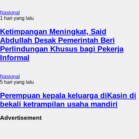
Nasional
1 hari yang lalu
Ketimpangan Meningkat, Said
Abdullah Desak Pemerintah Beri
Perlindungan Khusus bagi Pekerja
Informal
Nasional
5 hari yang lalu
Perempuan kepala keluarga diKasin di
bekali ketrampilan usaha mandiri
Advertisement