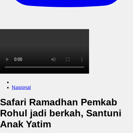
Nasional
Safari Ramadhan Pemkab
Rohul jadi berkah, Santuni
Anak Yatim