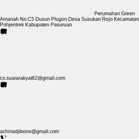
Perumahan Green
Amanah No.C5 Dusun Plugon Desa Susukan Rejo Kecamatan
Pohjentrek Kabupaten Pasuruan
cs.suararakyat62@gmail.com
achmadjibone@gmail.com