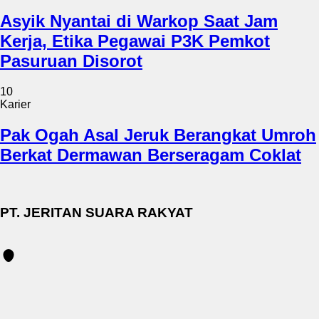
Asyik Nyantai di Warkop Saat Jam
Kerja, Etika Pegawai P3K Pemkot
Pasuruan Disorot
10
Karier
Pak Ogah Asal Jeruk Berangkat Umroh
Berkat Dermawan Berseragam Coklat
PT. JERITAN SUARA RAKYAT