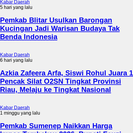
Kabar Daerah
5 hari yang lalu
Pemkab Blitar Usulkan Barongan
Kucingan Jadi Warisan Budaya Tak
Benda Indonesia
Kabar Daerah
6 hari yang lalu
Azkia Zafeera Arfa, Siswi Rohul Juara 1
Pencak Silat O2SN Tingkat Provinsi
Riau, Melaju ke Tingkat Nasional
Kabar Daerah
1 minggu yang lalu
Pemkab Sumenep Naikkan Harga