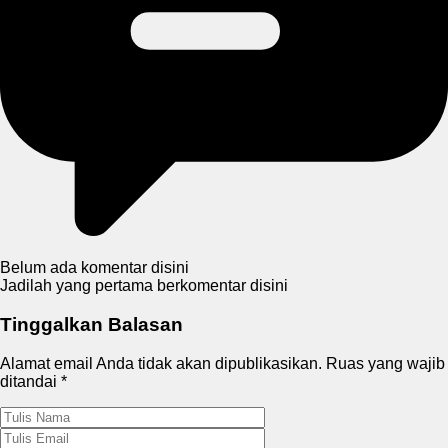
Belum ada komentar disini
Jadilah yang pertama berkomentar disini
Tinggalkan Balasan
Alamat email Anda tidak akan dipublikasikan.
Ruas yang wajib
ditandai
*