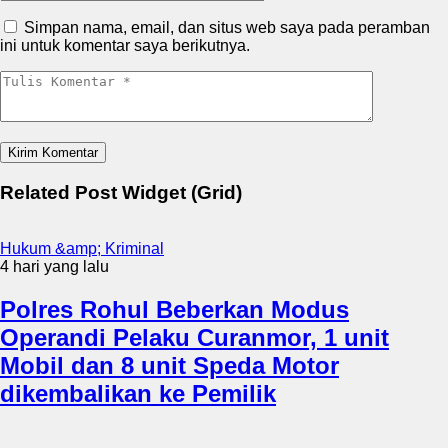
Simpan nama, email, dan situs web saya pada peramban
ini untuk komentar saya berikutnya.
Related Post Widget (Grid)
Hukum &amp; Kriminal
4 hari yang lalu
Polres Rohul Beberkan Modus
Operandi Pelaku Curanmor, 1 unit
Mobil dan 8 unit Speda Motor
dikembalikan ke Pemilik