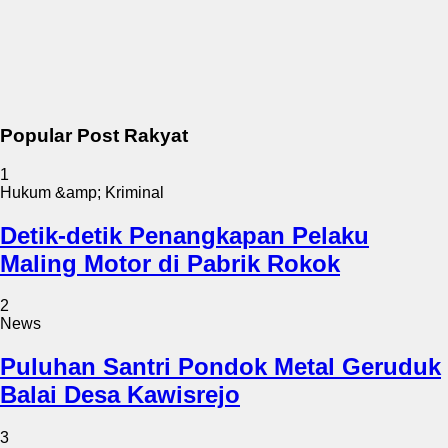
Popular Post Rakyat
1
Hukum &amp; Kriminal
Detik-detik Penangkapan Pelaku
Maling Motor di Pabrik Rokok
2
News
Puluhan Santri Pondok Metal Geruduk
Balai Desa Kawisrejo
3