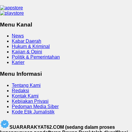
Menu Kanal
News
Kabar Daerah
Hukum & Kriminal
Kajian & Opini
Politik & Pemerintahan
Karier
Menu Informasi
Tentang Kami
Redaksi
Kontak Kami
Kebijakan Privasi
Pedoman Media Siber
Kode Etik Jurnalistik
SUARARAKYAT62.COM (sedang dalam proses