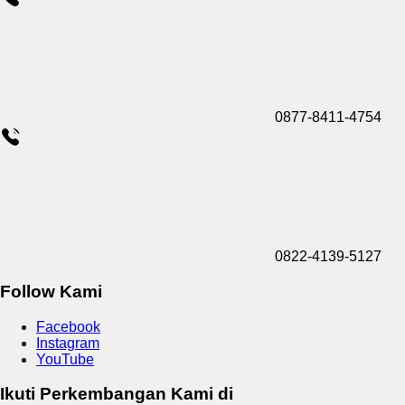
0877-8411-4754
0822-4139-5127
Follow Kami
Facebook
Instagram
YouTube
Ikuti Perkembangan Kami di