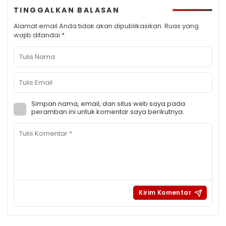
TINGGALKAN BALASAN
Alamat email Anda tidak akan dipublikasikan.
Ruas yang
wajib ditandai
*
Simpan nama, email, dan situs web saya pada
peramban ini untuk komentar saya berikutnya.