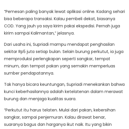
“Pemesan paling banyak lewat aplikasi online. Kadang sehari
bisa beberapa transaksi. Kalau pembeli dekat, biasanya
COD. Yang jauh ya saya kirim pakai ekspedisi. Pernah juga
kirim sampai Kalimantan,” jelasnya.
Dari usaha ini, Supriadi mampu mendapat penghasilan
sekitar Rp5 juta setiap bulan. Selain burung perkutut, ia juga
memproduksi perlengkapan seperti sangkar, tempat
minum, dan tempat pakan yang semakin memperluas
sumber pendapatannya.
Tak hanya bicara keuntungan, Supriadi menekankan bahwa
kunci keberhasilannya adalah ketelatenan dalam merawat
burung dan menjaga kualitas suara.
“Perkutut itu harus telaten. Mulai dari pakan, kebersihan
sangkar, sampai penjemuran. Kalau dirawat benar,
suaranya bagus dan harganya ikut naik. Itu yang bikin