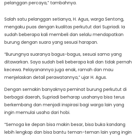
pelanggan percaya,” tambahnya.
Salah satu pelanggan setianya, H. Agus, warga Sentong,
mengaku puas dengan kualitas perkutut dari Supriadi. Ia
sudah beberapa kali membeli dan selalu mendapatkan
burung dengan suara yang sesuai harapan.
“Burungnya suaranya bagus-bagus, sesuai sama yang
ditawarkan. Saya sudah beli beberapa kali dan tidak pernah
kecewa. Pelayanannya juga enak, ramah dan mau
menjelaskan detail perawatannya,” ujar H. Agus.
Dengan semakin banyaknya peminat burung perkutut di
berbagai daerah, Supriadi berharap usahanya bisa terus
berkembang dan menjadi inspirasi bagi warga lain yang
ingin memulai usaha dari hobi.
“Semoga ke depan bisa makin besar, bisa buka kandang
lebih lengkap dan bisa bantu teman-teman lain yang ingin