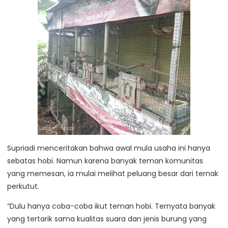
Supriadi menceritakan bahwa awal mula usaha ini hanya
sebatas hobi. Namun karena banyak teman komunitas
yang memesan, ia mulai melihat peluang besar dari ternak
perkutut.
“Dulu hanya coba-coba ikut teman hobi. Ternyata banyak
yang tertarik sama kualitas suara dan jenis burung yang