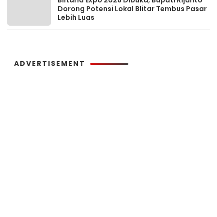
Dorong Potensi Lokal Blitar Tembus Pasar
Lebih Luas
ADVERTISEMENT