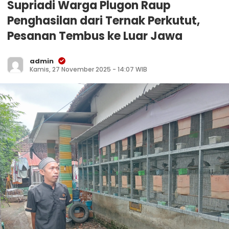
Supriadi Warga Plugon Raup
Penghasilan dari Ternak Perkutut,
Pesanan Tembus ke Luar Jawa
admin
Kamis, 27 November 2025 - 14:07 WIB