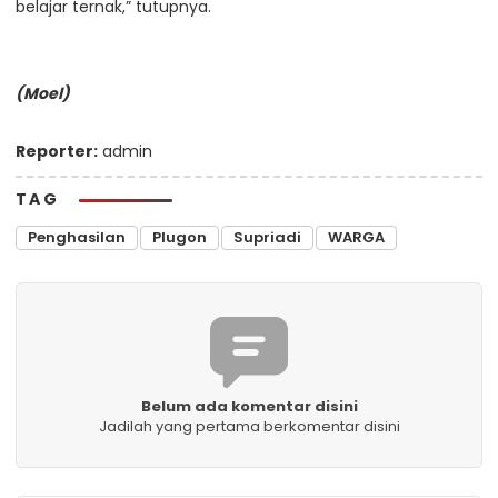
belajar ternak,” tutupnya.
(Moel)
Reporter:
admin
TAG
Penghasilan
Plugon
Supriadi
WARGA
Belum ada komentar disini
Jadilah yang pertama berkomentar disini