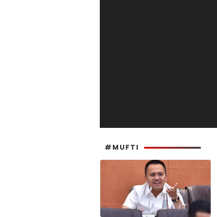
#MUFTI