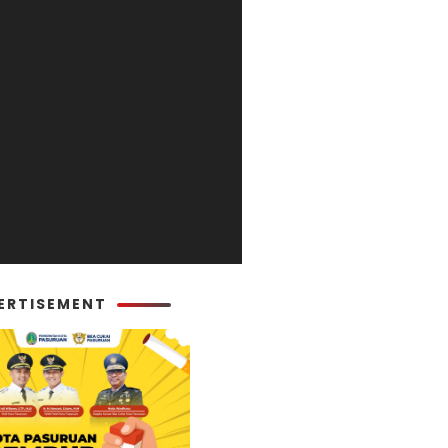
ERTISEMENT