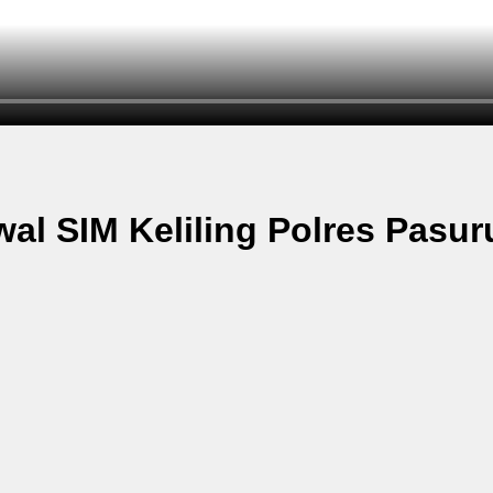
wal SIM Keliling Polres Pasu