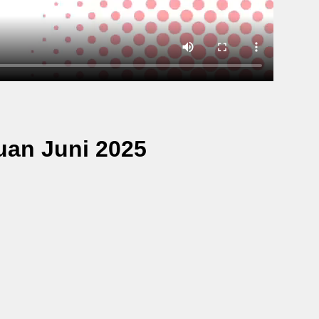
ruan Juni 2025