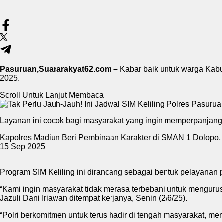
Pasuruan,Suararakyat62.com –
Kabar baik untuk warga Kabu
2025.
Scroll Untuk Lanjut Membaca
Layanan ini cocok bagi masyarakat yang ingin memperpanjang 
Kapolres Madiun Beri Pembinaan Karakter di SMAN 1 Dolopo
15 Sep 2025
Program SIM Keliling ini dirancang sebagai bentuk pelayanan pub
“Kami ingin masyarakat tidak merasa terbebani untuk mengurus 
Jazuli Dani Iriawan ditempat kerjanya, Senin (2/6/25).
“Polri berkomitmen untuk terus hadir di tengah masyarakat, m