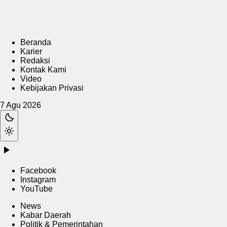
Beranda
Karier
Redaksi
Kontak Kami
Video
Kebijakan Privasi
7 Agu 2026
Facebook
Instagram
YouTube
News
Kabar Daerah
Politik & Pemerintahan