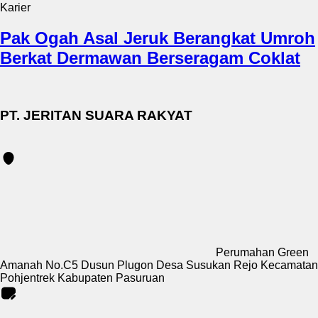
Karier
Pak Ogah Asal Jeruk Berangkat Umroh
Berkat Dermawan Berseragam Coklat
PT. JERITAN SUARA RAKYAT
Perumahan Green
Amanah No.C5 Dusun Plugon Desa Susukan Rejo Kecamatan
Pohjentrek Kabupaten Pasuruan