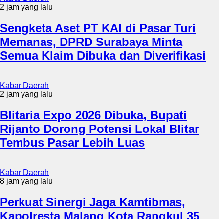
2 jam yang lalu
Sengketa Aset PT KAI di Pasar Turi
Memanas, DPRD Surabaya Minta
Semua Klaim Dibuka dan Diverifikasi
Kabar Daerah
2 jam yang lalu
Blitaria Expo 2026 Dibuka, Bupati
Rijanto Dorong Potensi Lokal Blitar
Tembus Pasar Lebih Luas
Kabar Daerah
8 jam yang lalu
Perkuat Sinergi Jaga Kamtibmas,
Kapolresta Malang Kota Rangkul 35