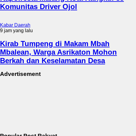
Komunitas Driver Ojol
Kabar Daerah
9 jam yang lalu
Kirab Tumpeng di Makam Mbah
Mbalean, Warga Asrikaton Mohon
Berkah dan Keselamatan Desa
Advertisement
Popular Post Rakyat