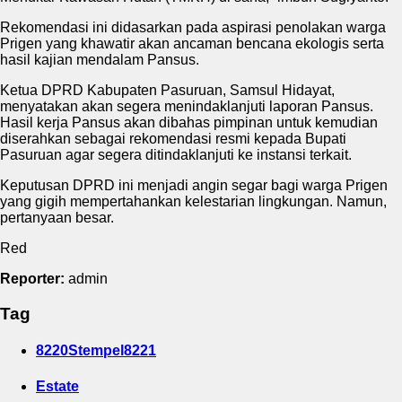
Rekomendasi ini didasarkan pada aspirasi penolakan warga
Prigen yang khawatir akan ancaman bencana ekologis serta
hasil kajian mendalam Pansus.
Ketua DPRD Kabupaten Pasuruan, Samsul Hidayat,
menyatakan akan segera menindaklanjuti laporan Pansus.
Hasil kerja Pansus akan dibahas pimpinan untuk kemudian
diserahkan sebagai rekomendasi resmi kepada Bupati
Pasuruan agar segera ditindaklanjuti ke instansi terkait.
Keputusan DPRD ini menjadi angin segar bagi warga Prigen
yang gigih mempertahankan kelestarian lingkungan. Namun,
pertanyaan besar.
Red
Reporter:
admin
Tag
8220Stempel8221
Estate