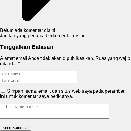
Belum ada komentar disini
Jadilah yang pertama berkomentar disini
Tinggalkan Balasan
Alamat email Anda tidak akan dipublikasikan.
Ruas yang wajib
ditandai
*
Simpan nama, email, dan situs web saya pada peramban
ini untuk komentar saya berikutnya.