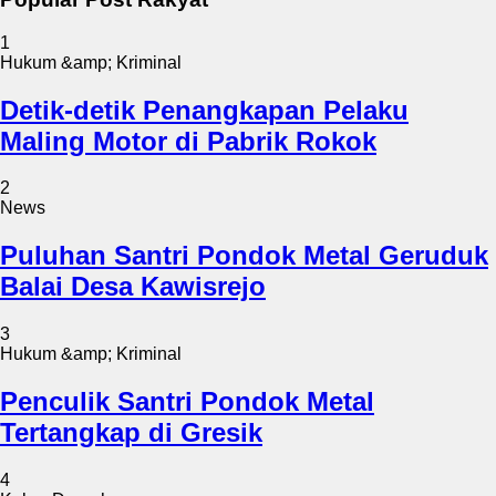
1
Hukum &amp; Kriminal
Detik-detik Penangkapan Pelaku
Maling Motor di Pabrik Rokok
2
News
Puluhan Santri Pondok Metal Geruduk
Balai Desa Kawisrejo
3
Hukum &amp; Kriminal
Penculik Santri Pondok Metal
Tertangkap di Gresik
4