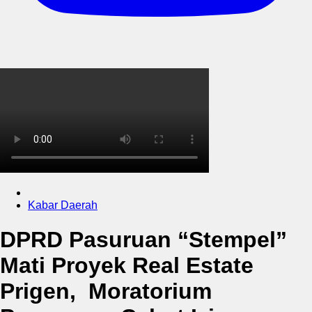
Kabar Daerah
DPRD Pasuruan “Stempel”
Mati Proyek Real Estate
Prigen, Moratorium