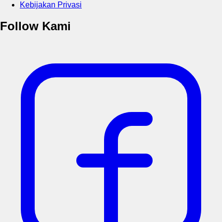
Kebijakan Privasi
Follow Kami