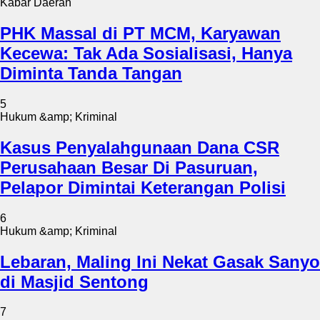
Kabar Daerah
PHK Massal di PT MCM, Karyawan
Kecewa: Tak Ada Sosialisasi, Hanya
Diminta Tanda Tangan
5
Hukum &amp; Kriminal
Kasus Penyalahgunaan Dana CSR
Perusahaan Besar Di Pasuruan,
Pelapor Dimintai Keterangan Polisi
6
Hukum &amp; Kriminal
Lebaran, Maling Ini Nekat Gasak Sanyo
di Masjid Sentong
7