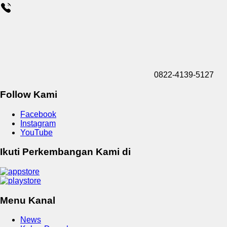
0822-4139-5127
Follow Kami
Facebook
Instagram
YouTube
Ikuti Perkembangan Kami di
Menu Kanal
News