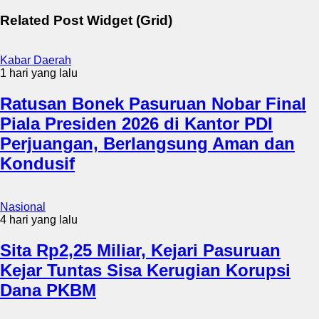
Related Post Widget (Grid)
Kabar Daerah
1 hari yang lalu
Ratusan Bonek Pasuruan Nobar Final
Piala Presiden 2026 di Kantor PDI
Perjuangan, Berlangsung Aman dan
Kondusif
Nasional
4 hari yang lalu
Sita Rp2,25 Miliar, Kejari Pasuruan
Kejar Tuntas Sisa Kerugian Korupsi
Dana PKBM