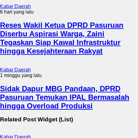
Kabar Daerah
6 hari yang lalu
Reses Wakil Ketua DPRD Pasuruan
Diserbu Aspirasi Warga, Zaini
Tegaskan Siap Kawal Infrastruktur
hingga Kesejahteraan Rakyat
Kabar Daerah
1 minggu yang lalu
Sidak Dapur MBG Pandaan, DPRD
Pasuruan Temukan IPAL Bermasalah
hingga Overload Produksi
Related Post Widget (List)
Kabar Daerah