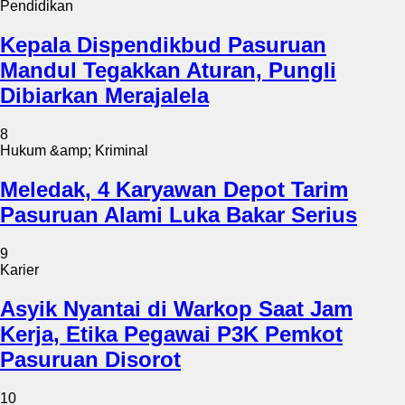
Pendidikan
Kepala Dispendikbud Pasuruan
Mandul Tegakkan Aturan, Pungli
Dibiarkan Merajalela
8
Hukum &amp; Kriminal
Meledak, 4 Karyawan Depot Tarim
Pasuruan Alami Luka Bakar Serius
9
Karier
Asyik Nyantai di Warkop Saat Jam
Kerja, Etika Pegawai P3K Pemkot
Pasuruan Disorot
10