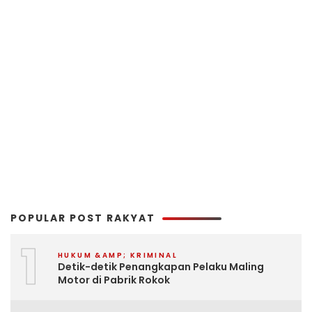
POPULAR POST RAKYAT
1
HUKUM &AMP; KRIMINAL
Detik-detik Penangkapan Pelaku Maling
Motor di Pabrik Rokok