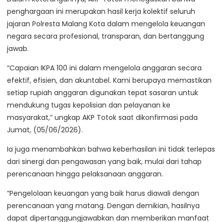
penghargaan ini merupakan hasil kerja kolektif seluruh
jajaran Polresta Malang Kota dalam mengelola keuangan
negara secara profesional, transparan, dan bertanggung
jawab.
“Capaian IKPA 100 ini dalam mengelola anggaran secara
efektif, efisien, dan akuntabel. Kami berupaya memastikan
setiap rupiah anggaran digunakan tepat sasaran untuk
mendukung tugas kepolisian dan pelayanan ke
masyarakat,” ungkap AKP Totok saat dikonfirmasi pada
Jumat, (05/06/2026).
Ia juga menambahkan bahwa keberhasilan ini tidak terlepas
dari sinergi dan pengawasan yang baik, mulai dari tahap
perencanaan hingga pelaksanaan anggaran.
“Pengelolaan keuangan yang baik harus diawali dengan
perencanaan yang matang. Dengan demikian, hasilnya
dapat dipertanggungjawabkan dan memberikan manfaat