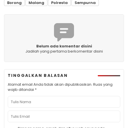
Borong
Malang
Polresta
Sempurna
Belum ada komentar disini
Jadilah yang pertama berkomentar disini
TINGGALKAN BALASAN
Alamat email Anda tidak akan dipublikasikan.
Ruas yang
wajib ditandai
*