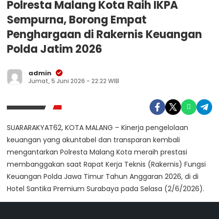
Polresta Malang Kota Raih IKPA
Sempurna, Borong Empat
Penghargaan di Rakernis Keuangan
Polda Jatim 2026
admin
Jumat, 5 Juni 2026 - 22:22 WIB
SUARARAKYAT62, KOTA MALANG – Kinerja pengelolaan
keuangan yang akuntabel dan transparan kembali
mengantarkan Polresta Malang Kota meraih prestasi
membanggakan saat Rapat Kerja Teknis (Rakernis) Fungsi
Keuangan Polda Jawa Timur Tahun Anggaran 2026, di di
Hotel Santika Premium Surabaya pada Selasa (2/6/2026).