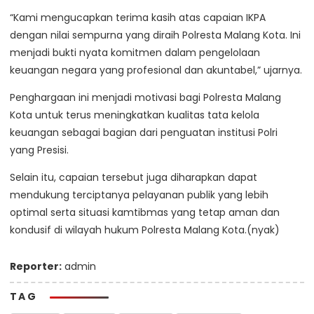
“Kami mengucapkan terima kasih atas capaian IKPA
dengan nilai sempurna yang diraih Polresta Malang Kota. Ini
menjadi bukti nyata komitmen dalam pengelolaan
keuangan negara yang profesional dan akuntabel,” ujarnya.
Penghargaan ini menjadi motivasi bagi Polresta Malang
Kota untuk terus meningkatkan kualitas tata kelola
keuangan sebagai bagian dari penguatan institusi Polri
yang Presisi.
Selain itu, capaian tersebut juga diharapkan dapat
mendukung terciptanya pelayanan publik yang lebih
optimal serta situasi kamtibmas yang tetap aman dan
kondusif di wilayah hukum Polresta Malang Kota.(nyak)
Reporter:
admin
TAG