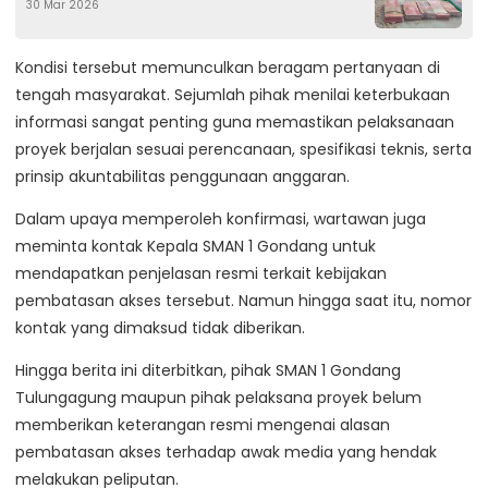
30 Mar 2026
Kondisi tersebut memunculkan beragam pertanyaan di
tengah masyarakat. Sejumlah pihak menilai keterbukaan
informasi sangat penting guna memastikan pelaksanaan
proyek berjalan sesuai perencanaan, spesifikasi teknis, serta
prinsip akuntabilitas penggunaan anggaran.
Dalam upaya memperoleh konfirmasi, wartawan juga
meminta kontak Kepala SMAN 1 Gondang untuk
mendapatkan penjelasan resmi terkait kebijakan
pembatasan akses tersebut. Namun hingga saat itu, nomor
kontak yang dimaksud tidak diberikan.
Hingga berita ini diterbitkan, pihak SMAN 1 Gondang
Tulungagung maupun pihak pelaksana proyek belum
memberikan keterangan resmi mengenai alasan
pembatasan akses terhadap awak media yang hendak
melakukan peliputan.