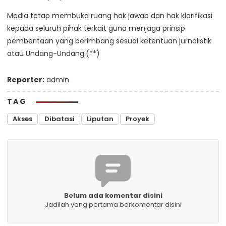
Media tetap membuka ruang hak jawab dan hak klarifikasi
kepada seluruh pihak terkait guna menjaga prinsip
pemberitaan yang berimbang sesuai ketentuan jurnalistik
atau Undang-Undang.(**)
Reporter:
admin
TAG
Akses
Dibatasi
Liputan
Proyek
Belum ada komentar disini
Jadilah yang pertama berkomentar disini