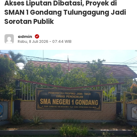
Akses Liputan Dibatasi, Proyek di
SMAN 1 Gondang Tulungagung Jadi
Sorotan Publik
admin
Rabu, 8 Juli 2026 - 07:44 WIB