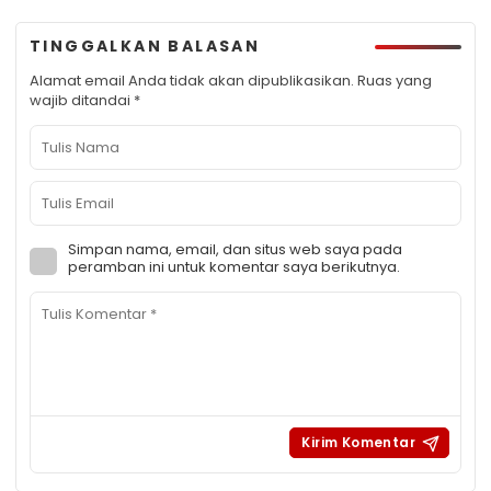
TINGGALKAN BALASAN
Alamat email Anda tidak akan dipublikasikan.
Ruas yang
wajib ditandai
*
Simpan nama, email, dan situs web saya pada
peramban ini untuk komentar saya berikutnya.