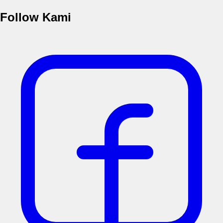
Follow Kami