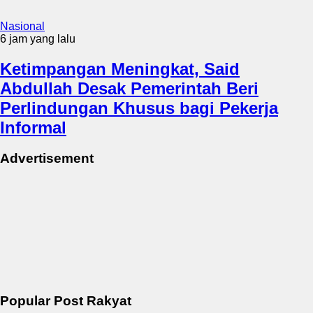
Nasional
6 jam yang lalu
Ketimpangan Meningkat, Said
Abdullah Desak Pemerintah Beri
Perlindungan Khusus bagi Pekerja
Informal
Advertisement
Popular Post Rakyat