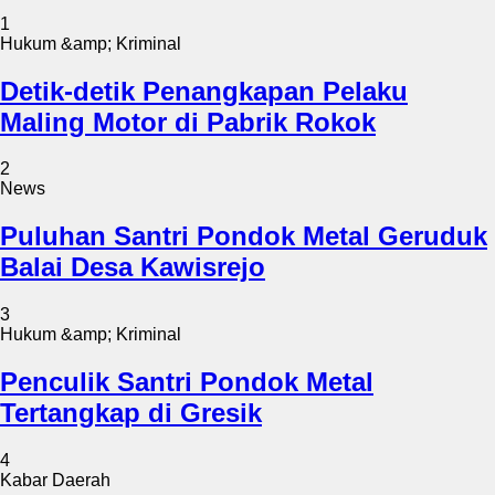
1
Hukum &amp; Kriminal
Detik-detik Penangkapan Pelaku
Maling Motor di Pabrik Rokok
2
News
Puluhan Santri Pondok Metal Geruduk
Balai Desa Kawisrejo
3
Hukum &amp; Kriminal
Penculik Santri Pondok Metal
Tertangkap di Gresik
4
Kabar Daerah