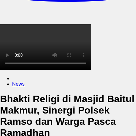
News
Bhakti Religi di Masjid Baitul
Makmur, Sinergi Polsek
Ramso dan Warga Pasca
Ramadhan