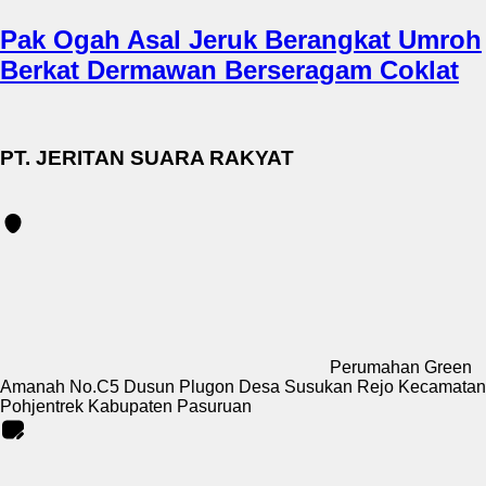
Pak Ogah Asal Jeruk Berangkat Umroh
Berkat Dermawan Berseragam Coklat
PT. JERITAN SUARA RAKYAT
Perumahan Green
Amanah No.C5 Dusun Plugon Desa Susukan Rejo Kecamatan
Pohjentrek Kabupaten Pasuruan