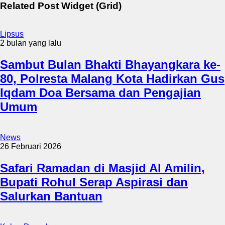
Related Post Widget (Grid)
Lipsus
2 bulan yang lalu
Sambut Bulan Bhakti Bhayangkara ke-
80, Polresta Malang Kota Hadirkan Gus
Iqdam Doa Bersama dan Pengajian
Umum
News
26 Februari 2026
Safari Ramadan di Masjid Al Amilin,
Bupati Rohul Serap Aspirasi dan
Salurkan Bantuan