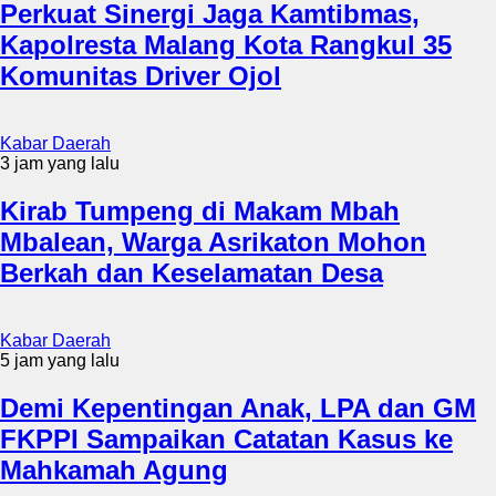
Perkuat Sinergi Jaga Kamtibmas,
Kapolresta Malang Kota Rangkul 35
Komunitas Driver Ojol
Kabar Daerah
3 jam yang lalu
Kirab Tumpeng di Makam Mbah
Mbalean, Warga Asrikaton Mohon
Berkah dan Keselamatan Desa
Kabar Daerah
5 jam yang lalu
Demi Kepentingan Anak, LPA dan GM
FKPPI Sampaikan Catatan Kasus ke
Mahkamah Agung