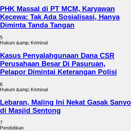
PHK Massal di PT MCM, Karyawan
Kecewa: Tak Ada Sosialisasi, Hanya
Diminta Tanda Tangan
5
Hukum &amp; Kriminal
Kasus Penyalahgunaan Dana CSR
Perusahaan Besar Di Pasuruan,
Pelapor Dimintai Keterangan Polisi
6
Hukum &amp; Kriminal
Lebaran, Maling Ini Nekat Gasak Sanyo
di Masjid Sentong
7
Pendidikan