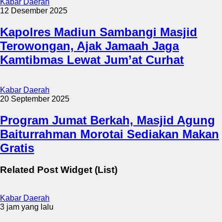
Kabar Daerah
12 Desember 2025
Kapolres Madiun Sambangi Masjid
Terowongan, Ajak Jamaah Jaga
Kamtibmas Lewat Jum’at Curhat
Kabar Daerah
20 September 2025
Program Jumat Berkah, Masjid Agung
Baiturrahman Morotai Sediakan Makan
Gratis
Related Post Widget (List)
Kabar Daerah
3 jam yang lalu