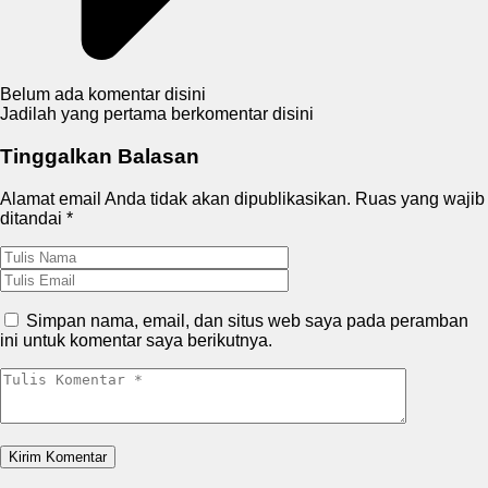
Belum ada komentar disini
Jadilah yang pertama berkomentar disini
Tinggalkan Balasan
Alamat email Anda tidak akan dipublikasikan.
Ruas yang wajib
ditandai
*
Simpan nama, email, dan situs web saya pada peramban
ini untuk komentar saya berikutnya.