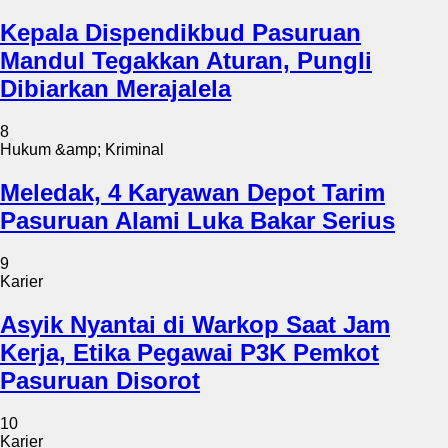
Kepala Dispendikbud Pasuruan
Mandul Tegakkan Aturan, Pungli
Dibiarkan Merajalela
8
Hukum &amp; Kriminal
Meledak, 4 Karyawan Depot Tarim
Pasuruan Alami Luka Bakar Serius
9
Karier
Asyik Nyantai di Warkop Saat Jam
Kerja, Etika Pegawai P3K Pemkot
Pasuruan Disorot
10
Karier