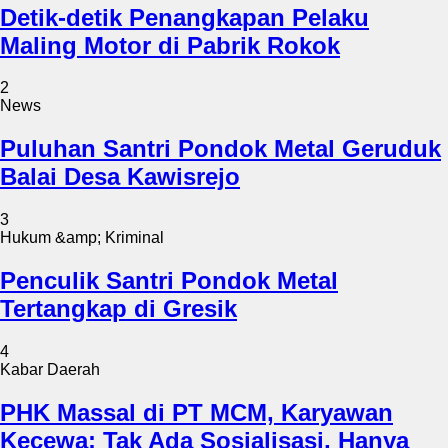
Detik-detik Penangkapan Pelaku
Maling Motor di Pabrik Rokok
2
News
Puluhan Santri Pondok Metal Geruduk
Balai Desa Kawisrejo
3
Hukum &amp; Kriminal
Penculik Santri Pondok Metal
Tertangkap di Gresik
4
Kabar Daerah
PHK Massal di PT MCM, Karyawan
Kecewa: Tak Ada Sosialisasi, Hanya