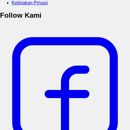
Kebijakan Privasi
Follow Kami