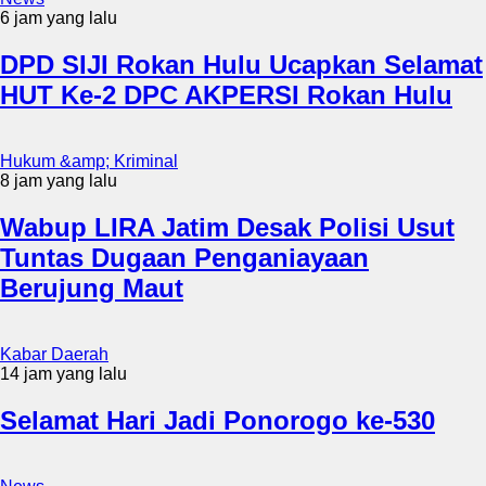
6 jam yang lalu
DPD SIJI Rokan Hulu Ucapkan Selamat
HUT Ke-2 DPC AKPERSI Rokan Hulu
Hukum &amp; Kriminal
8 jam yang lalu
Wabup LIRA Jatim Desak Polisi Usut
Tuntas Dugaan Penganiayaan
Berujung Maut
Kabar Daerah
14 jam yang lalu
Selamat Hari Jadi Ponorogo ke-530