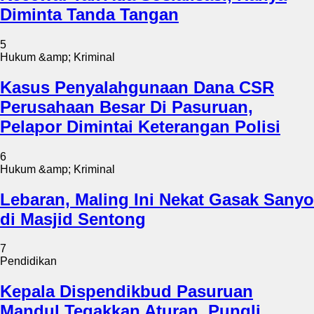
Diminta Tanda Tangan
5
Hukum &amp; Kriminal
Kasus Penyalahgunaan Dana CSR
Perusahaan Besar Di Pasuruan,
Pelapor Dimintai Keterangan Polisi
6
Hukum &amp; Kriminal
Lebaran, Maling Ini Nekat Gasak Sanyo
di Masjid Sentong
7
Pendidikan
Kepala Dispendikbud Pasuruan
Mandul Tegakkan Aturan, Pungli