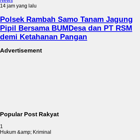
News
14 jam yang lalu
Polsek Rambah Samo Tanam Jagung
Pipil Bersama BUMDesa dan PT RSM
demi Ketahanan Pangan
Advertisement
Popular Post Rakyat
1
Hukum &amp; Kriminal