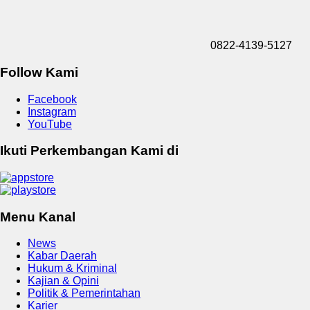
0822-4139-5127
Follow Kami
Facebook
Instagram
YouTube
Ikuti Perkembangan Kami di
Menu Kanal
News
Kabar Daerah
Hukum & Kriminal
Kajian & Opini
Politik & Pemerintahan
Karier