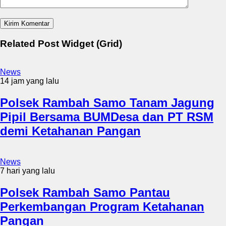
Related Post Widget (Grid)
News
14 jam yang lalu
Polsek Rambah Samo Tanam Jagung
Pipil Bersama BUMDesa dan PT RSM
demi Ketahanan Pangan
News
7 hari yang lalu
Polsek Rambah Samo Pantau
Perkembangan Program Ketahanan
Pangan