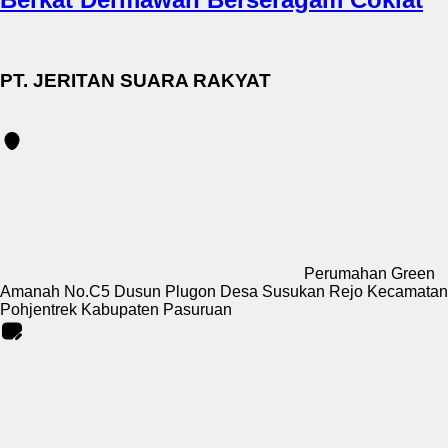
PT. JERITAN SUARA RAKYAT
Perumahan Green
Amanah No.C5 Dusun Plugon Desa Susukan Rejo Kecamatan
Pohjentrek Kabupaten Pasuruan