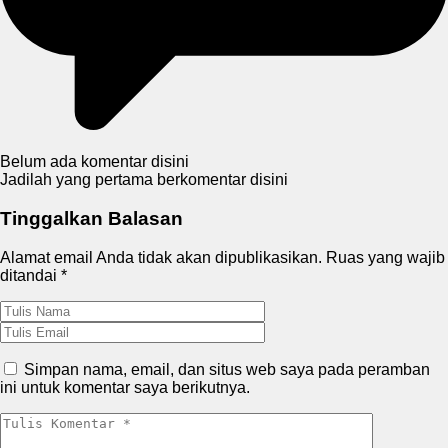
Belum ada komentar disini
Jadilah yang pertama berkomentar disini
Tinggalkan Balasan
Alamat email Anda tidak akan dipublikasikan.
Ruas yang wajib
ditandai
*
Simpan nama, email, dan situs web saya pada peramban
ini untuk komentar saya berikutnya.