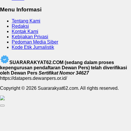
Menu Informasi
Tentang Kami
Redaksi
Kontak Kami
Kebijakan Privasi
Pedoman Media Siber
Kode Etik Jurnalistik
SUARARAKYAT62.COM (sedang dalam proses
kepengurusan pendaftaran Dewan Pers) telah diverifikasi
oleh Dewan Pers
Sertifikat Nomor 34627
https://datapers.dewanpers.or.id/
Copyright © 2026 Suararakyat62.com. All rights reserved.