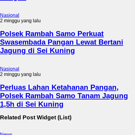
Nasional
2 minggu yang lalu
Polsek Rambah Samo Perkuat
Swasembada Pangan Lewat Bertani
Jagung di Sei Kuning
Nasional
2 minggu yang lalu
Perluas Lahan Ketahanan Pangan,
Polsek Rambah Samo Tanam Jagung
1,5h di Sei Kuning
Related Post Widget (List)
News