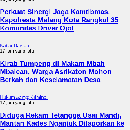
Perkuat Sinergi Jaga Kamtibmas,
Kapolresta Malang Kota Rangkul 35
Komunitas Driver Ojol
Kabar Daerah
17 jam yang lalu
Kirab Tumpeng di Makam Mbah
Mbalean, Warga Asrikaton Mohon
Berkah dan Keselamatan Desa
Hukum &amp; Kriminal
17 jam yang lalu
Diduga Rekam Tetangga Usai Mandi,
Mantan Kades Nganjuk Dilaporkan ke