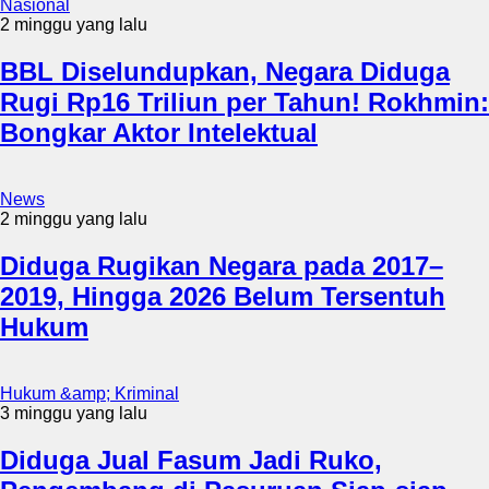
Nasional
2 minggu yang lalu
BBL Diselundupkan, Negara Diduga
Rugi Rp16 Triliun per Tahun! Rokhmin:
Bongkar Aktor Intelektual
News
2 minggu yang lalu
Diduga Rugikan Negara pada 2017–
2019, Hingga 2026 Belum Tersentuh
Hukum
Hukum &amp; Kriminal
3 minggu yang lalu
Diduga Jual Fasum Jadi Ruko,