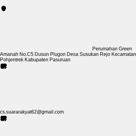
Perumahan Green
Amanah No.C5 Dusun Plugon Desa Susukan Rejo Kecamatan
Pohjentrek Kabupaten Pasuruan
cs.suararakyat62@gmail.com