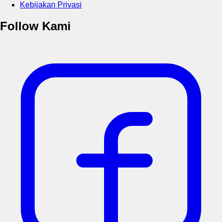
Kebijakan Privasi
Follow Kami