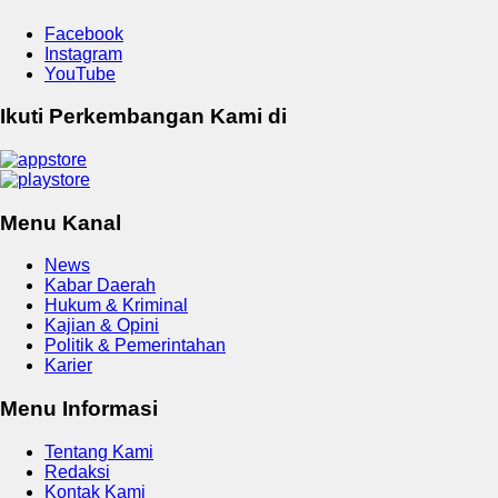
Facebook
Instagram
YouTube
Ikuti Perkembangan Kami di
Menu Kanal
News
Kabar Daerah
Hukum & Kriminal
Kajian & Opini
Politik & Pemerintahan
Karier
Menu Informasi
Tentang Kami
Redaksi
Kontak Kami