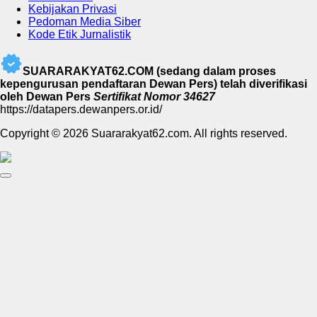
Kebijakan Privasi
Pedoman Media Siber
Kode Etik Jurnalistik
SUARARAKYAT62.COM (sedang dalam proses
kepengurusan pendaftaran Dewan Pers) telah diverifikasi
oleh Dewan Pers
Sertifikat Nomor 34627
https://datapers.dewanpers.or.id/
Copyright © 2026 Suararakyat62.com. All rights reserved.