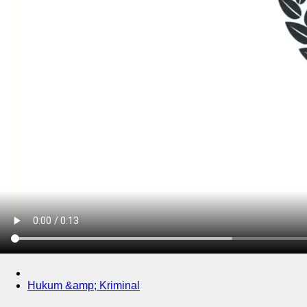
Hukum &amp; Kriminal