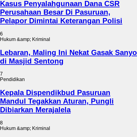
Kasus Penyalahgunaan Dana CSR
Perusahaan Besar Di Pasuruan,
Pelapor Dimintai Keterangan Polisi
6
Hukum &amp; Kriminal
Lebaran, Maling Ini Nekat Gasak Sanyo
di Masjid Sentong
7
Pendidikan
Kepala Dispendikbud Pasuruan
Mandul Tegakkan Aturan, Pungli
Dibiarkan Merajalela
8
Hukum &amp; Kriminal