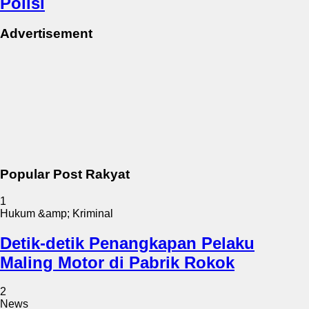
Polisi
Advertisement
Popular Post Rakyat
1
Hukum &amp; Kriminal
Detik-detik Penangkapan Pelaku
Maling Motor di Pabrik Rokok
2
News