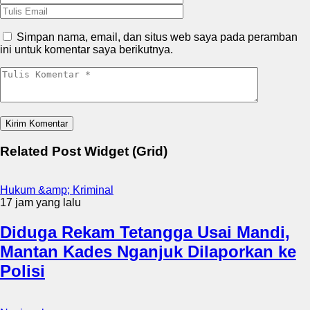
Simpan nama, email, dan situs web saya pada peramban
ini untuk komentar saya berikutnya.
Related Post Widget (Grid)
Hukum &amp; Kriminal
17 jam yang lalu
Diduga Rekam Tetangga Usai Mandi,
Mantan Kades Nganjuk Dilaporkan ke
Polisi