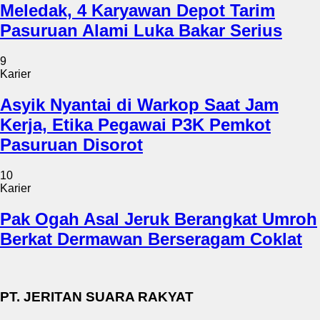
Meledak, 4 Karyawan Depot Tarim
Pasuruan Alami Luka Bakar Serius
9
Karier
Asyik Nyantai di Warkop Saat Jam
Kerja, Etika Pegawai P3K Pemkot
Pasuruan Disorot
10
Karier
Pak Ogah Asal Jeruk Berangkat Umroh
Berkat Dermawan Berseragam Coklat
PT. JERITAN SUARA RAKYAT