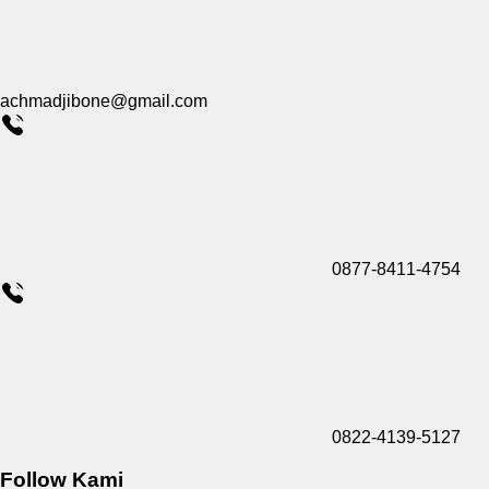
achmadjibone@gmail.com
0877-8411-4754
0822-4139-5127
Follow Kami