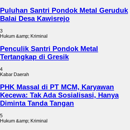
Puluhan Santri Pondok Metal Geruduk
Balai Desa Kawisrejo
3
Hukum &amp; Kriminal
Penculik Santri Pondok Metal
Tertangkap di Gresik
4
Kabar Daerah
PHK Massal di PT MCM, Karyawan
Kecewa: Tak Ada Sosialisasi, Hanya
Diminta Tanda Tangan
5
Hukum &amp; Kriminal