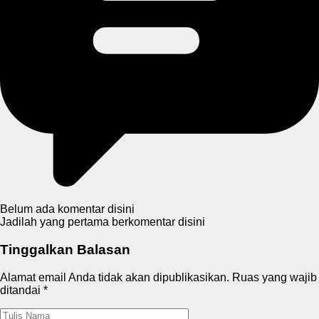
Belum ada komentar disini
Jadilah yang pertama berkomentar disini
Tinggalkan Balasan
Alamat email Anda tidak akan dipublikasikan.
Ruas yang wajib
ditandai
*