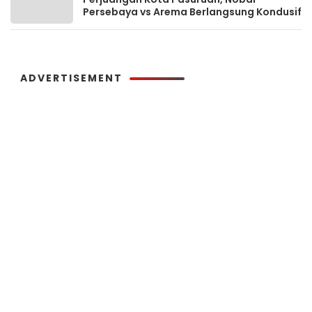
Persebaya vs Arema Berlangsung Kondusif
ADVERTISEMENT