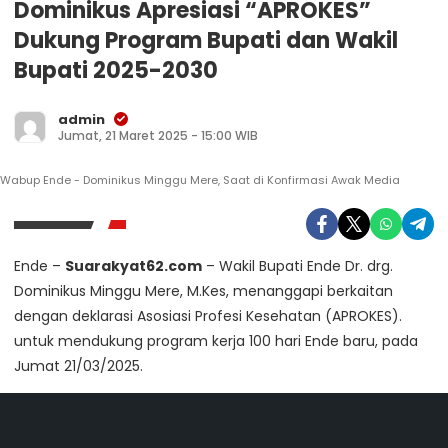
Dominikus Apresiasi “APROKES”
Dukung Program Bupati dan Wakil
Bupati 2025-2030
admin
Jumat, 21 Maret 2025 - 15:00 WIB
Wabup Ende - Dominikus Minggu Mere, Saat di Konfirmasi Awak Media
Ende –
Suarakyat62.com
– Wakil Bupati Ende Dr. drg.
Dominikus Minggu Mere, M.Kes, menanggapi berkaitan
dengan deklarasi Asosiasi Profesi Kesehatan (APROKES).
untuk mendukung program kerja 100 hari Ende baru, pada
Jumat 21/03/2025.