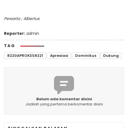
Pewarta ; Albertus
Reporter:
admin
TAG
8220APROKES8221
Apresiasi
Dominikus
Dukung
Belum ada komentar disini
Jadilah yang pertama berkomentar disini