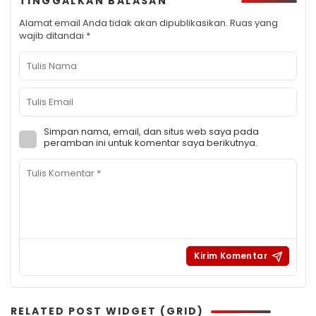
TINGGALKAN BALASAN
Alamat email Anda tidak akan dipublikasikan.
Ruas yang
wajib ditandai
*
Simpan nama, email, dan situs web saya pada
peramban ini untuk komentar saya berikutnya.
RELATED POST WIDGET (GRID)