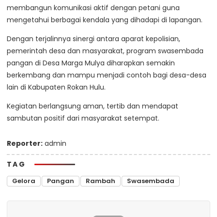
membangun komunikasi aktif dengan petani guna
mengetahui berbagai kendala yang dihadapi di lapangan.
Dengan terjalinnya sinergi antara aparat kepolisian,
pemerintah desa dan masyarakat, program swasembada
pangan di Desa Marga Mulya diharapkan semakin
berkembang dan mampu menjadi contoh bagi desa-desa
lain di Kabupaten Rokan Hulu.
Kegiatan berlangsung aman, tertib dan mendapat
sambutan positif dari masyarakat setempat.
Reporter:
admin
TAG
Gelora
Pangan
Rambah
Swasembada