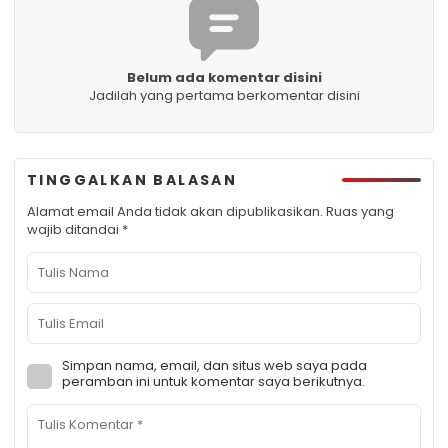
Belum ada komentar disini
Jadilah yang pertama berkomentar disini
TINGGALKAN BALASAN
Alamat email Anda tidak akan dipublikasikan.
Ruas yang
wajib ditandai
*
Simpan nama, email, dan situs web saya pada
peramban ini untuk komentar saya berikutnya.