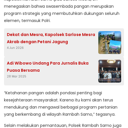
menegaskan bahwa swasembada pangan merupakan
program strategis yang membutuhkan dukungan seluruh
elemen, termasuk Polri.
Dekat dan Mesra, Kapolsek Sarlose Mesra
Akrab dengan Petani Jagung
4 Jun 2026
Adi Wibowo Undang Para Jurnalis Buka
Puasa Bersama
28 Mar 2025
“Ketahanan pangan adalah pondasi penting bagi
kesejahteraan masyarakat. Karena itu kami akan terus
mendukung dan mengawal berbagai program pertanian
yang berkembang di wilayah Rambah Samo,” tegasnya.
Selain melakukan pemantauan, Polsek Rambah Samo juga