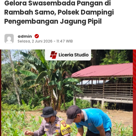
Gelora Swasembada Pangan di
Rambah Samo, Polsek Dampingi
Pengembangan Jagung Pipil
admin
Selasa, 2 Juni 2026 - 11:47 WIB