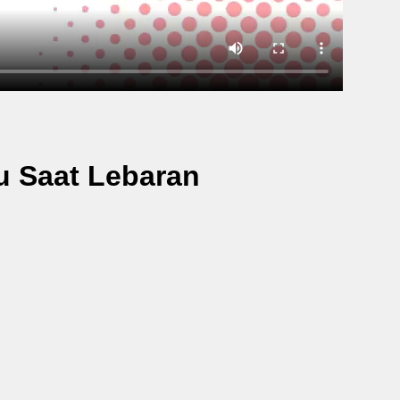
u Saat Lebaran