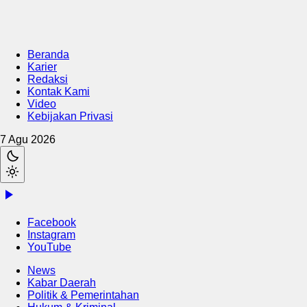
Beranda
Karier
Redaksi
Kontak Kami
Video
Kebijakan Privasi
7 Agu 2026
Facebook
Instagram
YouTube
News
Kabar Daerah
Politik & Pemerintahan