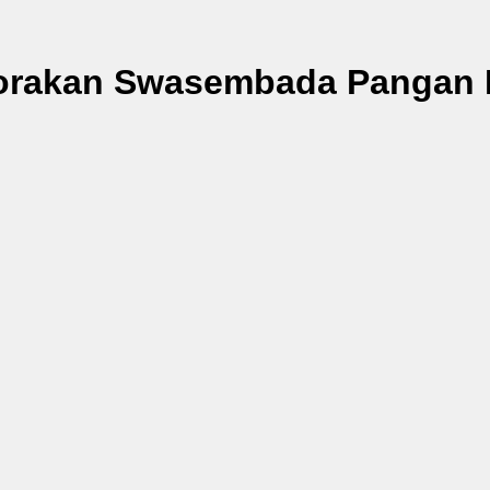
orakan Swasembada Pangan 