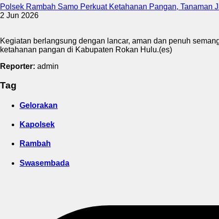
Polsek Rambah Samo Perkuat Ketahanan Pangan, Tanaman J
2 Jun 2026
Kegiatan berlangsung dengan lancar, aman dan penuh semanga
ketahanan pangan di Kabupaten Rokan Hulu.(es)
Reporter:
admin
Tag
Gelorakan
Kapolsek
Rambah
Swasembada