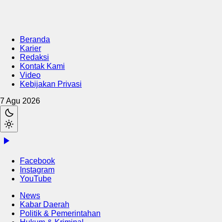
Beranda
Karier
Redaksi
Kontak Kami
Video
Kebijakan Privasi
7 Agu 2026
Facebook
Instagram
YouTube
News
Kabar Daerah
Politik & Pemerintahan