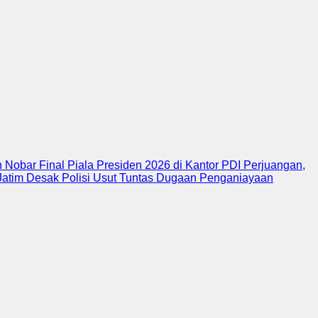
Nobar Final Piala Presiden 2026 di Kantor PDI Perjuangan,
atim Desak Polisi Usut Tuntas Dugaan Penganiayaan