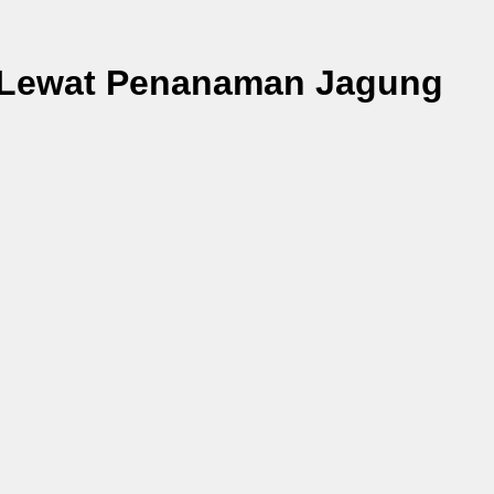
Lewat Penanaman Jagung