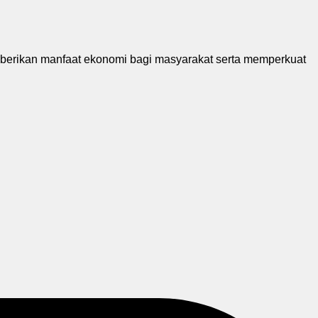
berikan manfaat ekonomi bagi masyarakat serta memperkuat