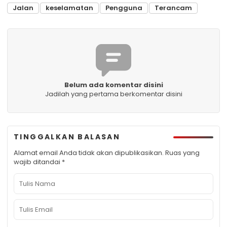
Jalan
keselamatan
Pengguna
Terancam
Belum ada komentar disini
Jadilah yang pertama berkomentar disini
TINGGALKAN BALASAN
Alamat email Anda tidak akan dipublikasikan.
Ruas yang
wajib ditandai
*