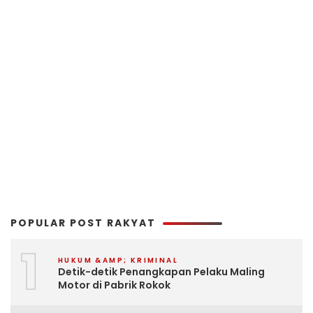
POPULAR POST RAKYAT
1
HUKUM &AMP; KRIMINAL
Detik-detik Penangkapan Pelaku Maling
Motor di Pabrik Rokok