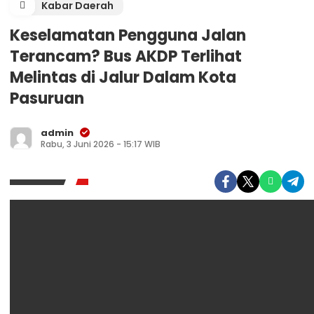
Kabar Daerah
Keselamatan Pengguna Jalan
Terancam? Bus AKDP Terlihat
Melintas di Jalur Dalam Kota
Pasuruan
admin
Rabu, 3 Juni 2026 - 15:17 WIB