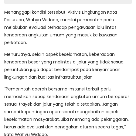
Menanggapi kondisi tersebut, Aktivis Lingkungan Kota
Pasuruan, Wahyu Widodo, menilai pemerintah perlu
melakukan evaluasi terhadap pengawasan lalu lintas
kendaraan angkutan umum yang masuk ke kawasan
perkotaan.
Menurutnya, selain aspek keselamatan, keberadaan
kendaraan besar yang melintas di jalur yang tidak sesuai
peruntukan juga dapat berdampak pada kenyamanan
lingkungan dan kualitas infrastruktur jalan.
“Pemerintah daerah bersama instansi terkait perlu
memastikan setiap kendaraan angkutan umum beroperasi
sesuai trayek dan jalur yang telah ditetapkan. Jangan
sampai kepentingan operasional mengabaikan aspek
keselamatan masyarakat. Jika memang ada pelanggaran,
harus ada evaluasi dan penegakan aturan secara tegas,”
kata Wahyu Widodo.