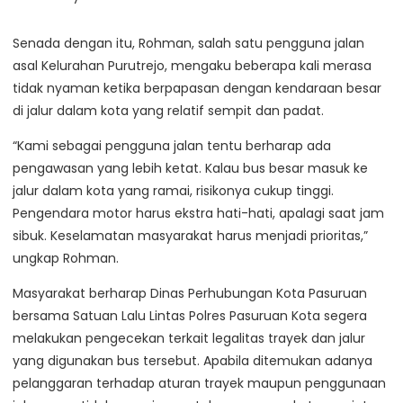
Senada dengan itu, Rohman, salah satu pengguna jalan
asal Kelurahan Purutrejo, mengaku beberapa kali merasa
tidak nyaman ketika berpapasan dengan kendaraan besar
di jalur dalam kota yang relatif sempit dan padat.
“Kami sebagai pengguna jalan tentu berharap ada
pengawasan yang lebih ketat. Kalau bus besar masuk ke
jalur dalam kota yang ramai, risikonya cukup tinggi.
Pengendara motor harus ekstra hati-hati, apalagi saat jam
sibuk. Keselamatan masyarakat harus menjadi prioritas,”
ungkap Rohman.
Masyarakat berharap Dinas Perhubungan Kota Pasuruan
bersama Satuan Lalu Lintas Polres Pasuruan Kota segera
melakukan pengecekan terkait legalitas trayek dan jalur
yang digunakan bus tersebut. Apabila ditemukan adanya
pelanggaran terhadap aturan trayek maupun penggunaan