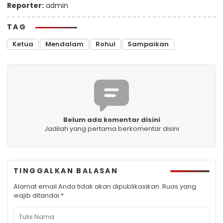
Reporter:
admin
TAG
Ketua
Mendalam
Rohul
Sampaikan
Belum ada komentar disini
Jadilah yang pertama berkomentar disini
TINGGALKAN BALASAN
Alamat email Anda tidak akan dipublikasikan.
Ruas yang
wajib ditandai
*