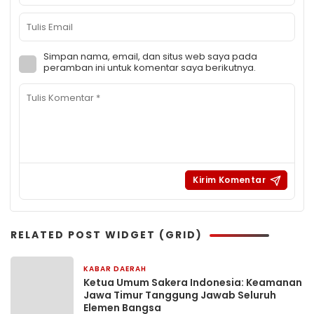
Simpan nama, email, dan situs web saya pada
peramban ini untuk komentar saya berikutnya.
RELATED POST WIDGET (GRID)
KABAR DAERAH
1 hari yang lalu
Ketua Umum Sakera Indonesia: Keamanan
Jawa Timur Tanggung Jawab Seluruh
Elemen Bangsa