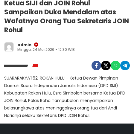
Ketua SIJI dan JOIN Rohul
Sampaikan Duka Mendalam atas
Wafatnya Orang Tua Sekretaris JOIN
Rohul
admin
Minggu, 24 Mei 2026 - 12:30 WIB
SUARARAKYAT62, ROKAN HULU – Ketua Dewan Pimpinan
Daerah Suara Independen Jurnalis Indonesia (DPD SIJI)
Kabupaten Rokan Hulu, Esra Simbolon bersama Ketua DPD
JOIN Rohul, Palas Roha Tampubolon menyampaikan
belasungkawa atas meninggalnya orang tua dari Andi
Harianja selaku Sekretaris DPD JOIN Rohul.