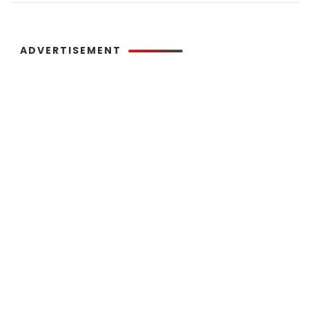
ADVERTISEMENT