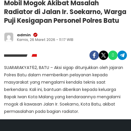
Mobil Mogok Akibat Masalah
Radiator di Jalan Ir. Soekarno, Warga
Puji Kesigapan Personel Polres Batu
admin
Kamis, 26 Maret 2026 - 11:17 WIB
SUARARAKYAT62, BATU – Aksi sigap ditunjukkan oleh jajaran
Polres Batu dalam memberikan pelayanan kepada
masyarakat yang mengalami kendala teknis saat
berkendara. Kali ini, bantuan diberikan kepada keluarga
Bapak Iwan Kota Malang yang kendaraannya mengalami
mogok di kawasan Jalan Ir. Soekarno, Kota Batu, akibat
permasalahan pada bagian radiator.