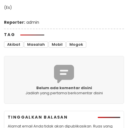
(Es)
Reporter:
admin
TAG
Akibat
Masalah
Mobil
Mogok
Belum ada komentar disini
Jadilah yang pertama berkomentar disini
TINGGALKAN BALASAN
Alamat email Anda tidak akan dipublikasikan.
Ruas yang