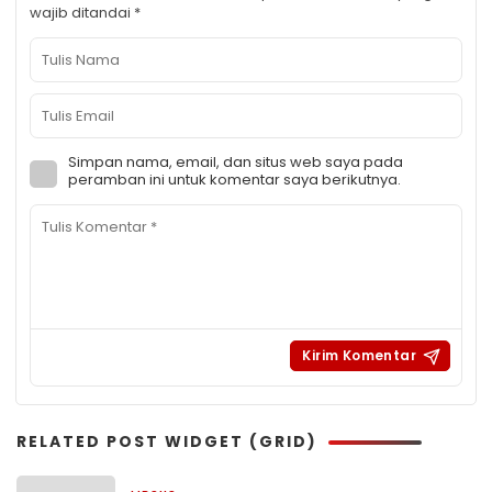
wajib ditandai
*
Simpan nama, email, dan situs web saya pada
peramban ini untuk komentar saya berikutnya.
RELATED POST WIDGET (GRID)