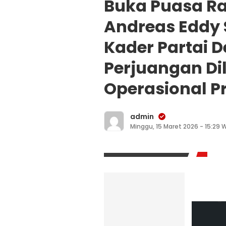
Buka Puasa R
Andreas Eddy
Kader Partai 
Perjuangan Dil
Operasional 
admin
Minggu, 15 Maret 2026 - 15:29 