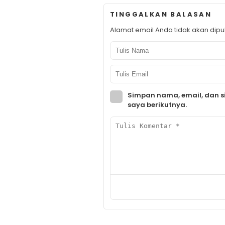
TINGGALKAN BALASAN
Alamat email Anda tidak akan dipub
Simpan nama, email, dan s
saya berikutnya.