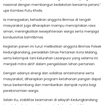
nasional dengan membangun kedekatan bersama petani,”
ujar Kombes Putu Kholis.
Ia menegaskan, kehadiran anggota Binmas di tengah
masyarakat juga diharapkan mampu menciptakan rasa
aman, meningkatkan kesejahteraan warga serta menjaga
kondusivitas kamtibmas.
Kegiatan panen ini turut melibatkan anggota Binmas Polsek
Kedungkandang, perwakilan Dinas Pertanian Kota Malang,
serta kelompok tani Kelurahan Lesanpuro yang selama ini
menjadi mitra aktif dalam pengelolaan lahan pertanian.
Dengan adanya sinergi dan soliditas antarinstansi serta
masyarakat, diharapkan program ketahanan pangan dapat
terus berkembang dan memberikan dampak nyata bagi
perekonomian warga.
Selain itu, stabilitas keamanan di wilayah Kedungkandang