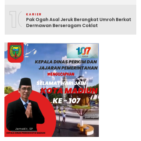
10
KARIER
Pak Ogah Asal Jeruk Berangkat Umroh Berkat
Dermawan Berseragam Coklat