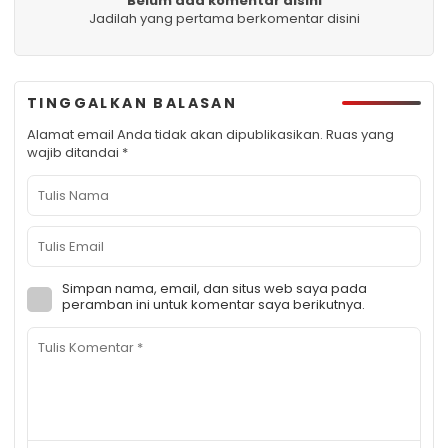
Belum ada komentar disini
Jadilah yang pertama berkomentar disini
TINGGALKAN BALASAN
Alamat email Anda tidak akan dipublikasikan.
Ruas yang
wajib ditandai
*
Simpan nama, email, dan situs web saya pada
peramban ini untuk komentar saya berikutnya.