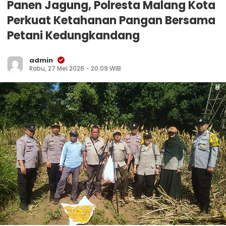
Panen Jagung, Polresta Malang Kota
Perkuat Ketahanan Pangan Bersama
Petani Kedungkandang
admin
Rabu, 27 Mei 2026 - 20:09 WIB