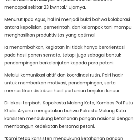
mencapai sekitar 23 kwintal,” ujarnya.
Menurut Ipda Agus, hal ini menjadi bukti bahwa kolaborasi
antara kepolisian, pemerintah, dan kelompok tani mampu
menghasilkan produktivitas yang optimal.
Ia menambahkan, kegiatan ini tidak hanya berorientasi
pada hasil panen semata, tetapi juga sebagai bentuk
pendampingan berkelanjutan kepada para petani.
Melalui komunikasi aktif dan koordinasi rutin, Polri hadir
untuk memberikan motivasi, pendampingan, serta
memastikan distribusi hasil pertanian berjalan lancar.
Di lokasi terpisah, Kapolresta Malang Kota, Kombes Pol Putu
Kholis Aryana mengatakan bahwa Polresta Malang Kota
konsisten mendukung ketahanan pangan nasional dengan
membangun kedekatan bersama petani.
“Kami tetap konsisten mendukung ketahanan pangan