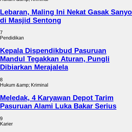
Lebaran, Maling Ini Nekat Gasak Sanyo
di Masjid Sentong
7
Pendidikan
Kepala Dispendikbud Pasuruan
Mandul Tegakkan Aturan, Pungli
Dibiarkan Merajalela
8
Hukum &amp; Kriminal
Meledak, 4 Karyawan Depot Tarim
Pasuruan Alami Luka Bakar Serius
9
Karier