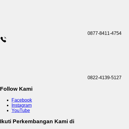
0877-8411-4754
0822-4139-5127
Follow Kami
Facebook
Instagram
YouTube
Ikuti Perkembangan Kami di