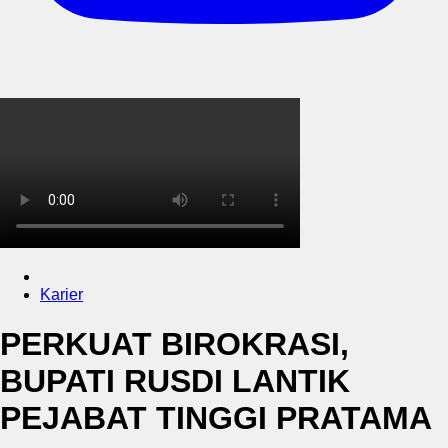
Karier
PERKUAT BIROKRASI,
BUPATI RUSDI LANTIK
PEJABAT TINGGI PRATAMA