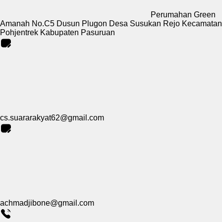
Perumahan Green
Amanah No.C5 Dusun Plugon Desa Susukan Rejo Kecamatan
Pohjentrek Kabupaten Pasuruan
cs.suararakyat62@gmail.com
achmadjibone@gmail.com