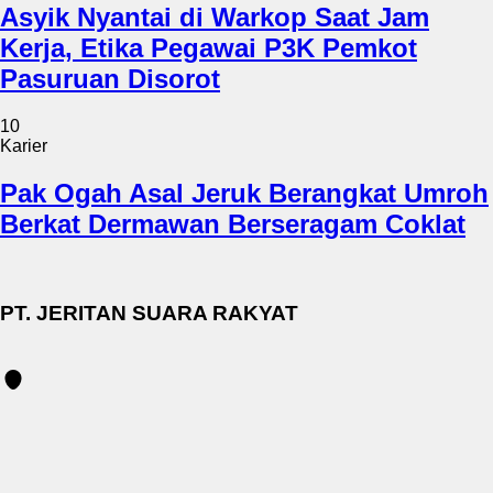
Asyik Nyantai di Warkop Saat Jam
Kerja, Etika Pegawai P3K Pemkot
Pasuruan Disorot
10
Karier
Pak Ogah Asal Jeruk Berangkat Umroh
Berkat Dermawan Berseragam Coklat
PT. JERITAN SUARA RAKYAT