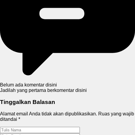
Belum ada komentar disini
Jadilah yang pertama berkomentar disini
Tinggalkan Balasan
Alamat email Anda tidak akan dipublikasikan.
Ruas yang wajib
ditandai
*