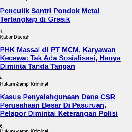
Penculik Santri Pondok Metal
Tertangkap di Gresik
4
Kabar Daerah
PHK Massal di PT MCM, Karyawan
Kecewa: Tak Ada Sosialisasi, Hanya
Diminta Tanda Tangan
5
Hukum &amp; Kriminal
Kasus Penyalahgunaan Dana CSR
Perusahaan Besar Di Pasuruan,
Pelapor Dimintai Keterangan Polisi
6
Hukum &amp; Kriminal