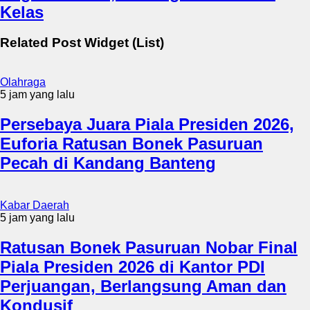
Kelas
Related Post Widget (List)
Olahraga
5 jam yang lalu
Persebaya Juara Piala Presiden 2026,
Euforia Ratusan Bonek Pasuruan
Pecah di Kandang Banteng
Kabar Daerah
5 jam yang lalu
Ratusan Bonek Pasuruan Nobar Final
Piala Presiden 2026 di Kantor PDI
Perjuangan, Berlangsung Aman dan
Kondusif