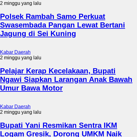
2 minggu yang lalu
Polsek Rambah Samo Perkuat
Swasembada Pangan Lewat Bertani
Jagung di Sei Kuning
Kabar Daerah
2 minggu yang lalu
Pelajar Kerap Kecelakaan, Bupati
Ngawi Siapkan Larangan Anak Bawah
Umur Bawa Motor
Kabar Daerah
2 minggu yang lalu
Bupati Yani Resmikan Sentra IKM
Logam Gresik, Dorong UMKM Naik