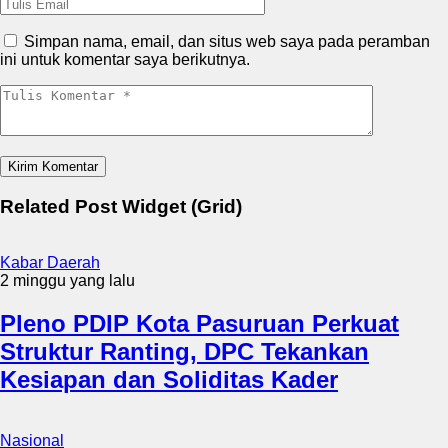
Simpan nama, email, dan situs web saya pada peramban
ini untuk komentar saya berikutnya.
Related Post Widget (Grid)
Kabar Daerah
2 minggu yang lalu
Pleno PDIP Kota Pasuruan Perkuat
Struktur Ranting, DPC Tekankan
Kesiapan dan Soliditas Kader
Nasional