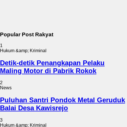
Popular Post Rakyat
1
Hukum &amp; Kriminal
Detik-detik Penangkapan Pelaku
Maling Motor di Pabrik Rokok
2
News
Puluhan Santri Pondok Metal Geruduk
Balai Desa Kawisrejo
3
Hukum &amp; Kriminal