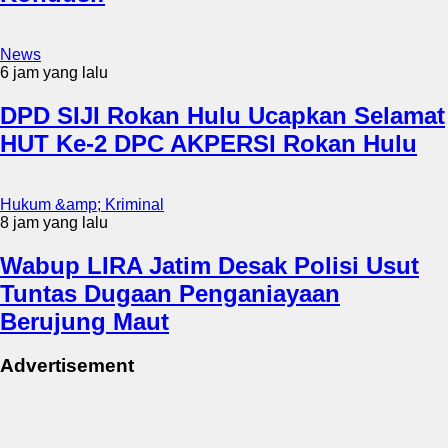
News
6 jam yang lalu
DPD SIJI Rokan Hulu Ucapkan Selamat
HUT Ke-2 DPC AKPERSI Rokan Hulu
Hukum &amp; Kriminal
8 jam yang lalu
Wabup LIRA Jatim Desak Polisi Usut
Tuntas Dugaan Penganiayaan
Berujung Maut
Advertisement