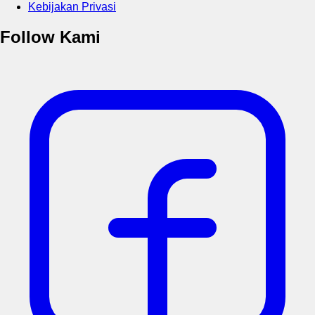
Kebijakan Privasi
Follow Kami