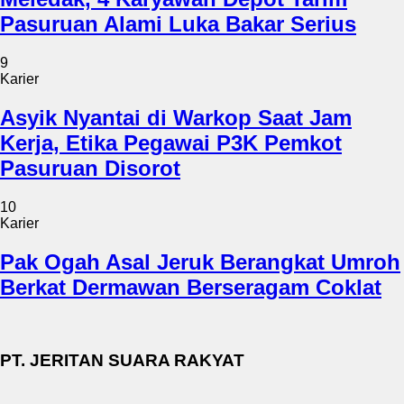
Pasuruan Alami Luka Bakar Serius
9
Karier
Asyik Nyantai di Warkop Saat Jam
Kerja, Etika Pegawai P3K Pemkot
Pasuruan Disorot
10
Karier
Pak Ogah Asal Jeruk Berangkat Umroh
Berkat Dermawan Berseragam Coklat
PT. JERITAN SUARA RAKYAT