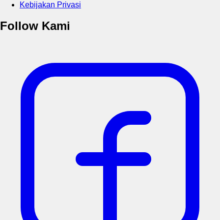
Kebijakan Privasi
Follow Kami