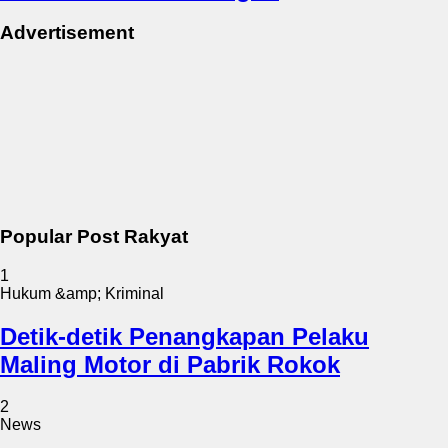
Advertisement
Popular Post Rakyat
1
Hukum &amp; Kriminal
Detik-detik Penangkapan Pelaku
Maling Motor di Pabrik Rokok
2
News