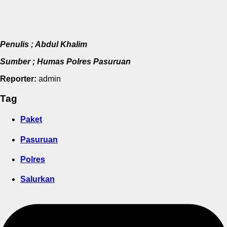
Penulis ; Abdul Khalim
Sumber ; Humas Polres Pasuruan
Reporter:
admin
Tag
Paket
Pasuruan
Polres
Salurkan