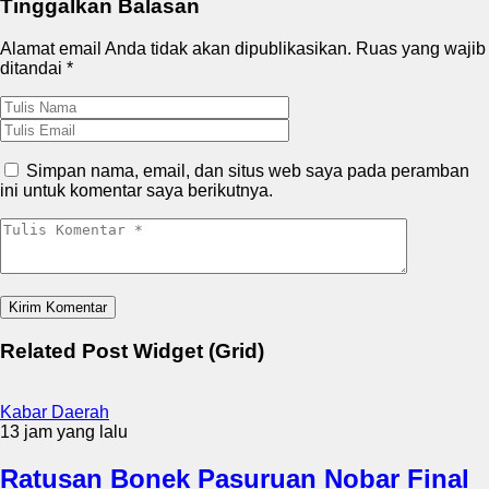
Tinggalkan Balasan
Alamat email Anda tidak akan dipublikasikan.
Ruas yang wajib
ditandai
*
Simpan nama, email, dan situs web saya pada peramban
ini untuk komentar saya berikutnya.
Related Post Widget (Grid)
Kabar Daerah
13 jam yang lalu
Ratusan Bonek Pasuruan Nobar Final