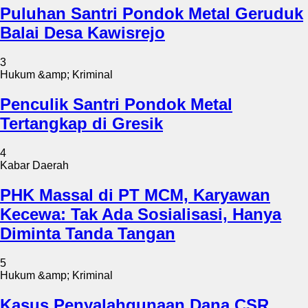
Puluhan Santri Pondok Metal Geruduk
Balai Desa Kawisrejo
3
Hukum &amp; Kriminal
Penculik Santri Pondok Metal
Tertangkap di Gresik
4
Kabar Daerah
PHK Massal di PT MCM, Karyawan
Kecewa: Tak Ada Sosialisasi, Hanya
Diminta Tanda Tangan
5
Hukum &amp; Kriminal
Kasus Penyalahgunaan Dana CSR