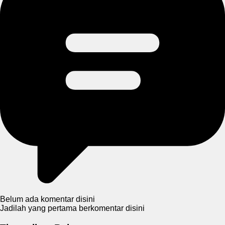
Belum ada komentar disini
Jadilah yang pertama berkomentar disini