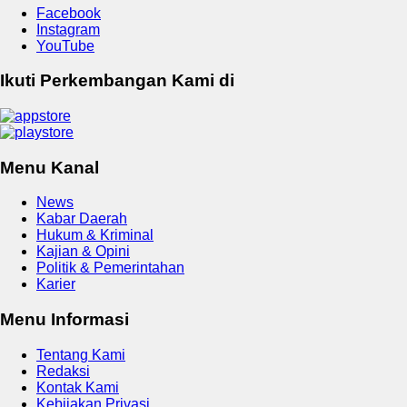
Facebook
Instagram
YouTube
Ikuti Perkembangan Kami di
Menu Kanal
News
Kabar Daerah
Hukum & Kriminal
Kajian & Opini
Politik & Pemerintahan
Karier
Menu Informasi
Tentang Kami
Redaksi
Kontak Kami
Kebijakan Privasi