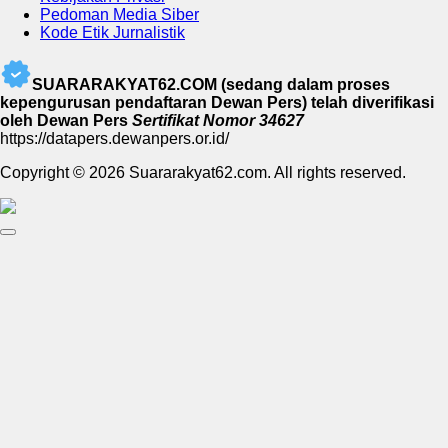
Pedoman Media Siber
Kode Etik Jurnalistik
SUARARAKYAT62.COM (sedang dalam proses
kepengurusan pendaftaran Dewan Pers) telah diverifikasi
oleh Dewan Pers
Sertifikat Nomor 34627
https://datapers.dewanpers.or.id/
Copyright © 2026 Suararakyat62.com. All rights reserved.