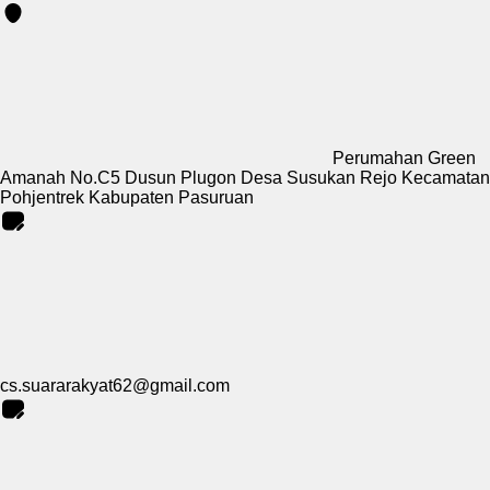
Perumahan Green
Amanah No.C5 Dusun Plugon Desa Susukan Rejo Kecamatan
Pohjentrek Kabupaten Pasuruan
cs.suararakyat62@gmail.com