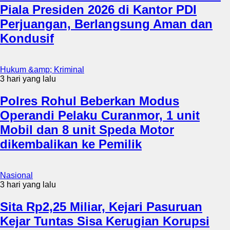
Piala Presiden 2026 di Kantor PDI
Perjuangan, Berlangsung Aman dan
Kondusif
Hukum &amp; Kriminal
3 hari yang lalu
Polres Rohul Beberkan Modus
Operandi Pelaku Curanmor, 1 unit
Mobil dan 8 unit Speda Motor
dikembalikan ke Pemilik
Nasional
3 hari yang lalu
Sita Rp2,25 Miliar, Kejari Pasuruan
Kejar Tuntas Sisa Kerugian Korupsi