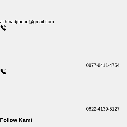
achmadjibone@gmail.com
0877-8411-4754
0822-4139-5127
Follow Kami