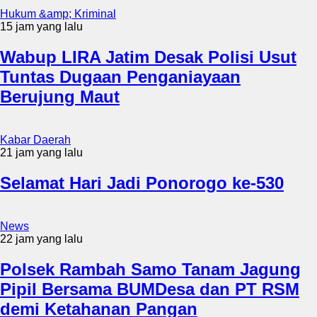
Hukum &amp; Kriminal
15 jam yang lalu
Wabup LIRA Jatim Desak Polisi Usut
Tuntas Dugaan Penganiayaan
Berujung Maut
Kabar Daerah
21 jam yang lalu
Selamat Hari Jadi Ponorogo ke-530
News
22 jam yang lalu
Polsek Rambah Samo Tanam Jagung
Pipil Bersama BUMDesa dan PT RSM
demi Ketahanan Pangan