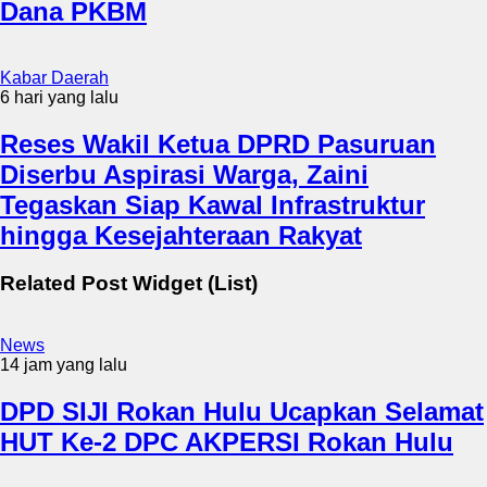
Dana PKBM
Kabar Daerah
6 hari yang lalu
Reses Wakil Ketua DPRD Pasuruan
Diserbu Aspirasi Warga, Zaini
Tegaskan Siap Kawal Infrastruktur
hingga Kesejahteraan Rakyat
Related Post Widget (List)
News
14 jam yang lalu
DPD SIJI Rokan Hulu Ucapkan Selamat
HUT Ke-2 DPC AKPERSI Rokan Hulu