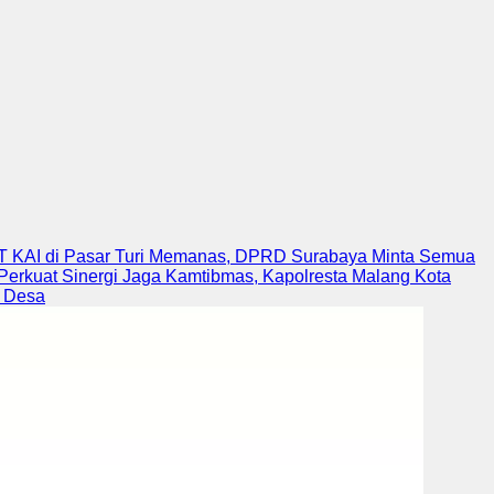
T KAI di Pasar Turi Memanas, DPRD Surabaya Minta Semua
Perkuat Sinergi Jaga Kamtibmas, Kapolresta Malang Kota
n Desa