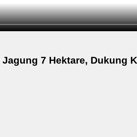
agung 7 Hektare, Dukung Ke