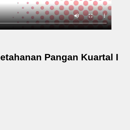
tahanan Pangan Kuartal I