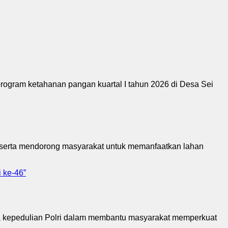
am ketahanan pangan kuartal I tahun 2026 di Desa Sei
n serta mendorong masyarakat untuk memanfaatkan lahan
 ke-46”
 kepedulian Polri dalam membantu masyarakat memperkuat