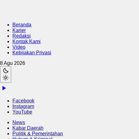
Beranda
Karier
Redaksi
Kontak Kami
Video
Kebijakan Privasi
8 Agu 2026
Facebook
Instagram
YouTube
News
Kabar Daerah
Politik & Pemerintahan