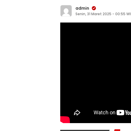
admin
Senin, 31 Maret 2025 - 00:55 W