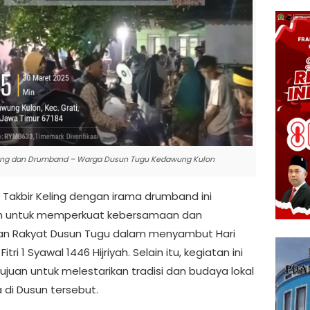
iling dan Drumband – Warga Dusun Tugu Kedawung Kulon
 Takbir Keling dengan irama drumband ini
an untuk memperkuat kebersamaan dan
n Rakyat Dusun Tugu dalam menyambut Hari
Fitri 1 Syawal 1446 Hijriyah. Selain itu, kegiatan ini
ujuan untuk melestarikan tradisi dan budaya lokal
 di Dusun tersebut.