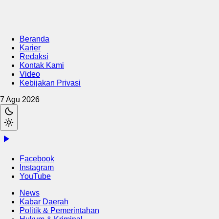
Beranda
Karier
Redaksi
Kontak Kami
Video
Kebijakan Privasi
7 Agu 2026
Facebook
Instagram
YouTube
News
Kabar Daerah
Politik & Pemerintahan