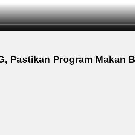
, Pastikan Program Makan Be