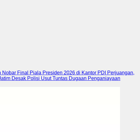
Nobar Final Piala Presiden 2026 di Kantor PDI Perjuangan,
atim Desak Polisi Usut Tuntas Dugaan Penganiayaan