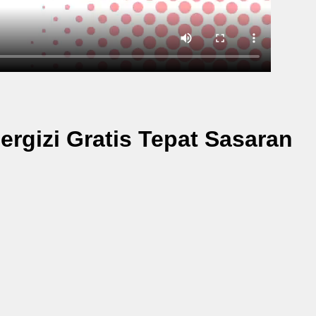
rgizi Gratis Tepat Sasaran