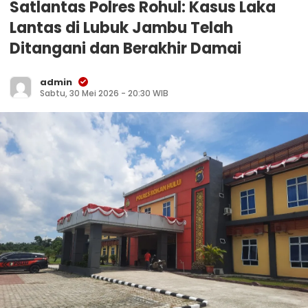
Satlantas Polres Rohul: Kasus Laka
Lantas di Lubuk Jambu Telah
Ditangani dan Berakhir Damai
admin
Sabtu, 30 Mei 2026 - 20:30 WIB