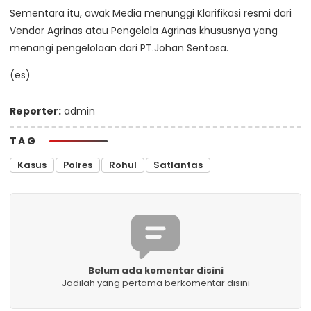
Sementara itu, awak Media menunggi Klarifikasi resmi dari
Vendor Agrinas atau Pengelola Agrinas khususnya yang
menangi pengelolaan dari PT.Johan Sentosa.
(es)
Reporter:
admin
TAG
Kasus
Polres
Rohul
Satlantas
Belum ada komentar disini
Jadilah yang pertama berkomentar disini