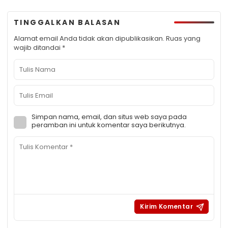
TINGGALKAN BALASAN
Alamat email Anda tidak akan dipublikasikan.
Ruas yang
wajib ditandai
*
Simpan nama, email, dan situs web saya pada
peramban ini untuk komentar saya berikutnya.