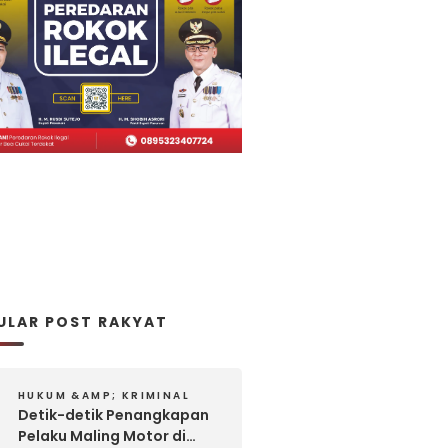
ULAR POST RAKYAT
HUKUM &AMP; KRIMINAL
Detik-detik Penangkapan
Pelaku Maling Motor di