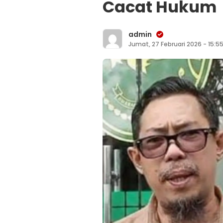
Cacat Hukum
admin
Jumat, 27 Februari 2026 - 15:5