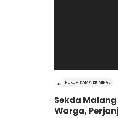
HUKUM &AMP; KRIMINAL
Sekda Malang 
Warga, Perjanj