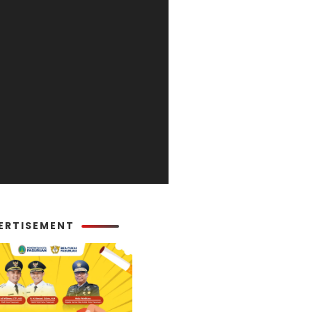
ERTISEMENT