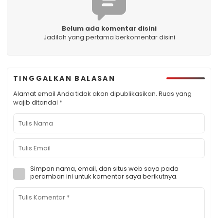
Belum ada komentar disini
Jadilah yang pertama berkomentar disini
TINGGALKAN BALASAN
Alamat email Anda tidak akan dipublikasikan.
Ruas yang
wajib ditandai
*
Simpan nama, email, dan situs web saya pada
peramban ini untuk komentar saya berikutnya.