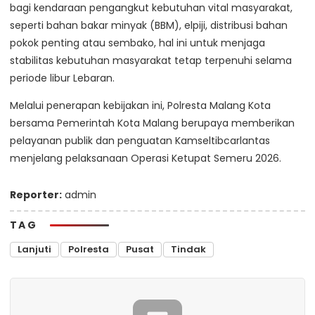
bagi kendaraan pengangkut kebutuhan vital masyarakat,
seperti bahan bakar minyak (BBM), elpiji, distribusi bahan
pokok penting atau sembako, hal ini untuk menjaga
stabilitas kebutuhan masyarakat tetap terpenuhi selama
periode libur Lebaran.
Melalui penerapan kebijakan ini, Polresta Malang Kota
bersama Pemerintah Kota Malang berupaya memberikan
pelayanan publik dan penguatan Kamseltibcarlantas
menjelang pelaksanaan Operasi Ketupat Semeru 2026.
Reporter:
admin
TAG
Lanjuti
Polresta
Pusat
Tindak