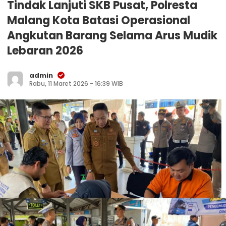
Tindak Lanjuti SKB Pusat, Polresta
Malang Kota Batasi Operasional
Angkutan Barang Selama Arus Mudik
Lebaran 2026
admin
Rabu, 11 Maret 2026 - 16:39 WIB