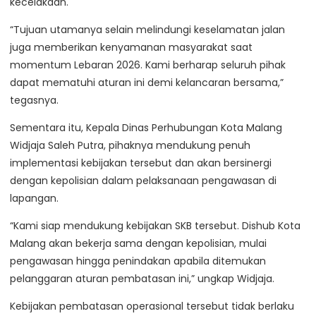
kecelakaan.
“Tujuan utamanya selain melindungi keselamatan jalan
juga memberikan kenyamanan masyarakat saat
momentum Lebaran 2026. Kami berharap seluruh pihak
dapat mematuhi aturan ini demi kelancaran bersama,”
tegasnya.
Sementara itu, Kepala Dinas Perhubungan Kota Malang
Widjaja Saleh Putra, pihaknya mendukung penuh
implementasi kebijakan tersebut dan akan bersinergi
dengan kepolisian dalam pelaksanaan pengawasan di
lapangan.
“Kami siap mendukung kebijakan SKB tersebut. Dishub Kota
Malang akan bekerja sama dengan kepolisian, mulai
pengawasan hingga penindakan apabila ditemukan
pelanggaran aturan pembatasan ini,” ungkap Widjaja.
Kebijakan pembatasan operasional tersebut tidak berlaku