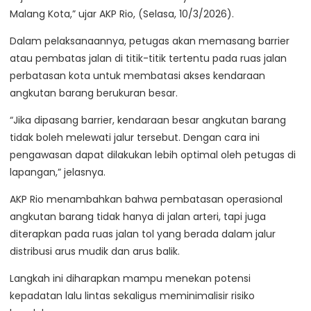
Malang Kota,” ujar AKP Rio, (Selasa, 10/3/2026).
Dalam pelaksanaannya, petugas akan memasang barrier
atau pembatas jalan di titik-titik tertentu pada ruas jalan
perbatasan kota untuk membatasi akses kendaraan
angkutan barang berukuran besar.
“Jika dipasang barrier, kendaraan besar angkutan barang
tidak boleh melewati jalur tersebut. Dengan cara ini
pengawasan dapat dilakukan lebih optimal oleh petugas di
lapangan,” jelasnya.
AKP Rio menambahkan bahwa pembatasan operasional
angkutan barang tidak hanya di jalan arteri, tapi juga
diterapkan pada ruas jalan tol yang berada dalam jalur
distribusi arus mudik dan arus balik.
Langkah ini diharapkan mampu menekan potensi
kepadatan lalu lintas sekaligus meminimalisir risiko